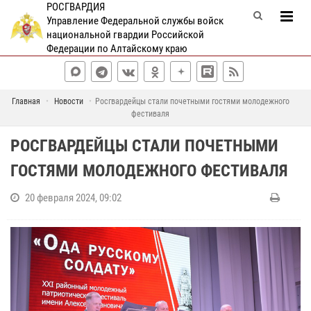
РОСГВАРДИЯ
Управление Федеральной службы войск
национальной гвардии Российской
Федерации по Алтайскому краю
Главная
Новости
Росгвардейцы стали почетными гостями молодежного
фестиваля
РОСГВАРДЕЙЦЫ СТАЛИ ПОЧЕТНЫМИ
ГОСТЯМИ МОЛОДЕЖНОГО ФЕСТИВАЛЯ
20 февраля 2024, 09:02