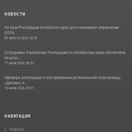
НОВОСТИ
На базе Росгвардии Алтайского края дети осваивают управление
БПЛА
03 августа 2026, 02:43
Сотрудники Управления Росгвардии по Алтайскому краю обеспечили
безопас...
17 июля 2026, 09:52
Офицеры росгвардии стали призерами региональной спартакиады
«Динамо» п...
10 июля 2026, 09:27
НАВИГАЦИЯ
Новости