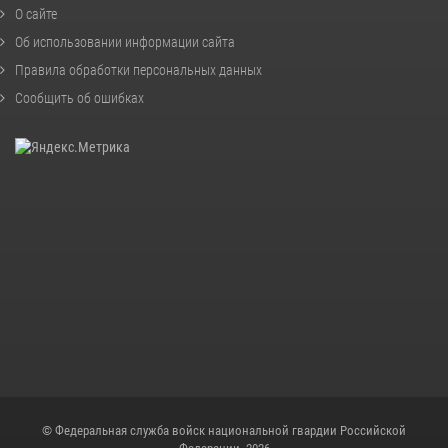
О сайте
Об использовании информации сайта
Правила обработки персональных данных
Сообщить об ошибках
© Федеральная служба войск национальной гвардии Российской