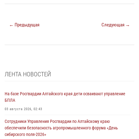
← Предыдущая
Следующая →
ЛЕНТА НОВОСТЕЙ
На базе Росгвардии Алтайского края дети осваивают управление
БПЛА
03 августа 2026, 02:43
Сотрудники Управления Росгвардии по Алтайскому краю
обеспечили безопасность агропромышленного форума «День
сибирского поля-2026»