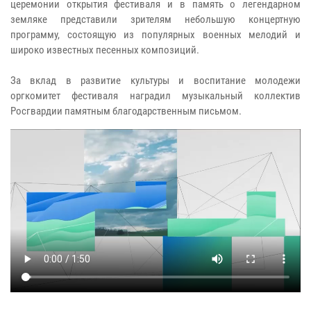
церемонии открытия фестиваля и в память о легендарном
земляке представили зрителям небольшую концертную
программу, состоящую из популярных военных мелодий и
широко известных песенных композиций.
За вклад в развитие культуры и воспитание молодежи
оргкомитет фестиваля наградил музыкальный коллектив
Росгвардии памятным благодарственным письмом.