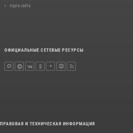
Карта сайта
ОФИЦИАЛЬНЫЕ СЕТЕВЫЕ РЕСУРСЫ
ПРАВОВАЯ И ТЕХНИЧЕСКАЯ ИНФОРМАЦИЯ