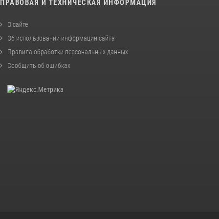
ПРАВОВАЯ И ТЕХНИЧЕСКАЯ ИНФОРМАЦИЯ
О сайте
Об использовании информации сайта
Правила обработки персональных данных
Сообщить об ошибках