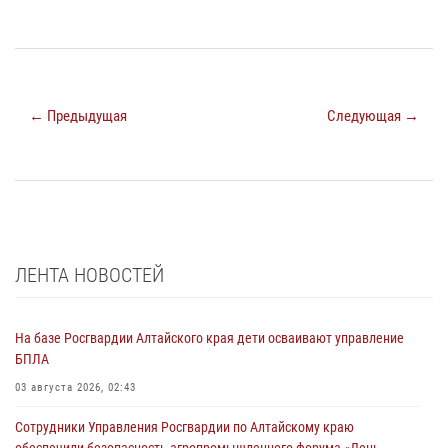
← Предыдущая
Следующая →
ЛЕНТА НОВОСТЕЙ
На базе Росгвардии Алтайского края дети осваивают управление
БПЛА
03 августа 2026, 02:43
Сотрудники Управления Росгвардии по Алтайскому краю
обеспечили безопасность агропромышленного форума «День