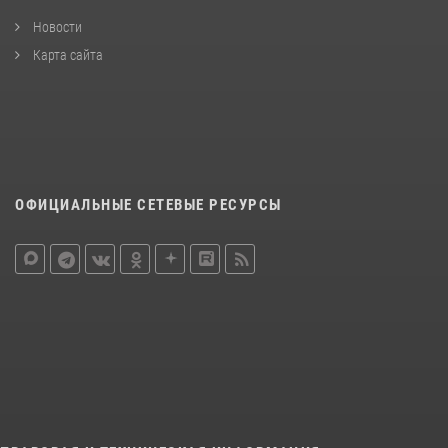
Новости
Карта сайта
ОФИЦИАЛЬНЫЕ СЕТЕВЫЕ РЕСУРСЫ