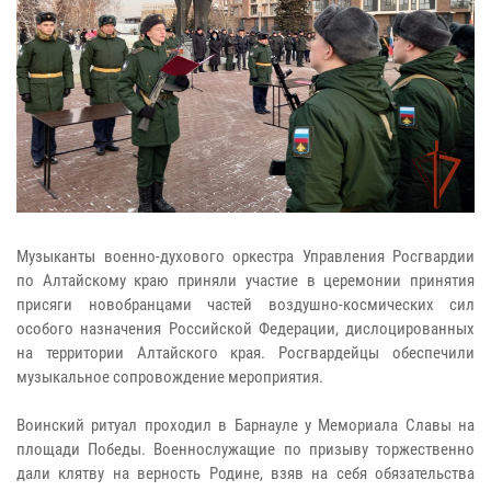
Музыканты военно-духового оркестра Управления Росгвардии
по Алтайскому краю приняли участие в церемонии принятия
присяги новобранцами частей воздушно-космических сил
особого назначения Российской Федерации, дислоцированных
на территории Алтайского края. Росгвардейцы обеспечили
музыкальное сопровождение мероприятия.
Воинский ритуал проходил в Барнауле у Мемориала Славы на
площади Победы. Военнослужащие по призыву торжественно
дали клятву на верность Родине, взяв на себя обязательства