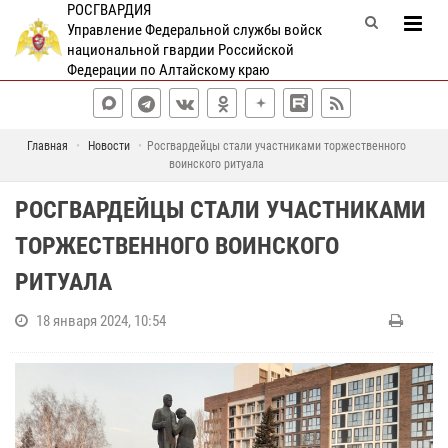
РОСГВАРДИЯ
Управление Федеральной службы войск
национальной гвардии Российской
Федерации по Алтайскому краю
Главная
Новости
Росгвардейцы стали участниками торжественного
воинского ритуала
РОСГВАРДЕЙЦЫ СТАЛИ УЧАСТНИКАМИ
ТОРЖЕСТВЕННОГО ВОИНСКОГО
РИТУАЛА
18 января 2024, 10:54