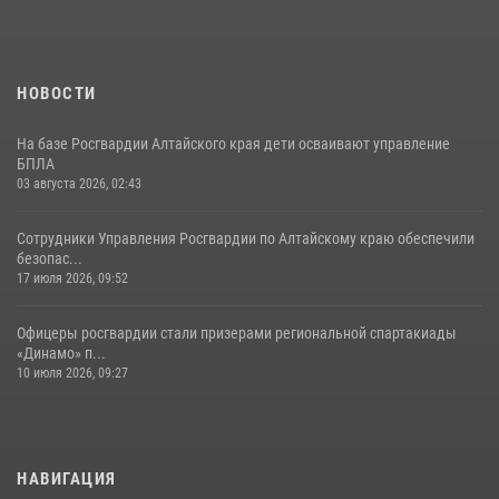
НОВОСТИ
На базе Росгвардии Алтайского края дети осваивают управление
БПЛА
03 августа 2026, 02:43
Сотрудники Управления Росгвардии по Алтайскому краю обеспечили
безопас...
17 июля 2026, 09:52
Офицеры росгвардии стали призерами региональной спартакиады
«Динамо» п...
10 июля 2026, 09:27
НАВИГАЦИЯ