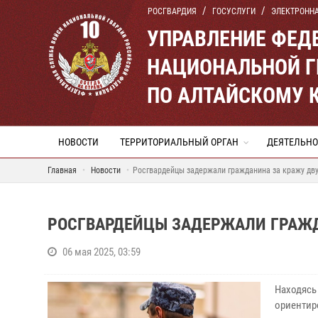
РОСГВАРДИЯ
ГОСУСЛУГИ
ЭЛЕКТРОНН
УПРАВЛЕНИЕ ФЕД
НАЦИОНАЛЬНОЙ Г
ПО АЛТАЙСКОМУ 
НОВОСТИ
ТЕРРИТОРИАЛЬНЫЙ ОРГАН
ДЕЯТЕЛЬНО
Главная
Новости
Росгвардейцы задержали гражданина за кражу дв
РОСГВАРДЕЙЦЫ ЗАДЕРЖАЛИ ГРАЖД
06 мая 2025, 03:59
Находяс
ориентир