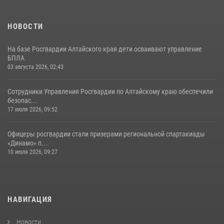
НОВОСТИ
На базе Росгвардии Алтайского края дети осваивают управление
БПЛА
03 августа 2026, 02:43
Сотрудники Управления Росгвардии по Алтайскому краю обеспечили
безопас...
17 июля 2026, 09:52
Офицеры росгвардии стали призерами региональной спартакиады
«Динамо» п...
10 июля 2026, 09:27
НАВИГАЦИЯ
Новости