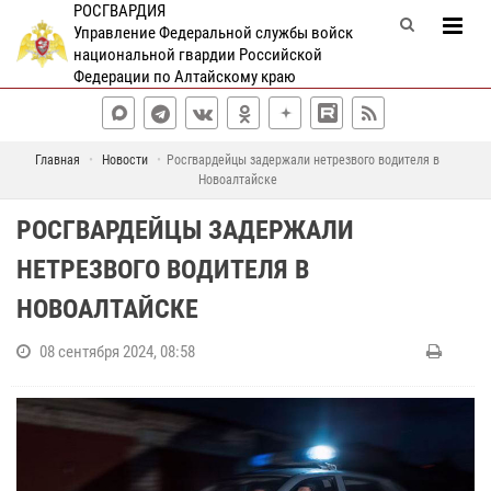
РОСГВАРДИЯ
Управление Федеральной службы войск
национальной гвардии Российской
Федерации по Алтайскому краю
Главная
Новости
Росгвардейцы задержали нетрезвого водителя в
Новоалтайске
РОСГВАРДЕЙЦЫ ЗАДЕРЖАЛИ
НЕТРЕЗВОГО ВОДИТЕЛЯ В
НОВОАЛТАЙСКЕ
08 сентября 2024, 08:58