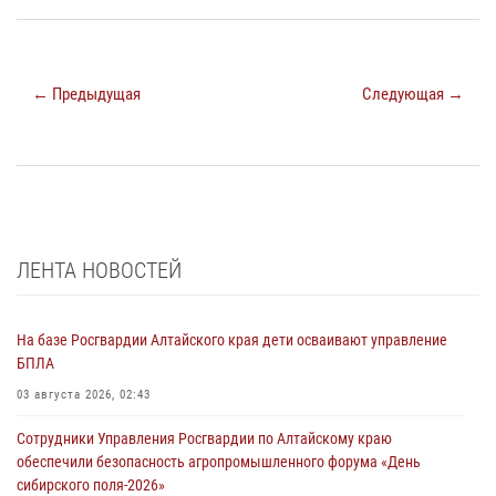
← Предыдущая
Следующая →
ЛЕНТА НОВОСТЕЙ
На базе Росгвардии Алтайского края дети осваивают управление
БПЛА
03 августа 2026, 02:43
Сотрудники Управления Росгвардии по Алтайскому краю
обеспечили безопасность агропромышленного форума «День
сибирского поля-2026»