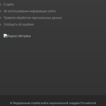
О сайте
Об использовании информации сайта
Правила обработки персональных данных
Сообщить об ошибках
© Федеральная служба войск национальной гвардии Российской