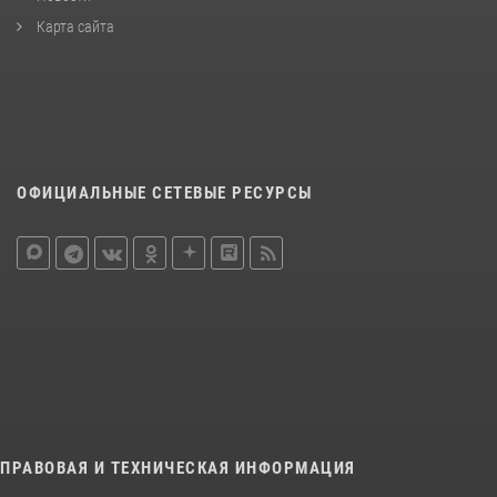
Карта сайта
ОФИЦИАЛЬНЫЕ СЕТЕВЫЕ РЕСУРСЫ
ПРАВОВАЯ И ТЕХНИЧЕСКАЯ ИНФОРМАЦИЯ