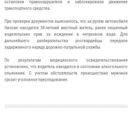
остановки правонарушителя и заблокировали движение
транспортного средства.
При проверке документов выяснилось, что за рулем автомобиля
Ниссан находится 34-летний местный житель, ранее лишенный
водительских прав за вождение в нетрезвом виде. Для
дальнейшего разбирательства росгвардейцы передали
задержанного наряду дорожно-патрульной службы.
По результатам медицинского освидетельствования
установлено, что водитель находился в состоянии алкогольного
опьянения. С учетом обстоятельств происшествия мужчине
грозит уголовное преследование.