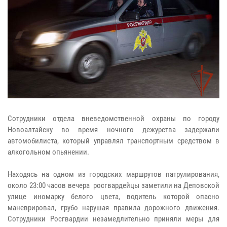
Сотрудники отдела вневедомственной охраны по городу
Новоалтайску во время ночного дежурства задержали
автомобилиста, который управлял транспортным средством в
алкогольном опьянении.
Находясь на одном из городских маршрутов патрулирования,
около 23:00 часов вечера росгвардейцы заметили на Деповской
улице иномарку белого цвета, водитель которой опасно
маневрировал, грубо нарушая правила дорожного движения.
Сотрудники Росгвардии незамедлительно приняли меры для