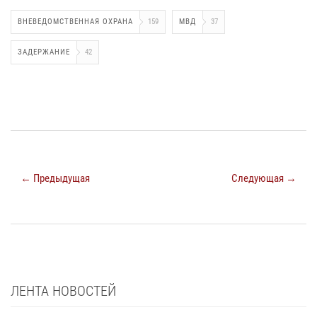
ВНЕВЕДОМСТВЕННАЯ ОХРАНА
159
МВД
37
ЗАДЕРЖАНИЕ
42
← Предыдущая
Следующая →
ЛЕНТА НОВОСТЕЙ