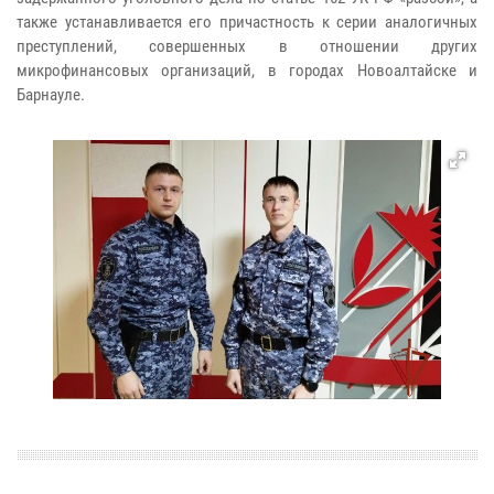
также устанавливается его причастность к серии аналогичных
преступлений, совершенных в отношении других
микрофинансовых организаций, в городах Новоалтайске и
Барнауле.