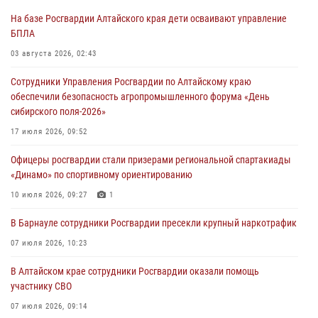
На базе Росгвардии Алтайского края дети осваивают управление
БПЛА
03 августа 2026, 02:43
Сотрудники Управления Росгвардии по Алтайскому краю
обеспечили безопасность агропромышленного форума «День
сибирского поля-2026»
17 июля 2026, 09:52
Офицеры росгвардии стали призерами региональной спартакиады
«Динамо» по спортивному ориентированию
10 июля 2026, 09:27
1
В Барнауле сотрудники Росгвардии пресекли крупный наркотрафик
07 июля 2026, 10:23
В Алтайском крае сотрудники Росгвардии оказали помощь
участнику СВО
07 июля 2026, 09:14