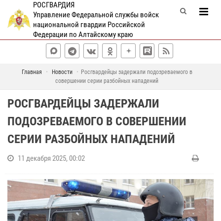
РОСГВАРДИЯ
Управление Федеральной службы войск
национальной гвардии Российской
Федерации по Алтайскому краю
Главная
Новости
Росгвардейцы задержали подозреваемого в
совершении серии разбойных нападений
РОСГВАРДЕЙЦЫ ЗАДЕРЖАЛИ
ПОДОЗРЕВАЕМОГО В СОВЕРШЕНИИ
СЕРИИ РАЗБОЙНЫХ НАПАДЕНИЙ
11 декабря 2025, 00:02