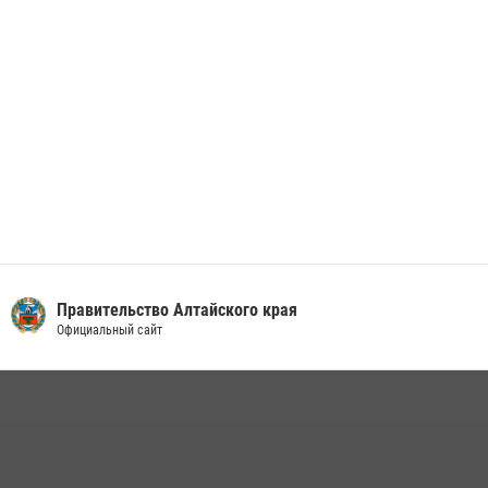
01 июля 2026, 07:49
Правительство Алтайского края
Официальный сайт