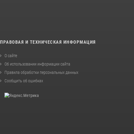
ПРАВОВАЯ И ТЕХНИЧЕСКАЯ ИНФОРМАЦИЯ
О сайте
Об использовании информации сайта
Правила обработки персональных данных
Сообщить об ошибках