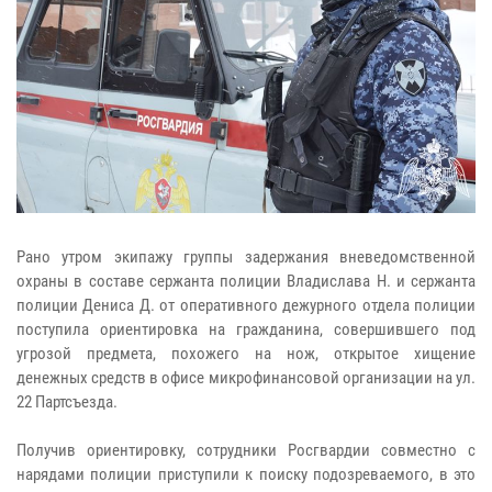
Рано утром экипажу группы задержания вневедомственной
охраны в составе сержанта полиции Владислава Н. и сержанта
полиции Дениса Д. от оперативного дежурного отдела полиции
поступила ориентировка на гражданина, совершившего под
угрозой предмета, похожего на нож, открытое хищение
денежных средств в офисе микрофинансовой организации на ул.
22 Партсъезда.
Получив ориентировку, сотрудники Росгвардии совместно с
нарядами полиции приступили к поиску подозреваемого, в это