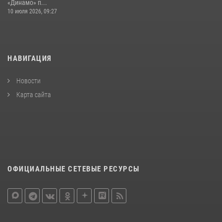
«Динамо» п...
10 июля 2026, 09:27
НАВИГАЦИЯ
Новости
Карта сайта
ОФИЦИАЛЬНЫЕ СЕТЕВЫЕ РЕСУРСЫ