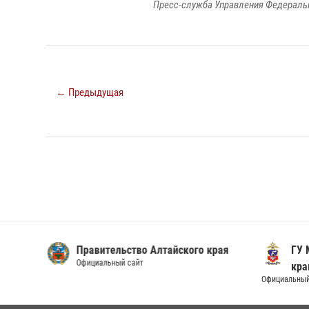
Пресс-служба Управления Федеральн
← Предыдущая
Правительство Алтайского края
ГУ М
Официальный сайт
кра
Официальный 