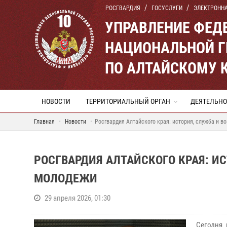
РОСГВАРДИЯ
ГОСУСЛУГИ
ЭЛЕКТРОНН
УПРАВЛЕНИЕ ФЕД
НАЦИОНАЛЬНОЙ Г
ПО АЛТАЙСКОМУ 
НОВОСТИ
ТЕРРИТОРИАЛЬНЫЙ ОРГАН
ДЕЯТЕЛЬНО
Главная
Новости
Росгвардия Алтайского края: история, служба и 
РОСГВАРДИЯ АЛТАЙСКОГО КРАЯ: И
МОЛОДЕЖИ
29 апреля 2026, 01:30
Сегодня 