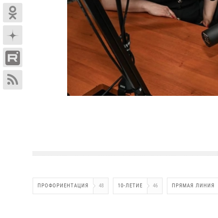
ПРОФОРИЕНТАЦИЯ
48
10-ЛЕТИЕ
46
ПРЯМАЯ ЛИНИЯ