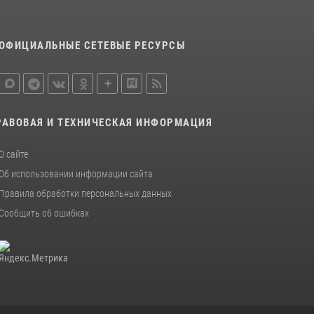
ОФИЦИАЛЬНЫЕ СЕТЕВЫЕ РЕСУРСЫ
РАВОВАЯ И ТЕХНИЧЕСКАЯ ИНФОРМАЦИЯ
О сайте
Об использовании информации сайта
Правила обработки персональных данных
Сообщить об ошибках