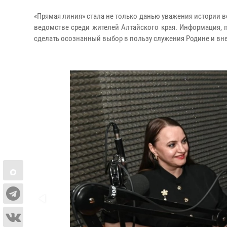
«Прямая линия» стала не только данью уважения истории 
ведомстве среди жителей Алтайского края. Информация,
сделать осознанный выбор в пользу служения Родине и вне