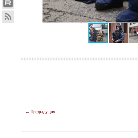
← Предыдущая