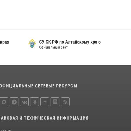
 края
СУ СК РФ по Алтайскому краю
Официальный сайт
ОФИЦИАЛЬНЫЕ СЕТЕВЫЕ РЕСУРСЫ
РАВОВАЯ И ТЕХНИЧЕСКАЯ ИНФОРМАЦИЯ