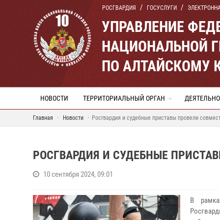
РОСГВАРДИЯ
ГОСУСЛУГИ
ЭЛЕКТРОНН
УПРАВЛЕНИЕ ФЕД
НАЦИОНАЛЬНОЙ Г
ПО АЛТАЙСКОМУ 
НОВОСТИ
ТЕРРИТОРИАЛЬНЫЙ ОРГАН
ДЕЯТЕЛЬНО
Главная
Новости
Росгвардия и судебные приставы провели совмес
РОСГВАРДИЯ И СУДЕБНЫЕ ПРИСТА
10 сентября 2024, 09:01
В рамка
Росгвард