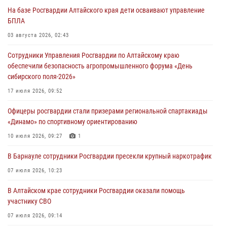
На базе Росгвардии Алтайского края дети осваивают управление
БПЛА
03 августа 2026, 02:43
Сотрудники Управления Росгвардии по Алтайскому краю
обеспечили безопасность агропромышленного форума «День
сибирского поля-2026»
17 июля 2026, 09:52
Офицеры росгвардии стали призерами региональной спартакиады
«Динамо» по спортивному ориентированию
10 июля 2026, 09:27
1
В Барнауле сотрудники Росгвардии пресекли крупный наркотрафик
07 июля 2026, 10:23
В Алтайском крае сотрудники Росгвардии оказали помощь
участнику СВО
07 июля 2026, 09:14