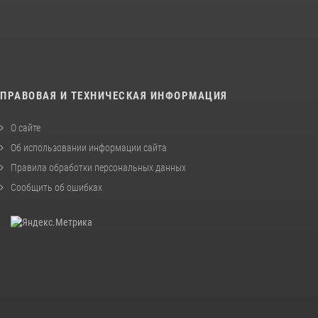
ПРАВОВАЯ И ТЕХНИЧЕСКАЯ ИНФОРМАЦИЯ
О сайте
Об использовании информации сайта
Правила обработки персональных данных
Сообщить об ошибках