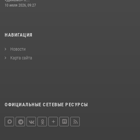
10 июля 2026, 09:27
НАВИГАЦИЯ
Новости
Карта сайта
ОФИЦИАЛЬНЫЕ СЕТЕВЫЕ РЕСУРСЫ