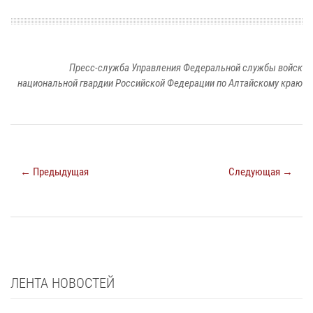
Пресс-служба Управления Федеральной службы войск
национальной гвардии Российской Федерации по Алтайскому краю
← Предыдущая
Следующая →
ЛЕНТА НОВОСТЕЙ