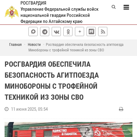
РОСГВАРДИЯ
Управление Федеральной службы войск
национальной гвардии Российской
Федерации по Алтайскому краю
Главная
Новости
Росгвардия обеспечила безопасность агитпоезда
Минобороны с трофейной техникой из зоны СВО
РОСГВАРДИЯ ОБЕСПЕЧИЛА
БЕЗОПАСНОСТЬ АГИТПОЕЗДА
МИНОБОРОНЫ С ТРОФЕЙНОЙ
ТЕХНИКОЙ ИЗ ЗОНЫ СВО
11 июня 2025, 05:54