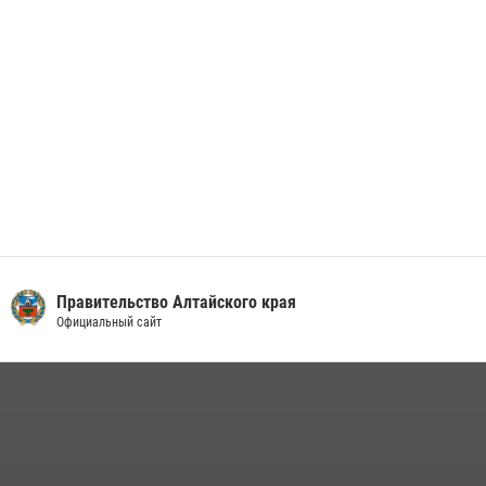
Правительство Алтайского края
Официальный сайт