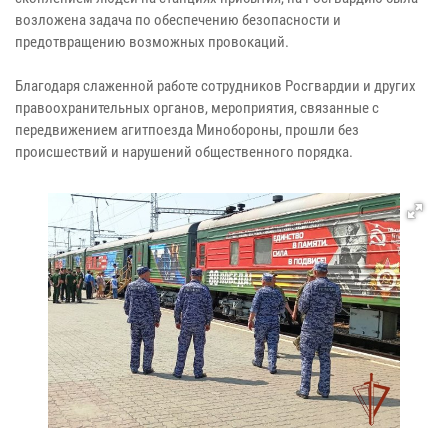
возложена задача по обеспечению безопасности и
предотвращению возможных провокаций.
Благодаря слаженной работе сотрудников Росгвардии и других
правоохранительных органов, мероприятия, связанные с
передвижением агитпоезда Минобороны, прошли без
происшествий и нарушений общественного порядка.