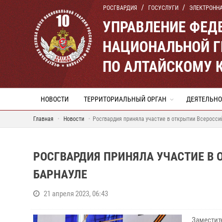
РОСГВАРДИЯ
ГОСУСЛУГИ
ЭЛЕКТРОНН
УПРАВЛЕНИЕ ФЕД
НАЦИОНАЛЬНОЙ Г
ПО АЛТАЙСКОМУ 
НОВОСТИ
ТЕРРИТОРИАЛЬНЫЙ ОРГАН
ДЕЯТЕЛЬНО
Главная
Новости
Росгвардия приняла участие в открытии Всеросси
РОСГВАРДИЯ ПРИНЯЛА УЧАСТИЕ В 
БАРНАУЛЕ
21 апреля 2023, 06:43
Заместит