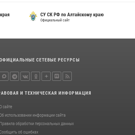
 края
СУ СК РФ по Алтайскому краю
Официальный сайт
ОФИЦИАЛЬНЫЕ СЕТЕВЫЕ РЕСУРСЫ
РАВОВАЯ И ТЕХНИЧЕСКАЯ ИНФОРМАЦИЯ
О сайте
Об использовании информации сайта
Правила обработки персональных данных
Сообщить об ошибках