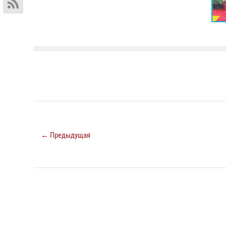
← Предыдущая