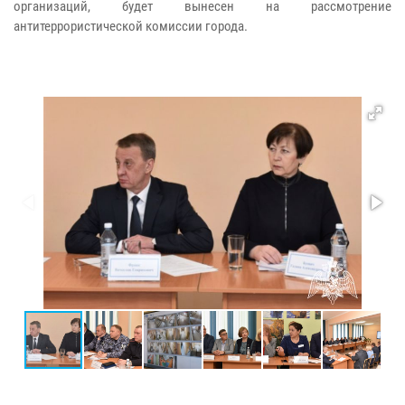
организаций, будет вынесен на рассмотрение
антитеррористической комиссии города.