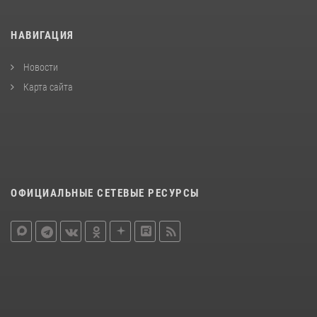
НАВИГАЦИЯ
Новости
Карта сайта
ОФИЦИАЛЬНЫЕ СЕТЕВЫЕ РЕСУРСЫ