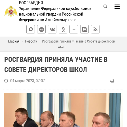
РОСГВАРДИЯ
Управление Федеральной службы войск
национальной гвардии Российской
Федерации по Алтайскому краю
Главная
Новости
Росгвардия приняла участие в Совете директоров
школ
РОСГВАРДИЯ ПРИНЯЛА УЧАСТИЕ В
СОВЕТЕ ДИРЕКТОРОВ ШКОЛ
04 марта 2023, 07:07