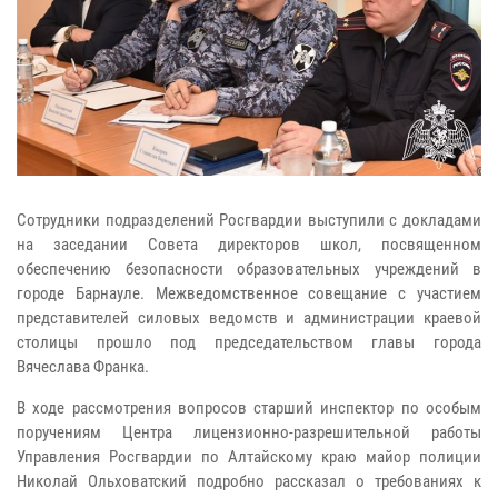
Сотрудники подразделений Росгвардии выступили с докладами
на заседании Совета директоров школ, посвященном
обеспечению безопасности образовательных учреждений в
городе Барнауле. Межведомственное совещание с участием
представителей силовых ведомств и администрации краевой
столицы прошло под председательством главы города
Вячеслава Франка.
В ходе рассмотрения вопросов старший инспектор по особым
поручениям Центра лицензионно-разрешительной работы
Управления Росгвардии по Алтайскому краю майор полиции
Николай Ольховатский подробно рассказал о требованиях к