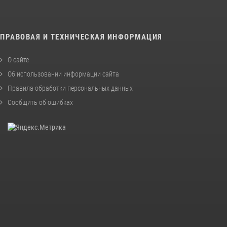
ПРАВОВАЯ И ТЕХНИЧЕСКАЯ ИНФОРМАЦИЯ
О сайте
Об использовании информации сайта
Правила обработки персональных данных
Сообщить об ошибках