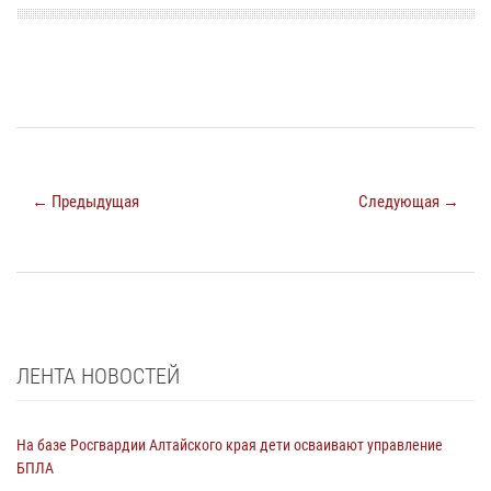
← Предыдущая
Следующая →
ЛЕНТА НОВОСТЕЙ
На базе Росгвардии Алтайского края дети осваивают управление
БПЛА