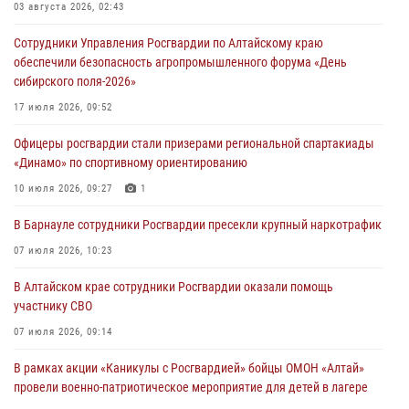
03 августа 2026, 02:43
Сотрудники Управления Росгвардии по Алтайскому краю
обеспечили безопасность агропромышленного форума «День
сибирского поля-2026»
17 июля 2026, 09:52
Офицеры росгвардии стали призерами региональной спартакиады
«Динамо» по спортивному ориентированию
10 июля 2026, 09:27
1
В Барнауле сотрудники Росгвардии пресекли крупный наркотрафик
07 июля 2026, 10:23
В Алтайском крае сотрудники Росгвардии оказали помощь
участнику СВО
07 июля 2026, 09:14
В рамках акции «Каникулы с Росгвардией» бойцы ОМОН «Алтай»
провели военно-патриотическое мероприятие для детей в лагере
«Звёздный»