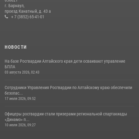
г. Барнаул,
проезд Канатный, д. 43 а
+ 7 (3852) 65-41-01
НОВОСТИ
На базе Росгвардии Алтайского края дети осваивают управление
БПЛА
03 августа 2026, 02:43
Сотрудники Управления Росгвардии по Алтайскому краю обеспечили
безопас...
17 июля 2026, 09:52
Офицеры росгвардии стали призерами региональной спартакиады
«Динамо» п...
10 июля 2026, 09:27