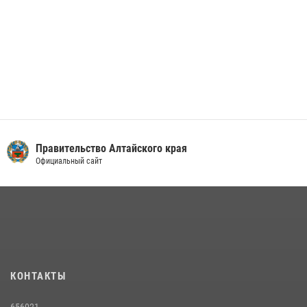
Правительство Алтайского края
Официальный сайт
КОНТАКТЫ
656021