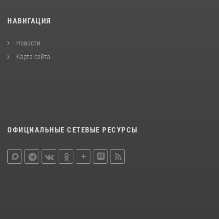
НАВИГАЦИЯ
Новости
Карта сайта
ОФИЦИАЛЬНЫЕ СЕТЕВЫЕ РЕСУРСЫ