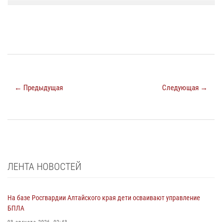
← Предыдущая
Следующая →
ЛЕНТА НОВОСТЕЙ
На базе Росгвардии Алтайского края дети осваивают управление
БПЛА