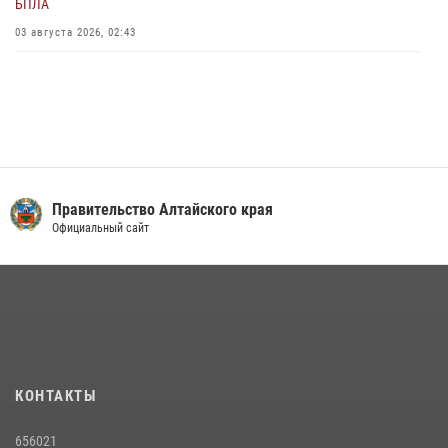
БПЛА
03 августа 2026, 02:43
Правительство Алтайского края
Официальный сайт
КОНТАКТЫ
656021