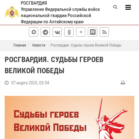
РОСГВАРДИЯ
Управление Федеральной службы войск
национальной гвардии Российской
Федерации по Алтайскому краю
Главная
Новости
Росгвардия. Судьбы героев Великой Победы
РОСГВАРДИЯ. СУДЬБЫ ГЕРОЕВ
ВЕЛИКОЙ ПОБЕДЫ
07 марта 2025, 03:54