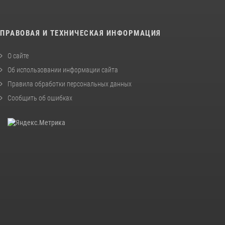
ПРАВОВАЯ И ТЕХНИЧЕСКАЯ ИНФОРМАЦИЯ
О сайте
Об использовании информации сайта
Правила обработки персональных данных
Сообщить об ошибках