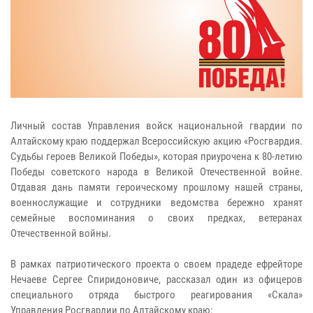
Личный состав Управления войск национальной гвардии по
Алтайскому краю поддержал Всероссийскую акцию «Росгвардия.
Судьбы героев Великой Победы», которая приурочена к 80-летию
Победы советского народа в Великой Отечественной войне.
Отдавая дань памяти героическому прошлому нашей страны,
военнослужащие и сотрудники ведомства бережно хранят
семейные воспоминания о своих предках, ветеранах
Отечественной войны.
В рамках патриотического проекта о своем прадеде ефрейторе
Нечаеве Сергее Спиридоновиче, рассказал один из офицеров
специального отряда быстрого реагирования «Скала»
Управления Росгвардии по Алтайскому краю: