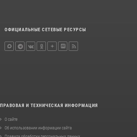
ОФИЦИАЛЬНЫЕ СЕТЕВЫЕ РЕСУРСЫ
ПРАВОВАЯ И ТЕХНИЧЕСКАЯ ИНФОРМАЦИЯ
О сайте
Об использовании информации сайта
Правила обработки персональных данных