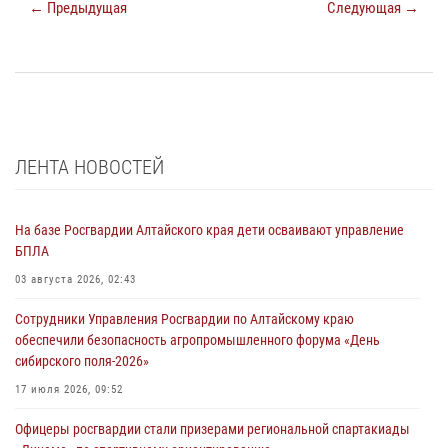
← Предыдущая
Следующая →
ЛЕНТА НОВОСТЕЙ
На базе Росгвардии Алтайского края дети осваивают управление
БПЛА
03 августа 2026, 02:43
Сотрудники Управления Росгвардии по Алтайскому краю
обеспечили безопасность агропромышленного форума «День
сибирского поля-2026»
17 июля 2026, 09:52
Офицеры росгвардии стали призерами региональной спартакиады