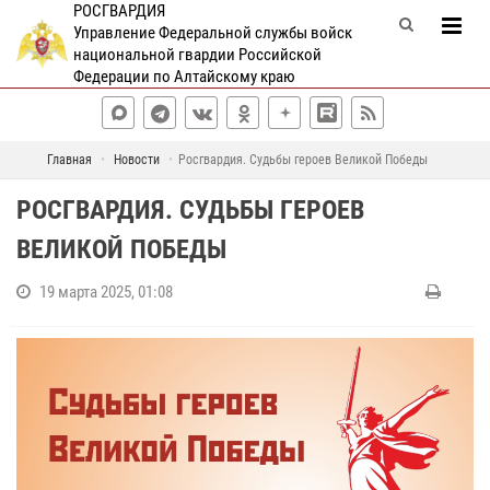
РОСГВАРДИЯ
Управление Федеральной службы войск
национальной гвардии Российской
Федерации по Алтайскому краю
Главная
Новости
Росгвардия. Судьбы героев Великой Победы
РОСГВАРДИЯ. СУДЬБЫ ГЕРОЕВ
ВЕЛИКОЙ ПОБЕДЫ
19 марта 2025, 01:08