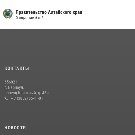
Правительство Алтайского края
Официальный сайт
КОНТАКТЫ
656021
г. Барнаул,
проезд Канатный, д. 43 а
+ 7 (3852) 65-41-01
НОВОСТИ