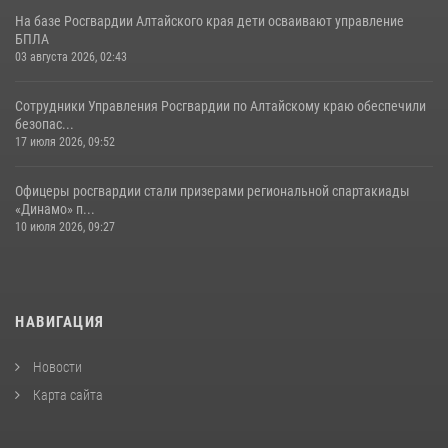
На базе Росгвардии Алтайского края дети осваивают управление
БПЛА
03 августа 2026, 02:43
Сотрудники Управления Росгвардии по Алтайскому краю обеспечили
безопас...
17 июля 2026, 09:52
Офицеры росгвардии стали призерами региональной спартакиады
«Динамо» п...
10 июля 2026, 09:27
НАВИГАЦИЯ
Новости
Карта сайта