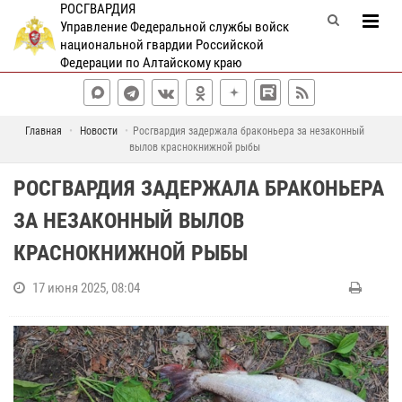
РОСГВАРДИЯ
Управление Федеральной службы войск
национальной гвардии Российской
Федерации по Алтайскому краю
Главная
Новости
Росгвардия задержала браконьера за незаконный
вылов краснокнижной рыбы
РОСГВАРДИЯ ЗАДЕРЖАЛА БРАКОНЬЕРА
ЗА НЕЗАКОННЫЙ ВЫЛОВ
КРАСНОКНИЖНОЙ РЫБЫ
17 июня 2025, 08:04