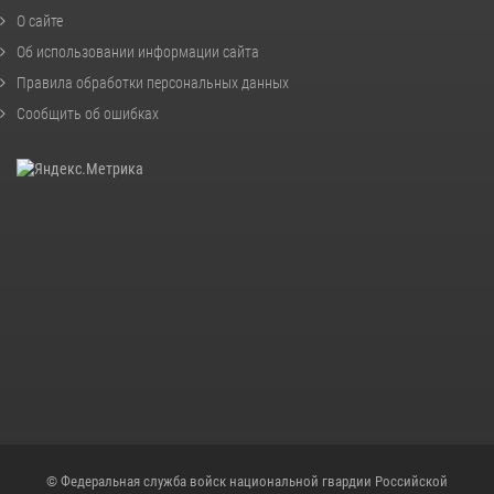
О сайте
Об использовании информации сайта
Правила обработки персональных данных
Сообщить об ошибках
© Федеральная служба войск национальной гвардии Российской