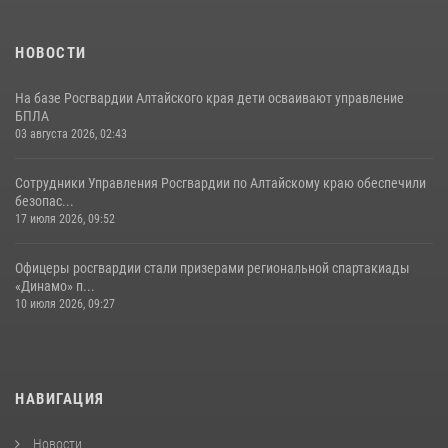
НОВОСТИ
На базе Росгвардии Алтайского края дети осваивают управление
БПЛА
03 августа 2026, 02:43
Сотрудники Управления Росгвардии по Алтайскому краю обеспечили
безопас...
17 июля 2026, 09:52
Офицеры росгвардии стали призерами региональной спартакиады
«Динамо» п...
10 июля 2026, 09:27
НАВИГАЦИЯ
Новости