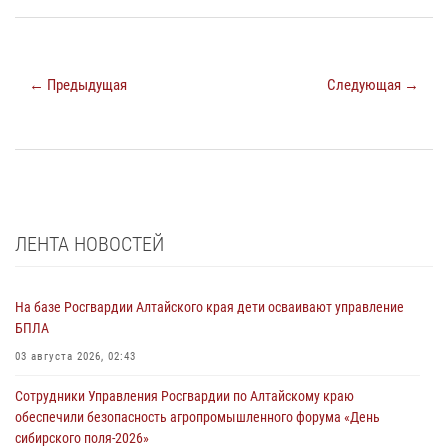
← Предыдущая
Следующая →
ЛЕНТА НОВОСТЕЙ
На базе Росгвардии Алтайского края дети осваивают управление
БПЛА
03 августа 2026, 02:43
Сотрудники Управления Росгвардии по Алтайскому краю
обеспечили безопасность агропромышленного форума «День
сибирского поля-2026»