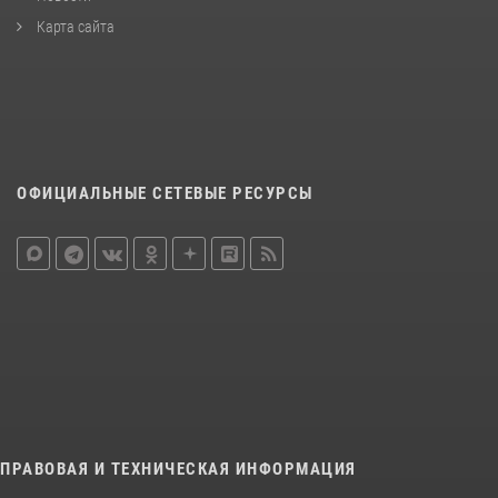
Карта сайта
ОФИЦИАЛЬНЫЕ СЕТЕВЫЕ РЕСУРСЫ
ПРАВОВАЯ И ТЕХНИЧЕСКАЯ ИНФОРМАЦИЯ