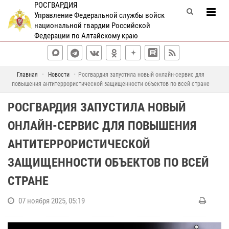
РОСГВАРДИЯ
Управление Федеральной службы войск
национальной гвардии Российской
Федерации по Алтайскому краю
Главная
Новости
Росгвардия запустила новый онлайн-сервис для
повышения антитеррористической защищенности объектов по всей стране
РОСГВАРДИЯ ЗАПУСТИЛА НОВЫЙ
ОНЛАЙН-СЕРВИС ДЛЯ ПОВЫШЕНИЯ
АНТИТЕРРОРИСТИЧЕСКОЙ
ЗАЩИЩЕННОСТИ ОБЪЕКТОВ ПО ВСЕЙ
СТРАНЕ
07 ноября 2025, 05:19