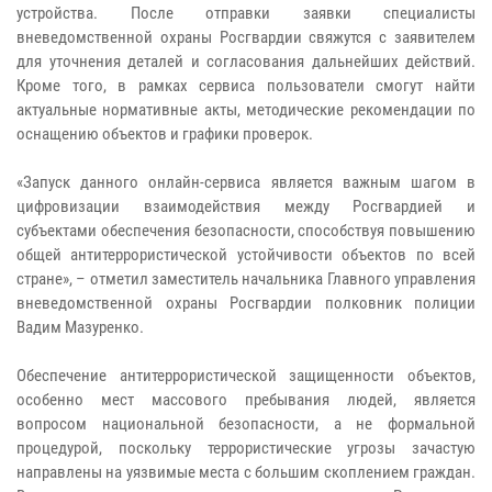
устройства. После отправки заявки специалисты
вневедомственной охраны Росгвардии свяжутся с заявителем
для уточнения деталей и согласования дальнейших действий.
Кроме того, в рамках сервиса пользователи смогут найти
актуальные нормативные акты, методические рекомендации по
оснащению объектов и графики проверок.
«Запуск данного онлайн-сервиса является важным шагом в
цифровизации взаимодействия между Росгвардией и
субъектами обеспечения безопасности, способствуя повышению
общей антитеррористической устойчивости объектов по всей
стране», – отметил заместитель начальника Главного управления
вневедомственной охраны Росгвардии полковник полиции
Вадим Мазуренко.
Обеспечение антитеррористической защищенности объектов,
особенно мест массового пребывания людей, является
вопросом национальной безопасности, а не формальной
процедурой, поскольку террористические угрозы зачастую
направлены на уязвимые места с большим скоплением граждан.