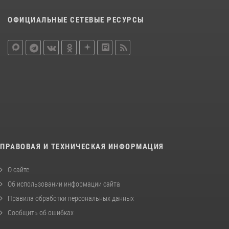
ОФИЦИАЛЬНЫЕ СЕТЕВЫЕ РЕСУРСЫ
ПРАВОВАЯ И ТЕХНИЧЕСКАЯ ИНФОРМАЦИЯ
О сайте
Об использовании информации сайта
Правила обработки персональных данных
Сообщить об ошибках