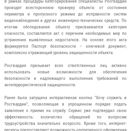
В рамках процедуры категорирования специалисты Росгвардии
проводят всестороннюю проверку объекта: от состояния
периметра и пропускного режима до исправности систем
видеонаблюдения и других инженерно-технических средств. По
итогам обследования объекту присваивается категория
опасности, составляется акт с перечнем необходимых мер по
устранению выявленных недостатков. На основе этого акта
формируется Паспорт безопасности – ключевой документ,
комплексно отражающий уровень защищенности объекта.
Росгвардия призывает всех ответственных лиц активно
использовать новые возможности для обеспечения
безопасности и надлежащего выполнения требований по
антитеррористической защищенности.
Ранее была запущена интерактивная кнопка "Хочу служить в
Росгвардии", позволяющая в упрощенном порядке подать
заявление о приеме на службу. Сервис уже подтвердил свою
эффективность: количество обращений по вопросам
трудоустройства значительно возросло. Кроме того, интернет-
ресурсы предоставляют возможность оперативного оформления