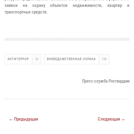
заявок на охрану объектов недвижимости, квартир и
транспортных средств.
АНТИТЕРРОР
20
ВНЕВЕДОМСТВЕННАЯ ОХРАНА
159
Пресс-служба Росгвардии
← Предыдущая
Следующая →