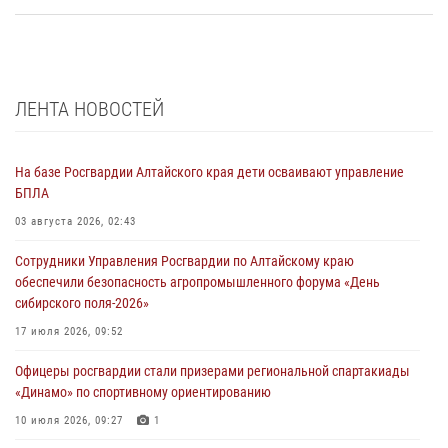
ЛЕНТА НОВОСТЕЙ
На базе Росгвардии Алтайского края дети осваивают управление
БПЛА
03 августа 2026, 02:43
Сотрудники Управления Росгвардии по Алтайскому краю
обеспечили безопасность агропромышленного форума «День
сибирского поля-2026»
17 июля 2026, 09:52
Офицеры росгвардии стали призерами региональной спартакиады
«Динамо» по спортивному ориентированию
10 июля 2026, 09:27
1