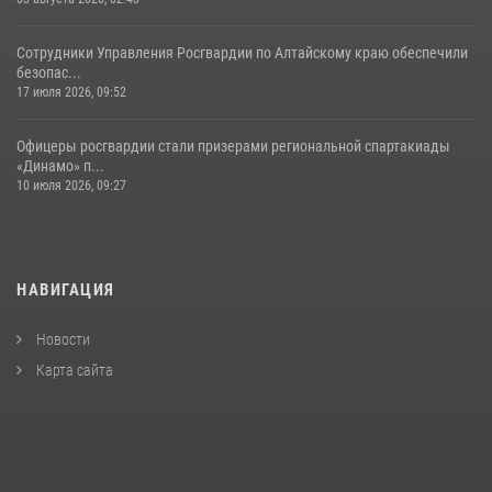
Сотрудники Управления Росгвардии по Алтайскому краю обеспечили
безопас...
17 июля 2026, 09:52
Офицеры росгвардии стали призерами региональной спартакиады
«Динамо» п...
10 июля 2026, 09:27
НАВИГАЦИЯ
Новости
Карта сайта