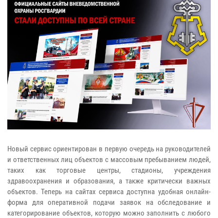
Новый сервис ориентирован в первую очередь на руководителей
и ответственных лиц объектов c массовым пребыванием людей,
таких как торговые центры, стадионы, учреждения
здравоохранения и образования, а также критически важных
объектов. Теперь на сайтах сервиса доступна удобная онлайн-
форма для оперативной подачи заявок на обследование и
категорирование объектов, которую можно заполнить с любого