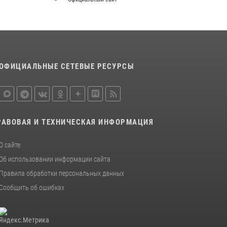
ОФИЦИАЛЬНЫЕ СЕТЕВЫЕ РЕСУРСЫ
РАВОВАЯ И ТЕХНИЧЕСКАЯ ИНФОРМАЦИЯ
О сайте
Об использовании информации сайта
Правила обработки персональных данных
Сообщить об ошибках