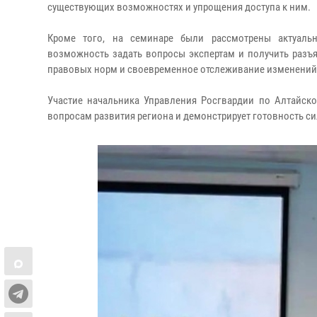
существующих возможностях и упрощения доступа к ним.
Кроме того, на семинаре были рассмотрены актуальн
возможность задать вопросы экспертам и получить разъ
правовых норм и своевременное отслеживание изменений 
Участие начальника Управления Росгвардии по Алтайск
вопросам развития региона и демонстрирует готовность с