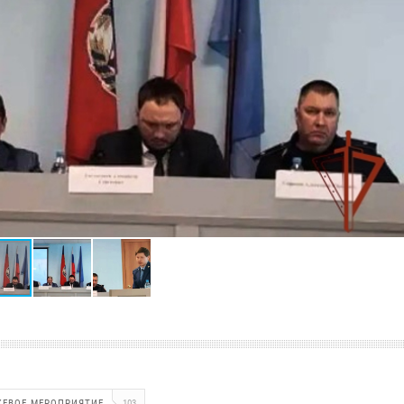
ЕВОЕ МЕРОПРИЯТИЕ
103