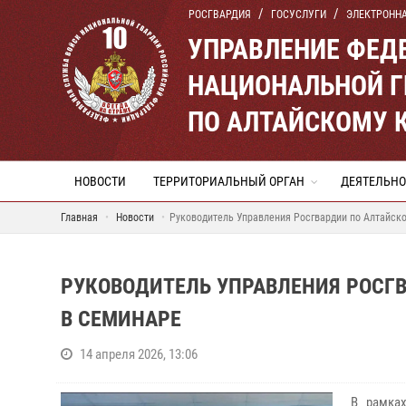
РОСГВАРДИЯ
ГОСУСЛУГИ
ЭЛЕКТРОНН
УПРАВЛЕНИЕ ФЕД
НАЦИОНАЛЬНОЙ Г
ПО АЛТАЙСКОМУ 
НОВОСТИ
ТЕРРИТОРИАЛЬНЫЙ ОРГАН
ДЕЯТЕЛЬНО
Главная
Новости
Руководитель Управления Росгвардии по Алтайско
РУКОВОДИТЕЛЬ УПРАВЛЕНИЯ РОСГ
В СЕМИНАРЕ
14 апреля 2026, 13:06
В рамка