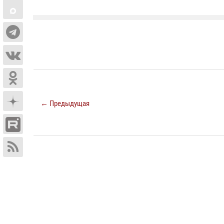
← Предыдущая