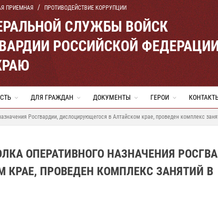
АЯ ПРИЕМНАЯ
ПРОТИВОДЕЙСТВИЕ КОРРУПЦИИ
ЕРАЛЬНОЙ СЛУЖБЫ ВОЙСК
ВАРДИИ РОССИЙСКОЙ ФЕДЕРАЦИ
КРАЮ
СТЬ
ДЛЯ ГРАЖДАН
ДОКУМЕНТЫ
ГЕРОИ
КОНТАКТ
назначения Росгвардии, дислоцирующегося в Алтайском крае, проведен комплекс заня
ЛКА ОПЕРАТИВНОГО НАЗНАЧЕНИЯ РОСГВА
 КРАЕ, ПРОВЕДЕН КОМПЛЕКС ЗАНЯТИЙ В