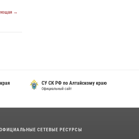
ующая →
 края
СУ СК РФ по Алтайскому краю
Официальный сайт
ОФИЦИАЛЬНЫЕ СЕТЕВЫЕ РЕСУРСЫ