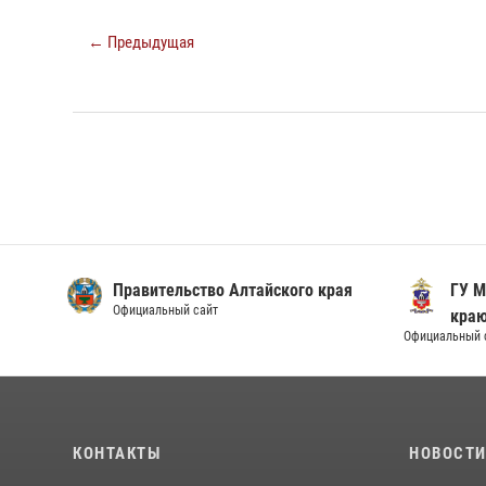
← Предыдущая
Правительство Алтайского края
ГУ М
Официальный сайт
кра
Официальный 
КОНТАКТЫ
НОВОСТ