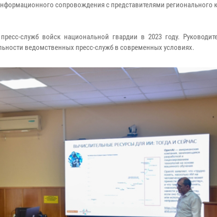
информационного сопровождения с представителями регионального к
пресс-служб войск национальной гвардии в 2023 году. Руководи
льности ведомственных пресс-служб в современных условиях.