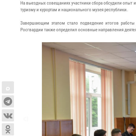
На выездных совещаниях участники сбора обсудили опыт 
туризму и курортам и национального музея республики.
Завершающим этапом стало подведение итогов работы 
Росгвардии также определил основные направления деяте