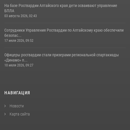
На базе Росгвардии Алтайского края дети осваивают управление
БПЛА
03 августа 2026, 02:43
Сотрудники Управления Росгвардии по Алтайскому краю обеспечили
безопас...
17 июля 2026, 09:52
Офицеры росгвардии стали призерами региональной спартакиады
«Динамо» п...
10 июля 2026, 09:27
НАВИГАЦИЯ
Новости
Карта сайта