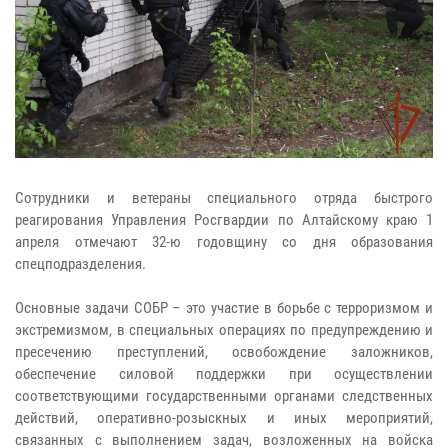
Сотрудники и ветераны специального отряда быстрого
реагирования Управления Росгвардии по Алтайскому краю 1
апреля отмечают 32-ю годовщину со дня образования
спецподразделения.
Основные задачи СОБР – это участие в борьбе с терроризмом и
экстремизмом, в специальных операциях по предупреждению и
пресечению преступлений, освобождение заложников,
обеспечение силовой поддержки при осуществлении
соответствующими государственными органами следственных
действий, оперативно-розыскных и иных мероприятий,
связанных с выполнением задач, возложенных на войска