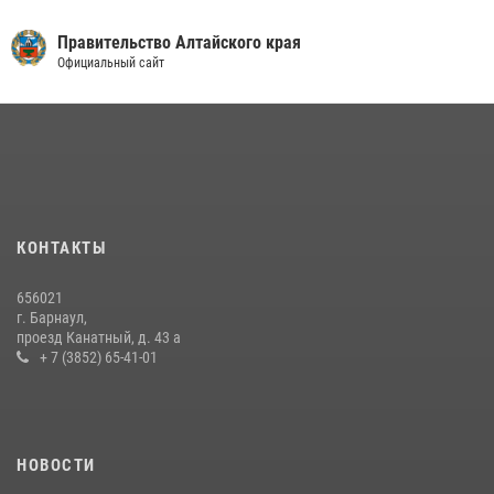
Правительство Алтайского края
Официальный сайт
КОНТАКТЫ
656021
г. Барнаул,
проезд Канатный, д. 43 а
+ 7 (3852) 65-41-01
НОВОСТИ