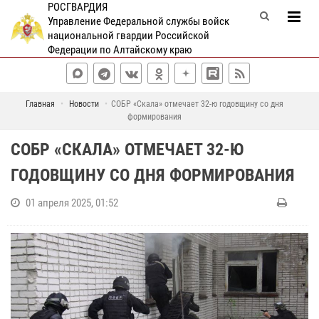
РОСГВАРДИЯ
Управление Федеральной службы войск
национальной гвардии Российской
Федерации по Алтайскому краю
Главная
Новости
СОБР «Скала» отмечает 32-ю годовщину со дня
формирования
СОБР «СКАЛА» ОТМЕЧАЕТ 32-Ю
ГОДОВЩИНУ СО ДНЯ ФОРМИРОВАНИЯ
01 апреля 2025, 01:52