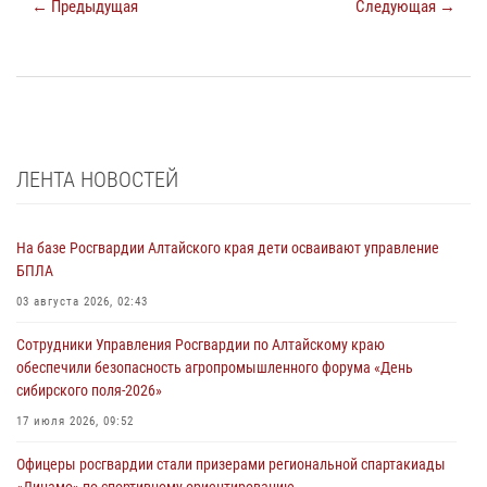
← Предыдущая
Следующая →
ЛЕНТА НОВОСТЕЙ
На базе Росгвардии Алтайского края дети осваивают управление
БПЛА
03 августа 2026, 02:43
Сотрудники Управления Росгвардии по Алтайскому краю
обеспечили безопасность агропромышленного форума «День
сибирского поля-2026»
17 июля 2026, 09:52
Офицеры росгвардии стали призерами региональной спартакиады
«Динамо» по спортивному ориентированию