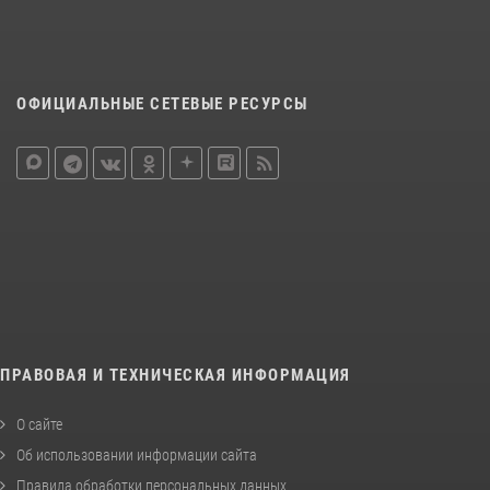
ОФИЦИАЛЬНЫЕ СЕТЕВЫЕ РЕСУРСЫ
ПРАВОВАЯ И ТЕХНИЧЕСКАЯ ИНФОРМАЦИЯ
О сайте
Об использовании информации сайта
Правила обработки персональных данных