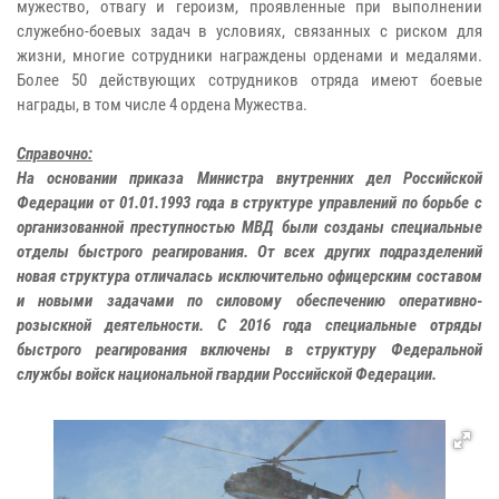
мужество, отвагу и героизм, проявленные при выполнении
служебно-боевых задач в условиях, связанных с риском для
жизни, многие сотрудники награждены орденами и медалями.
Более 50 действующих сотрудников отряда имеют боевые
награды, в том числе 4 ордена Мужества.
Справочно:
На основании приказа Министра внутренних дел Российской
Федерации от 01.01.1993 года в структуре управлений по борьбе с
организованной преступностью МВД были созданы специальные
отделы быстрого реагирования. От всех других подразделений
новая структура отличалась исключительно офицерским составом
и новыми задачами по силовому обеспечению оперативно-
розыскной деятельности. С 2016 года специальные отряды
быстрого реагирования включены в структуру Федеральной
службы войск национальной гвардии Российской Федерации.