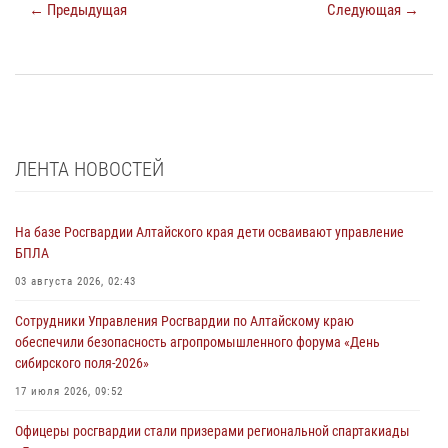
← Предыдущая
Следующая →
ЛЕНТА НОВОСТЕЙ
На базе Росгвардии Алтайского края дети осваивают управление
БПЛА
03 августа 2026, 02:43
Сотрудники Управления Росгвардии по Алтайскому краю
обеспечили безопасность агропромышленного форума «День
сибирского поля-2026»
17 июля 2026, 09:52
Офицеры росгвардии стали призерами региональной спартакиады