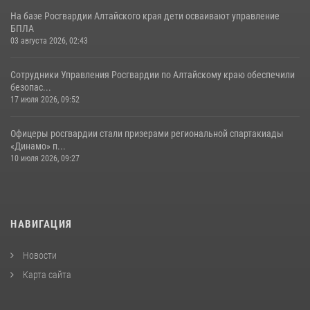
На базе Росгвардии Алтайского края дети осваивают управление
БПЛА
03 августа 2026, 02:43
Сотрудники Управления Росгвардии по Алтайскому краю обеспечили
безопас...
17 июля 2026, 09:52
Офицеры росгвардии стали призерами региональной спартакиады
«Динамо» п...
10 июля 2026, 09:27
НАВИГАЦИЯ
Новости
Карта сайта