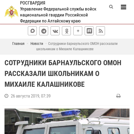
РОСГВАРДИЯ
Управление Федеральной службы войск
национальной гвардии Российской
Федерации по Алтайскому краю
Главная
Новости
Сотрудники барнаульского ОМОН рассказали
школьникам о Михаиле Калашникове
СОТРУДНИКИ БАРНАУЛЬСКОГО ОМОН
РАССКАЗАЛИ ШКОЛЬНИКАМ О
МИХАИЛЕ КАЛАШНИКОВЕ
26 августа 2019, 07:39