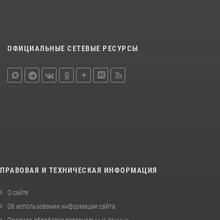
ОФИЦИАЛЬНЫЕ СЕТЕВЫЕ РЕСУРСЫ
ПРАВОВАЯ И ТЕХНИЧЕСКАЯ ИНФОРМАЦИЯ
О сайте
Об использовании информации сайта
Правила обработки персональных данных