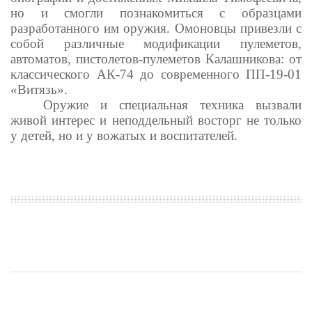
но и смогли познакомиться с образцами
разработанного им оружия. Омоновцы привезли с
собой различные модификации пулеметов,
автоматов, пистолетов-пулеметов Калашникова: от
классического АК-74 до современного ПП-19-01
«Витязь».
Оружие и специальная техника вызвали
живой интерес и неподдельный восторг не только
у детей, но и у вожатых и воспитателей.