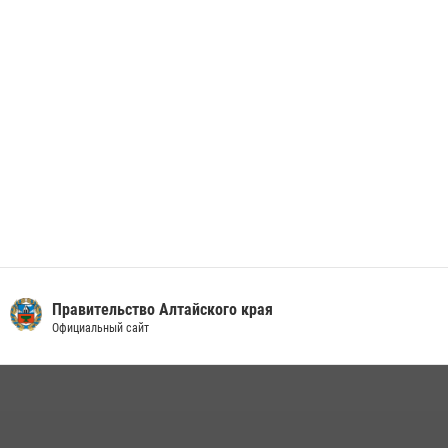
01 июля 2026, 07:49
Правительство Алтайского края
Официальный сайт