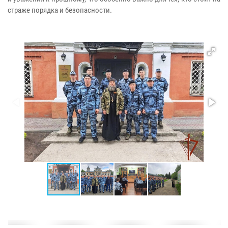
страже порядка и безопасности.