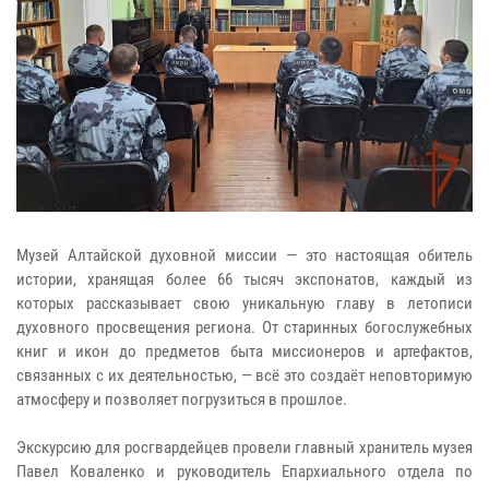
Музей Алтайской духовной миссии — это настоящая обитель
истории, хранящая более 66 тысяч экспонатов, каждый из
которых рассказывает свою уникальную главу в летописи
духовного просвещения региона. От старинных богослужебных
книг и икон до предметов быта миссионеров и артефактов,
связанных с их деятельностью, — всё это создаёт неповторимую
атмосферу и позволяет погрузиться в прошлое.
Экскурсию для росгвардейцев провели главный хранитель музея
Павел Коваленко и руководитель Епархиального отдела по