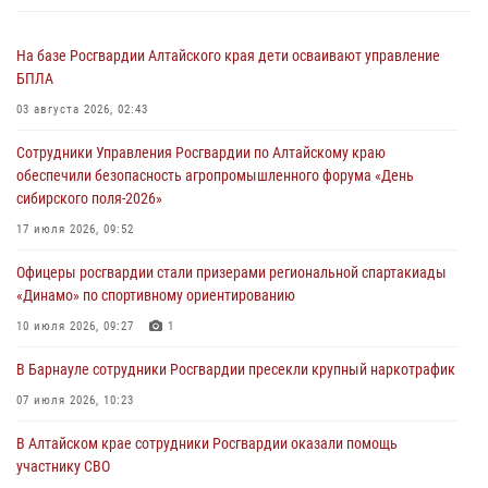
На базе Росгвардии Алтайского края дети осваивают управление
БПЛА
03 августа 2026, 02:43
Сотрудники Управления Росгвардии по Алтайскому краю
обеспечили безопасность агропромышленного форума «День
сибирского поля-2026»
17 июля 2026, 09:52
Офицеры росгвардии стали призерами региональной спартакиады
«Динамо» по спортивному ориентированию
10 июля 2026, 09:27
1
В Барнауле сотрудники Росгвардии пресекли крупный наркотрафик
07 июля 2026, 10:23
В Алтайском крае сотрудники Росгвардии оказали помощь
участнику СВО