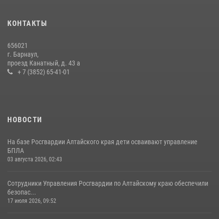
КОНТАКТЫ
656021
г. Барнаул,
проезд Канатный, д. 43 а
+ 7 (3852) 65-41-01
НОВОСТИ
На базе Росгвардии Алтайского края дети осваивают управление
БПЛА
03 августа 2026, 02:43
Сотрудники Управления Росгвардии по Алтайскому краю обеспечили
безопас...
17 июля 2026, 09:52