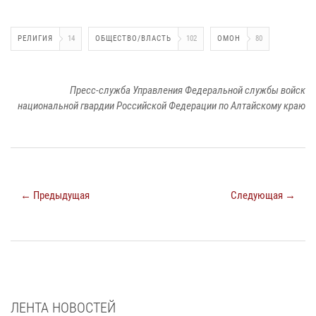
РЕЛИГИЯ
14
ОБЩЕСТВО/ВЛАСТЬ
102
ОМОН
80
Пресс-служба Управления Федеральной службы войск
национальной гвардии Российской Федерации по Алтайскому краю
← Предыдущая
Следующая →
ЛЕНТА НОВОСТЕЙ