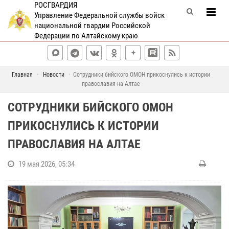
РОСГВАРДИЯ
Управление Федеральной службы войск
национальной гвардии Российской
Федерации по Алтайскому краю
Главная
Новости
Сотрудники бийского ОМОН прикоснулись к истории
православия на Алтае
СОТРУДНИКИ БИЙСКОГО ОМОН
ПРИКОСНУЛИСЬ К ИСТОРИИ
ПРАВОСЛАВИЯ НА АЛТАЕ
19 мая 2026, 05:34