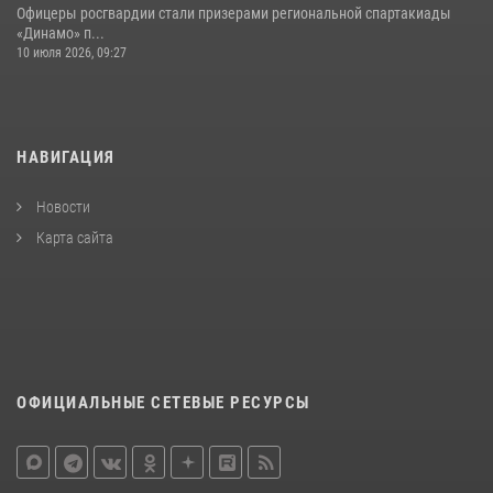
Офицеры росгвардии стали призерами региональной спартакиады
«Динамо» п...
10 июля 2026, 09:27
НАВИГАЦИЯ
Новости
Карта сайта
ОФИЦИАЛЬНЫЕ СЕТЕВЫЕ РЕСУРСЫ