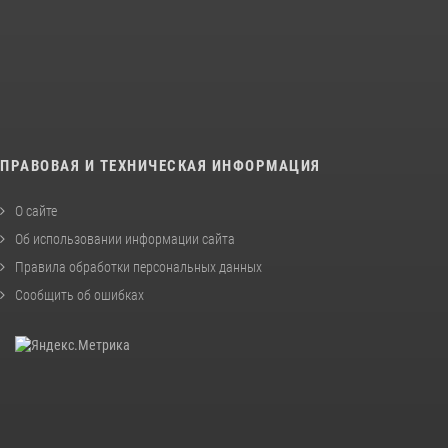
ПРАВОВАЯ И ТЕХНИЧЕСКАЯ ИНФОРМАЦИЯ
О сайте
Об использовании информации сайта
Правила обработки персональных данных
Сообщить об ошибках