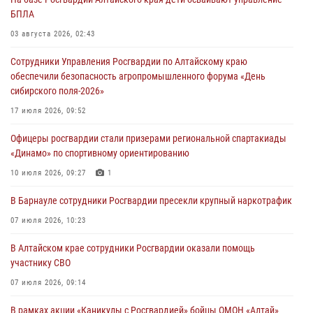
БПЛА
03 августа 2026, 02:43
Сотрудники Управления Росгвардии по Алтайскому краю
обеспечили безопасность агропромышленного форума «День
сибирского поля-2026»
17 июля 2026, 09:52
Офицеры росгвардии стали призерами региональной спартакиады
«Динамо» по спортивному ориентированию
10 июля 2026, 09:27
1
В Барнауле сотрудники Росгвардии пресекли крупный наркотрафик
07 июля 2026, 10:23
В Алтайском крае сотрудники Росгвардии оказали помощь
участнику СВО
07 июля 2026, 09:14
В рамках акции «Каникулы с Росгвардией» бойцы ОМОН «Алтай»