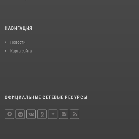
НАВИГАЦИЯ
Новости
Карта сайта
ОФИЦИАЛЬНЫЕ СЕТЕВЫЕ РЕСУРСЫ