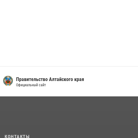
Правительство Алтайского края
Официальный сайт
КОНТАКТЫ