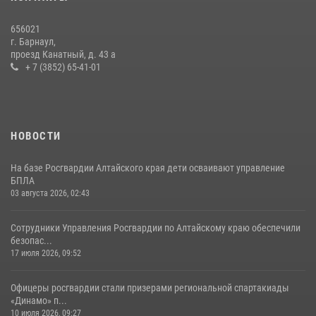
656021
г. Барнаул,
проезд Канатный, д. 43 а
+ 7 (3852) 65-41-01
НОВОСТИ
На базе Росгвардии Алтайского края дети осваивают управление
БПЛА
03 августа 2026, 02:43
Сотрудники Управления Росгвардии по Алтайскому краю обеспечили
безопас...
17 июля 2026, 09:52
Офицеры росгвардии стали призерами региональной спартакиады
«Динамо» п...
10 июля 2026, 09:27