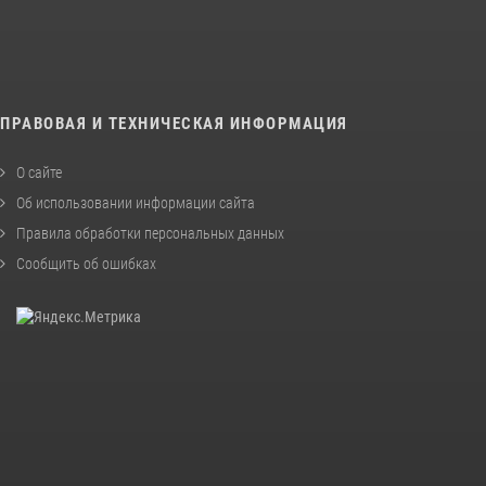
ПРАВОВАЯ И ТЕХНИЧЕСКАЯ ИНФОРМАЦИЯ
О сайте
Об использовании информации сайта
Правила обработки персональных данных
Сообщить об ошибках