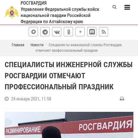
РОСГВАРДИЯ
Управление Федеральной службы войск
национальной гвардии Российской
Федерации по Алтайскому краю
Главная
Новости
Специалисты инженерной службы Росгвардии
отмечают профессиональный праздник
СПЕЦИАЛИСТЫ ИНЖЕНЕРНОЙ СЛУЖБЫ
РОСГВАРДИИ ОТМЕЧАЮТ
ПРОФЕССИОНАЛЬНЫЙ ПРАЗДНИК
24 января 2021, 11:58