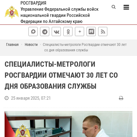
РОСГВАРДИЯ
Управление Федеральной службы войск
национальной гвардии Российской
Федерации по Алтайскому краю
Главная
Новости
Специалисты-метрологи Росгвардии отмечают 30 лет
со дня образования службы
СПЕЦИАЛИСТЫ-МЕТРОЛОГИ
РОСГВАРДИИ ОТМЕЧАЮТ 30 ЛЕТ СО
ДНЯ ОБРАЗОВАНИЯ СЛУЖБЫ
25 января 2025, 07:21