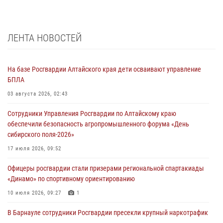
ЛЕНТА НОВОСТЕЙ
На базе Росгвардии Алтайского края дети осваивают управление
БПЛА
03 августа 2026, 02:43
Сотрудники Управления Росгвардии по Алтайскому краю
обеспечили безопасность агропромышленного форума «День
сибирского поля-2026»
17 июля 2026, 09:52
Офицеры росгвардии стали призерами региональной спартакиады
«Динамо» по спортивному ориентированию
10 июля 2026, 09:27
1
В Барнауле сотрудники Росгвардии пресекли крупный наркотрафик