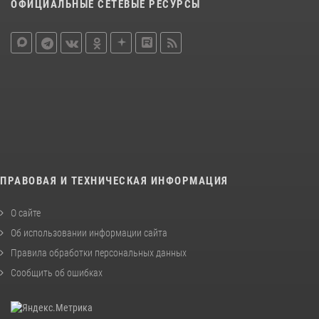
ОФИЦИАЛЬНЫЕ СЕТЕВЫЕ РЕСУРСЫ
ПРАВОВАЯ И ТЕХНИЧЕСКАЯ ИНФОРМАЦИЯ
О сайте
Об использовании информации сайта
Правила обработки персональных данных
Сообщить об ошибках