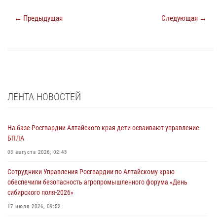
← Предыдущая
Следующая →
ЛЕНТА НОВОСТЕЙ
На базе Росгвардии Алтайского края дети осваивают управление
БПЛА
03 августа 2026, 02:43
Сотрудники Управления Росгвардии по Алтайскому краю
обеспечили безопасность агропромышленного форума «День
сибирского поля-2026»
17 июля 2026, 09:52