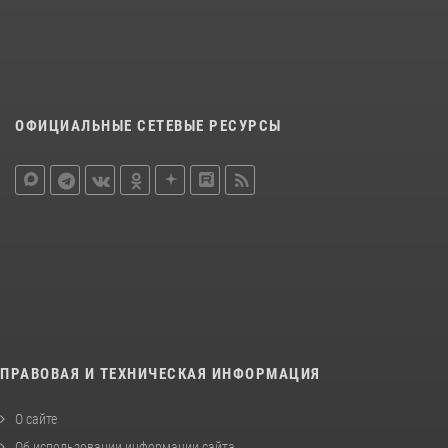
ОФИЦИАЛЬНЫЕ СЕТЕВЫЕ РЕСУРСЫ
ПРАВОВАЯ И ТЕХНИЧЕСКАЯ ИНФОРМАЦИЯ
О сайте
Об использовании информации сайта