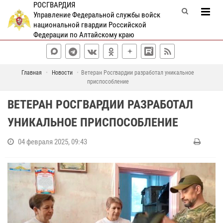
РОСГВАРДИЯ
Управление Федеральной службы войск
национальной гвардии Российской
Федерации по Алтайскому краю
Главная
Новости
Ветеран Росгвардии разработал уникальное
приспособление
ВЕТЕРАН РОСГВАРДИИ РАЗРАБОТАЛ
УНИКАЛЬНОЕ ПРИСПОСОБЛЕНИЕ
04 февраля 2025, 09:43