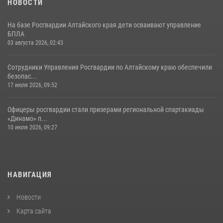
НОВОСТИ
На базе Росгвардии Алтайского края дети осваивают управление
БПЛА
03 августа 2026, 02:43
Сотрудники Управления Росгвардии по Алтайскому краю обеспечили
безопас...
17 июля 2026, 09:52
Офицеры росгвардии стали призерами региональной спартакиады
«Динамо» п...
10 июля 2026, 09:27
НАВИГАЦИЯ
Новости
Карта сайта