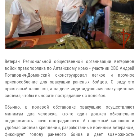
Ветеран Региональной общественной организации ветеранов
войск правопорядка по Алтайскому краю - участник СВО Андрей
Потапович-Доманский сконструировал легкое и прочное
приспособление для эвакуации раненых бойцов. С виду это
привычный капюшон, а на деле индивидуальная эвакуационная
система, чтобы выносить пострадавших с поля боя.
Обычно, в полевой обстановке эвакуацию осуществляют
минимум два человека, кто-то один должен обязательно
поддерживать шею пострадавшего. А надежный капюшон и
удобная система креплений, разработанные военным ветераном,
фиксирует голову раненого бойца и дает возможность