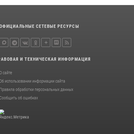
ОФИЦИАЛЬНЫЕ СЕТЕВЫЕ РЕСУРСЫ
РАВОВАЯ И ТЕХНИЧЕСКАЯ ИНФОРМАЦИЯ
О сайте
Об использовании информации сайта
Правила обработки персональных данных
Сообщить об ошибках