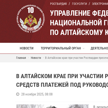
РОСГВАРДИЯ
ГОСУСЛУГИ
ЭЛЕКТРОНН
УПРАВЛЕНИЕ ФЕД
НАЦИОНАЛЬНОЙ Г
ПО АЛТАЙСКОМУ 
НОВОСТИ
ТЕРРИТОРИАЛЬНЫЙ ОРГАН
ДЕЯТЕЛЬНО
Главная
Новости
В Алтайском крае при участии Росгвардии пресе
В АЛТАЙСКОМ КРАЕ ПРИ УЧАСТИИ 
СРЕДСТВ ПЛАТЕЖЕЙ ПОД РУКОВОД
28 ноября 2025, 08:08
В резуль