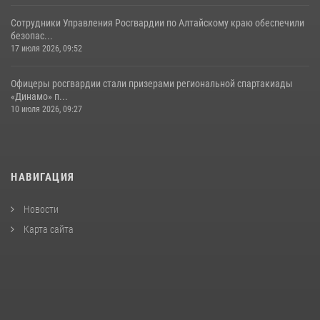
Сотрудники Управления Росгвардии по Алтайскому краю обеспечили
безопас...
17 июля 2026, 09:52
Офицеры росгвардии стали призерами региональной спартакиады
«Динамо» п...
10 июля 2026, 09:27
НАВИГАЦИЯ
Новости
Карта сайта