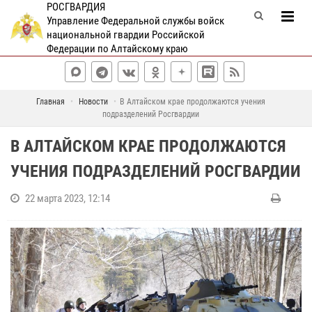
РОСГВАРДИЯ
Управление Федеральной службы войск
национальной гвардии Российской
Федерации по Алтайскому краю
Главная
Новости
В Алтайском крае продолжаются учения
подразделений Росгвардии
В АЛТАЙСКОМ КРАЕ ПРОДОЛЖАЮТСЯ
УЧЕНИЯ ПОДРАЗДЕЛЕНИЙ РОСГВАРДИИ
22 марта 2023, 12:14