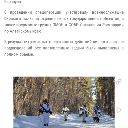
Барнаула.
В проведении спецопераций, участвовали военнослужащие
бийского полка по охране важных государственных объектов, а
также штурмовые группы ОМОН и СОБР Управления Росгвардии
по Алтайскому краю.
В результате грамотных оперативных действий личного состава
подразделений все поставленные задачи были выполнены в
полном объеме.