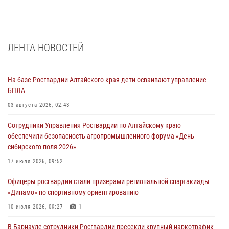
ЛЕНТА НОВОСТЕЙ
На базе Росгвардии Алтайского края дети осваивают управление
БПЛА
03 августа 2026, 02:43
Сотрудники Управления Росгвардии по Алтайскому краю
обеспечили безопасность агропромышленного форума «День
сибирского поля-2026»
17 июля 2026, 09:52
Офицеры росгвардии стали призерами региональной спартакиады
«Динамо» по спортивному ориентированию
10 июля 2026, 09:27
1
В Барнауле сотрудники Росгвардии пресекли крупный наркотрафик