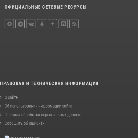
ОФИЦИАЛЬНЫЕ СЕТЕВЫЕ РЕСУРСЫ
ПРАВОВАЯ И ТЕХНИЧЕСКАЯ ИНФОРМАЦИЯ
О сайте
Об использовании информации сайта
Правила обработки персональных данных
Сообщить об ошибках