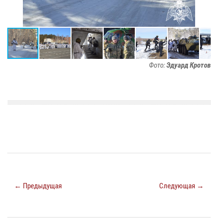
Фото:
Эдуард Кротов
← Предыдущая
Следующая →