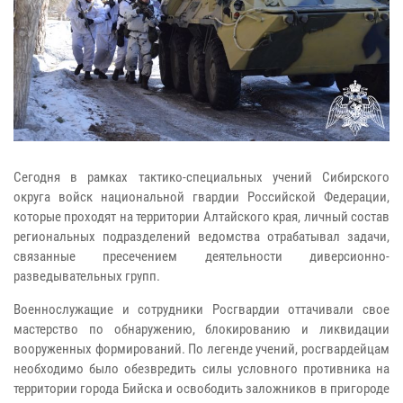
Сегодня в рамках тактико-специальных учений Сибирского
округа войск национальной гвардии Российской Федерации,
которые проходят на территории Алтайского края, личный состав
региональных подразделений ведомства отрабатывал задачи,
связанные пресечением деятельности диверсионно-
разведывательных групп.
Военнослужащие и сотрудники Росгвардии оттачивали свое
мастерство по обнаружению, блокированию и ликвидации
вооруженных формирований. По легенде учений, росгвардейцам
необходимо было обезвредить силы условного противника на
территории города Бийска и освободить заложников в пригороде