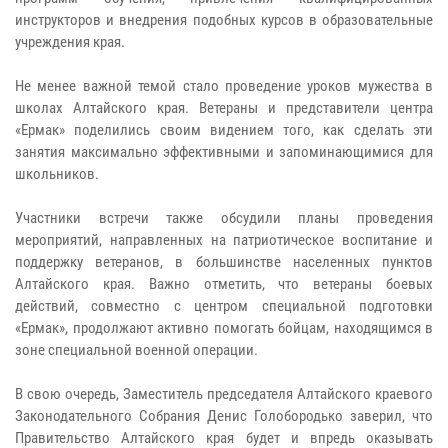
инструкторов и внедрения подобных курсов в образовательные
учреждения края.
Не менее важной темой стало проведение уроков мужества в
школах Алтайского края. Ветераны и представители центра
«Ермак» поделились своим видением того, как сделать эти
занятия максимально эффективными и запоминающимися для
школьников.
Участники встречи также обсудили планы проведения
мероприятий, направленных на патриотическое воспитание и
поддержку ветеранов, в большинстве населенных пунктов
Алтайского края. Важно отметить, что ветераны боевых
действий, совместно с центром специальной подготовки
«Ермак», продолжают активно помогать бойцам, находящимся в
зоне специальной военной операции.
В свою очередь, Заместитель председателя Алтайского краевого
Законодательного Собрания Денис Голобородько заверил, что
Правительство Алтайского края будет и впредь оказывать