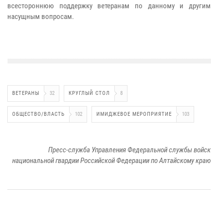
всестороннюю поддержку ветеранам по данному и другим
насущным вопросам.
ВЕТЕРАНЫ
32
КРУГЛЫЙ СТОЛ
8
ОБЩЕСТВО/ВЛАСТЬ
102
ИМИДЖЕВОЕ МЕРОПРИЯТИЕ
103
Пресс-служба Управления Федеральной службы войск
национальной гвардии Российской Федерации по Алтайскому краю