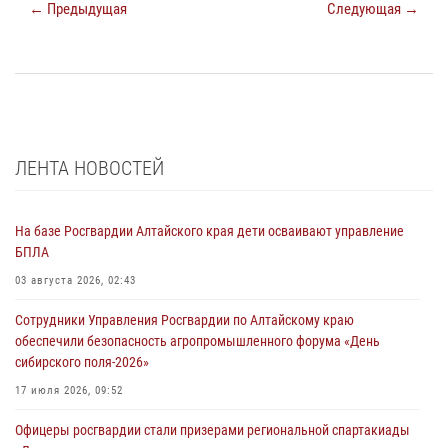
← Предыдущая
Следующая →
ЛЕНТА НОВОСТЕЙ
На базе Росгвардии Алтайского края дети осваивают управление
БПЛА
03 августа 2026, 02:43
Сотрудники Управления Росгвардии по Алтайскому краю
обеспечили безопасность агропромышленного форума «День
сибирского поля-2026»
17 июля 2026, 09:52
Офицеры росгвардии стали призерами региональной спартакиады