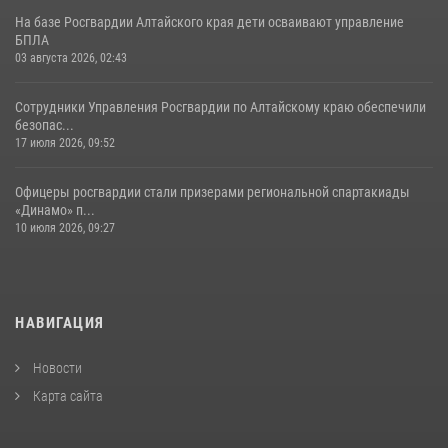
На базе Росгвардии Алтайского края дети осваивают управление
БПЛА
03 августа 2026, 02:43
Сотрудники Управления Росгвардии по Алтайскому краю обеспечили
безопас...
17 июля 2026, 09:52
Офицеры росгвардии стали призерами региональной спартакиады
«Динамо» п...
10 июля 2026, 09:27
НАВИГАЦИЯ
Новости
Карта сайта