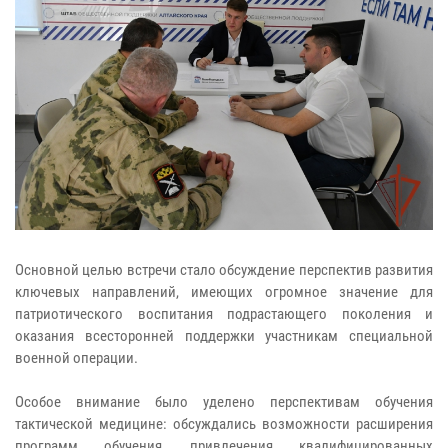
Основной целью встречи стало обсуждение перспектив развития
ключевых направлений, имеющих огромное значение для
патриотического воспитания подрастающего поколения и
оказания всесторонней поддержки участникам специальной
военной операции.
Особое внимание было уделено перспективам обучения
тактической медицине: обсуждались возможности расширения
программ обучения, привлечения квалифицированных