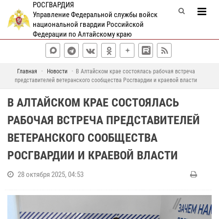
РОСГВАРДИЯ
Управление Федеральной службы войск
национальной гвардии Российской
Федерации по Алтайскому краю
Главная
Новости
В Алтайском крае состоялась рабочая встреча
представителей ветеранского сообщества Росгвардии и краевой власти
В АЛТАЙСКОМ КРАЕ СОСТОЯЛАСЬ
РАБОЧАЯ ВСТРЕЧА ПРЕДСТАВИТЕЛЕЙ
ВЕТЕРАНСКОГО СООБЩЕСТВА
РОСГВАРДИИ И КРАЕВОЙ ВЛАСТИ
28 октября 2025, 04:53