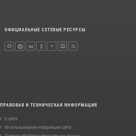
ОФИЦИАЛЬНЫЕ СЕТЕВЫЕ РЕСУРСЫ
ПРАВОВАЯ И ТЕХНИЧЕСКАЯ ИНФОРМАЦИЯ
О сайте
Об использовании информации сайта
Правила обработки персональных данных