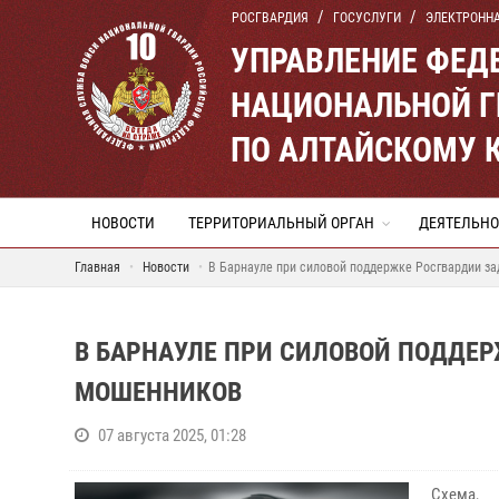
РОСГВАРДИЯ
ГОСУСЛУГИ
ЭЛЕКТРОНН
УПРАВЛЕНИЕ ФЕД
НАЦИОНАЛЬНОЙ Г
ПО АЛТАЙСКОМУ 
НОВОСТИ
ТЕРРИТОРИАЛЬНЫЙ ОРГАН
ДЕЯТЕЛЬНО
Главная
Новости
В Барнауле при силовой поддержке Росгвардии 
В БАРНАУЛЕ ПРИ СИЛОВОЙ ПОДДЕ
МОШЕННИКОВ
07 августа 2025, 01:28
Схема, 