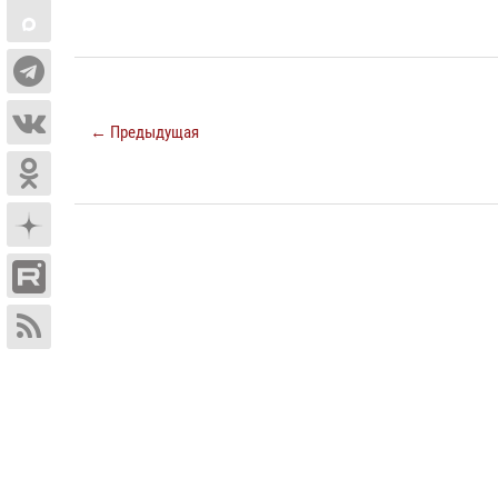
← Предыдущая