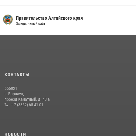
Правительство Алтайского края
Официальный сайт
КОНТАКТЫ
656021
г. Барнаул,
проезд Канатный, д. 43 а
+ 7 (3852) 65-41-01
НОВОСТИ