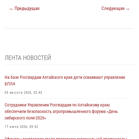
← Предыдущая
Следующая →
ЛЕНТА НОВОСТЕЙ
На базе Росгвардии Алтайского края дети осваивают управление
БПЛА
03 августа 2026, 02:43
Сотрудники Управления Росгвардии по Алтайскому краю
обеспечили безопасность агропромышленного форума «День
сибирского поля-2026»
17 июля 2026, 09:52
Офицеры росгвардии стали призерами региональной спартакиады