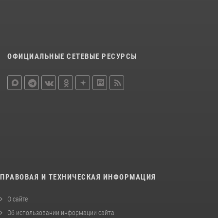
ОФИЦИАЛЬНЫЕ СЕТЕВЫЕ РЕСУРСЫ
ПРАВОВАЯ И ТЕХНИЧЕСКАЯ ИНФОРМАЦИЯ
О сайте
Об использовании информации сайта