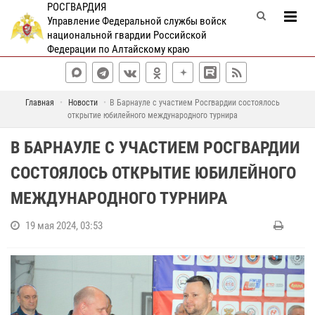
РОСГВАРДИЯ
Управление Федеральной службы войск
национальной гвардии Российской
Федерации по Алтайскому краю
Главная
Новости
В Барнауле с участием Росгвардии состоялось
открытие юбилейного международного турнира
В БАРНАУЛЕ С УЧАСТИЕМ РОСГВАРДИИ
СОСТОЯЛОСЬ ОТКРЫТИЕ ЮБИЛЕЙНОГО
МЕЖДУНАРОДНОГО ТУРНИРА
19 мая 2024, 03:53