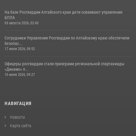
На базе Росгвардии Алтайского края дети осваивают управление
БПЛА
03 августа 2026, 02:43
Сотрудники Управления Росгвардии по Алтайскому краю обеспечили
безопас...
17 июля 2026, 09:52
Офицеры росгвардии стали призерами региональной спартакиады
«Динамо» п...
10 июля 2026, 09:27
НАВИГАЦИЯ
Новости
Карта сайта