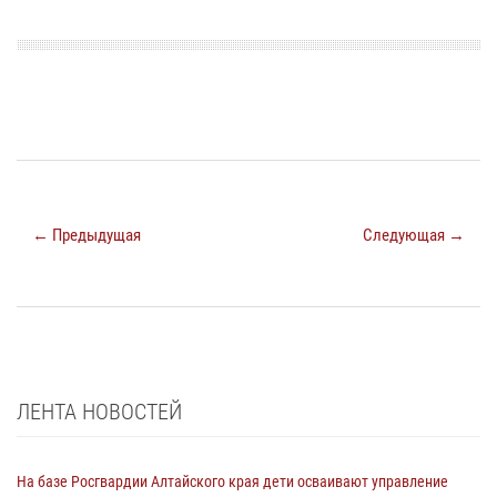
← Предыдущая
Следующая →
ЛЕНТА НОВОСТЕЙ
На базе Росгвардии Алтайского края дети осваивают управление