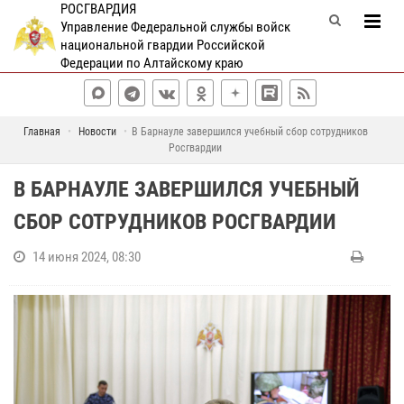
РОСГВАРДИЯ
Управление Федеральной службы войск
национальной гвардии Российской
Федерации по Алтайскому краю
Главная
Новости
В Барнауле завершился учебный сбор сотрудников
Росгвардии
В БАРНАУЛЕ ЗАВЕРШИЛСЯ УЧЕБНЫЙ
СБОР СОТРУДНИКОВ РОСГВАРДИИ
14 июня 2024, 08:30