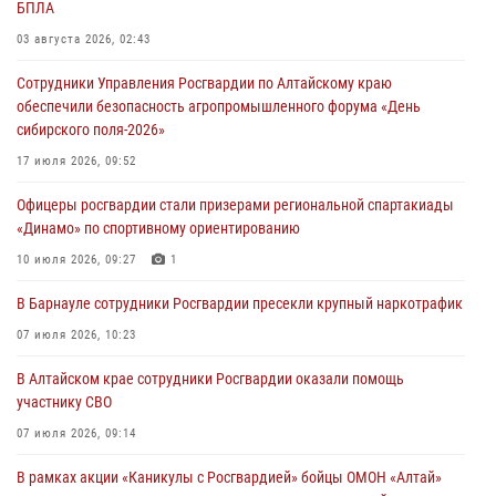
БПЛА
03 августа 2026, 02:43
Сотрудники Управления Росгвардии по Алтайскому краю
обеспечили безопасность агропромышленного форума «День
сибирского поля-2026»
17 июля 2026, 09:52
Офицеры росгвардии стали призерами региональной спартакиады
«Динамо» по спортивному ориентированию
10 июля 2026, 09:27
1
В Барнауле сотрудники Росгвардии пресекли крупный наркотрафик
07 июля 2026, 10:23
В Алтайском крае сотрудники Росгвардии оказали помощь
участнику СВО
07 июля 2026, 09:14
В рамках акции «Каникулы с Росгвардией» бойцы ОМОН «Алтай»