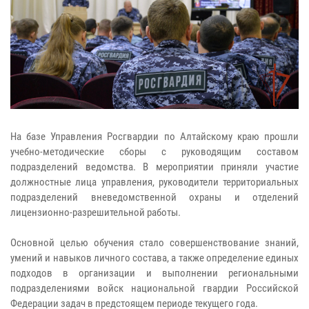
На базе Управления Росгвардии по Алтайскому краю прошли
учебно-методические сборы с руководящим составом
подразделений ведомства. В мероприятии приняли участие
должностные лица управления, руководители территориальных
подразделений вневедомственной охраны и отделений
лицензионно-разрешительной работы.
Основной целью обучения стало совершенствование знаний,
умений и навыков личного состава, а также определение единых
подходов в организации и выполнении региональными
подразделениями войск национальной гвардии Российской
Федерации задач в предстоящем периоде текущего года.