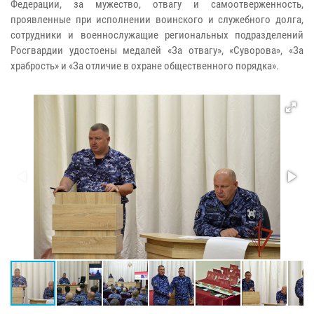
Федерации, за мужество, отвагу и самоотверженность,
проявленные при исполнении воинского и служебного долга,
сотрудники и военнослужащие региональных подразделений
Росгвардии удостоены медалей «За отвагу», «Суворова», «За
храбрость» и «За отличие в охране общественного порядка».