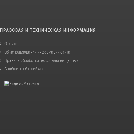
ПРАВОВАЯ И ТЕХНИЧЕСКАЯ ИНФОРМАЦИЯ
О сайте
Об использовании информации сайта
Правила обработки персональных данных
Сообщить об ошибках