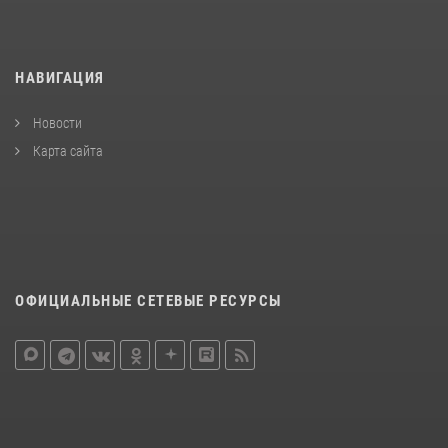
НАВИГАЦИЯ
Новости
Карта сайта
ОФИЦИАЛЬНЫЕ СЕТЕВЫЕ РЕСУРСЫ