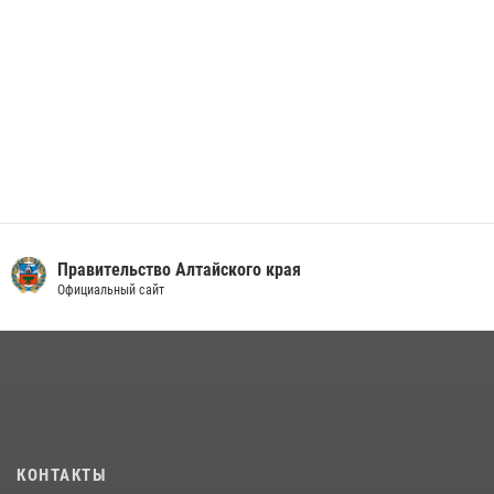
Правительство Алтайского края
Официальный сайт
КОНТАКТЫ