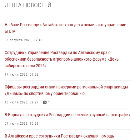
ЛЕНТА НОВОСТЕЙ
На базе Росгвардии Алтайского края дети осваивают управление
БПЛА
03 августа 2026, 02:43
Сотрудники Управления Росгвардии по Алтайскому краю
обеспечили безопасность агропромышленного форума «День
сибирского поля-2026»
17 июля 2026, 09:52
Офицеры росгвардии стали призерами региональной спартакиады
«Динамо» по спортивному ориентированию
10 июля 2026, 09:27
1
В Барнауле сотрудники Росгвардии пресекли крупный наркотрафик
07 июля 2026, 10:23
В Алтайском крае сотрудники Росгвардии оказали помощь