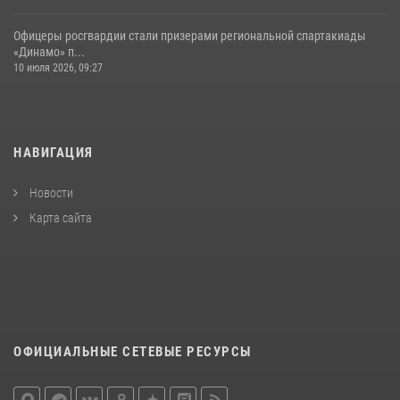
Офицеры росгвардии стали призерами региональной спартакиады
«Динамо» п...
10 июля 2026, 09:27
НАВИГАЦИЯ
Новости
Карта сайта
ОФИЦИАЛЬНЫЕ СЕТЕВЫЕ РЕСУРСЫ