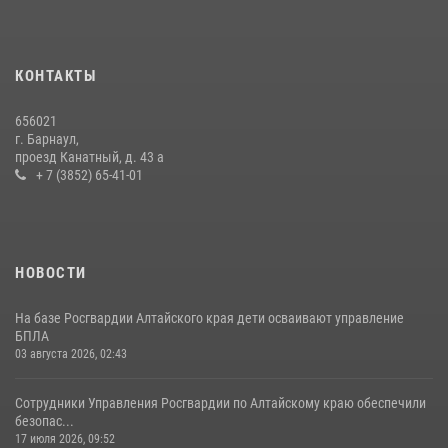
КОНТАКТЫ
656021
г. Барнаул,
проезд Канатный, д. 43 а
+ 7 (3852) 65-41-01
НОВОСТИ
На базе Росгвардии Алтайского края дети осваивают управление
БПЛА
03 августа 2026, 02:43
Сотрудники Управления Росгвардии по Алтайскому краю обеспечили
безопас...
17 июля 2026, 09:52