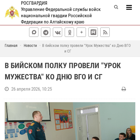
РОСГВАРДИЯ
Управление Федеральной службы войск
национальной гвардии Российской
Федерации по Алтайскому краю
Главная
Новости
В бийском полку провели "Урок Мужества" ко Дню ВГО
и СГ
В БИЙСКОМ ПОЛКУ ПРОВЕЛИ "УРОК
МУЖЕСТВА" КО ДНЮ ВГО И СГ
26 апреля 2026, 10:25