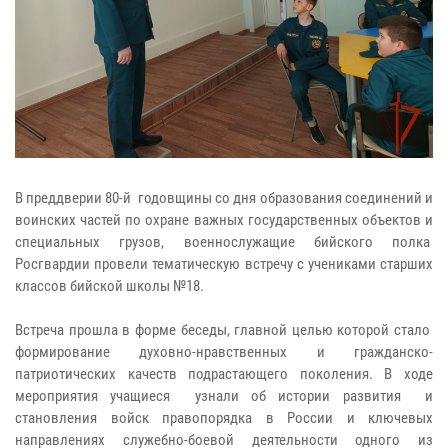
В преддверии 80-й годовщины со дня образования соединений и
воинских частей по охране важных государственных объектов и
специальных грузов, военнослужащие бийского полка
Росгвардии провели тематическую встречу с учениками старших
классов бийской школы №18.
Встреча прошла в форме беседы, главной целью которой стало
формирование духовно-нравственных и гражданско-
патриотических качеств подрастающего поколения. В ходе
мероприятия учащиеся узнали об истории развития и
становления войск правопорядка в России и ключевых
направлениях служебно-боевой деятельности одного из