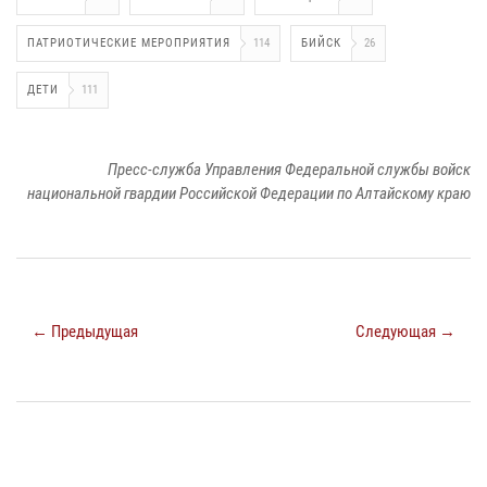
ПАТРИОТИЧЕСКИЕ МЕРОПРИЯТИЯ
114
БИЙСК
26
ДЕТИ
111
Пресс-служба Управления Федеральной службы войск
национальной гвардии Российской Федерации по Алтайскому краю
← Предыдущая
Следующая →