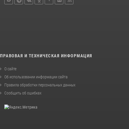
ПРАВОВАЯ И ТЕХНИЧЕСКАЯ ИНФОРМАЦИЯ
О сайте
Об использовании информации сайта
Правила обработки персональных данных
Сообщить об ошибках