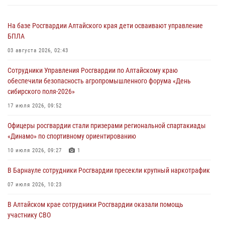
На базе Росгвардии Алтайского края дети осваивают управление
БПЛА
03 августа 2026, 02:43
Сотрудники Управления Росгвардии по Алтайскому краю
обеспечили безопасность агропромышленного форума «День
сибирского поля-2026»
17 июля 2026, 09:52
Офицеры росгвардии стали призерами региональной спартакиады
«Динамо» по спортивному ориентированию
10 июля 2026, 09:27
1
В Барнауле сотрудники Росгвардии пресекли крупный наркотрафик
07 июля 2026, 10:23
В Алтайском крае сотрудники Росгвардии оказали помощь
участнику СВО