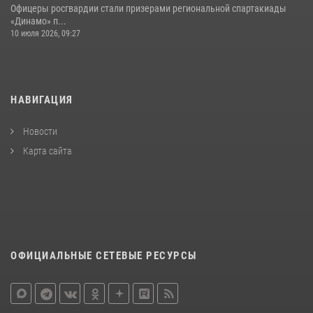
Офицеры росгвардии стали призерами региональной спартакиады
«Динамо» п...
10 июля 2026, 09:27
НАВИГАЦИЯ
Новости
Карта сайта
ОФИЦИАЛЬНЫЕ СЕТЕВЫЕ РЕСУРСЫ