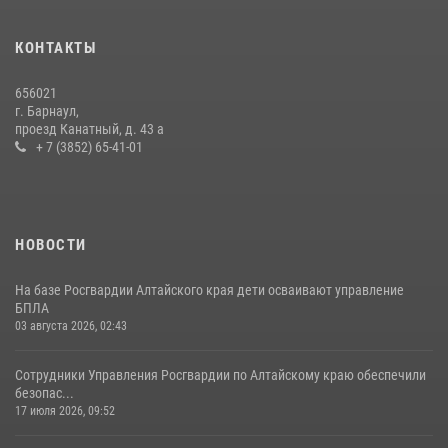
КОНТАКТЫ
656021
г. Барнаул,
проезд Канатный, д. 43 а
+ 7 (3852) 65-41-01
НОВОСТИ
На базе Росгвардии Алтайского края дети осваивают управление
БПЛА
03 августа 2026, 02:43
Сотрудники Управления Росгвардии по Алтайскому краю обеспечили
безопас...
17 июля 2026, 09:52