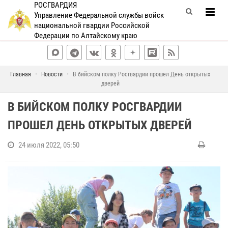
РОСГВАРДИЯ
Управление Федеральной службы войск
национальной гвардии Российской
Федерации по Алтайскому краю
Главная
Новости
В бийском полку Росгвардии прошел День открытых
дверей
В БИЙСКОМ ПОЛКУ РОСГВАРДИИ
ПРОШЕЛ ДЕНЬ ОТКРЫТЫХ ДВЕРЕЙ
24 июля 2022, 05:50