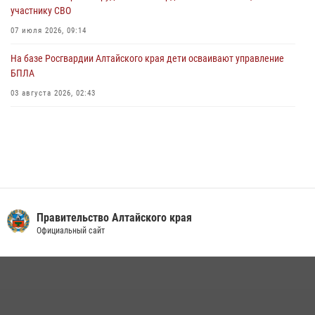
участнику СВО
01 июля 2026, 07:49
07 июля 2026, 09:14
На базе Росгвардии Алтайского края дети осваивают управление
БПЛА
03 августа 2026, 02:43
Правительство Алтайского края
Официальный сайт