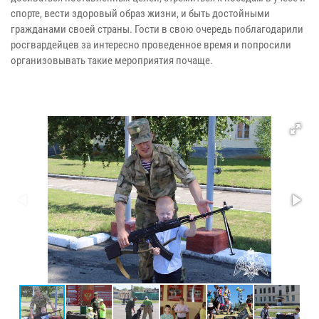
спорте, вести здоровый образ жизни, и быть достойными
гражданами своей страны. Гости в свою очередь поблагодарили
росгвардейцев за интересно проведенное время и попросили
организовывать такие мероприятия почаще.