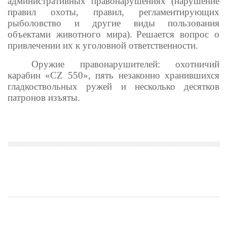
административных правонарушениях (нарушение
правил охоты, правил, регламентирующих
рыболовство и другие виды пользования
объектами животного мира).
Решается вопрос о
привлечении их к уголовной ответственности.
Оружие правонарушителей: охотничий
карабин «CZ 550», пять незаконно хранившихся
гладкоствольных ружей и несколько десятков
патронов изъяты.