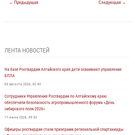
← Предыдущая
Следующая →
ЛЕНТА НОВОСТЕЙ
На базе Росгвардии Алтайского края дети осваивают управление
БПЛА
03 августа 2026, 02:43
Сотрудники Управления Росгвардии по Алтайскому краю
обеспечили безопасность агропромышленного форума «День
сибирского поля-2026»
17 июля 2026, 09:52
Офицеры росгвардии стали призерами региональной спартакиады