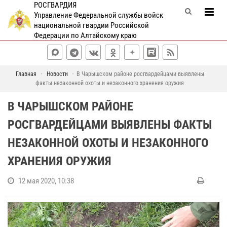
РОСГВАРДИЯ
Управление Федеральной службы войск
национальной гвардии Российской
Федерации по Алтайскому краю
Главная
Новости
В Чарышском районе росгвардейцами выявлены
факты незаконной охоты и незаконного хранения оружия
В ЧАРЫШСКОМ РАЙОНЕ
РОСГВАРДЕЙЦАМИ ВЫЯВЛЕНЫ ФАКТЫ
НЕЗАКОННОЙ ОХОТЫ И НЕЗАКОННОГО
ХРАНЕНИЯ ОРУЖИЯ
12 мая 2020, 10:38