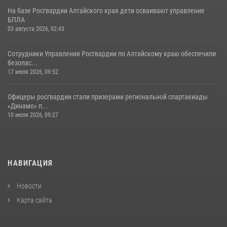
На базе Росгвардии Алтайского края дети осваивают управление
БПЛА
03 августа 2026, 02:43
Сотрудники Управления Росгвардии по Алтайскому краю обеспечили
безопас...
17 июля 2026, 09:52
Офицеры росгвардии стали призерами региональной спартакиады
«Динамо» п...
10 июля 2026, 09:27
НАВИГАЦИЯ
Новости
Карта сайта