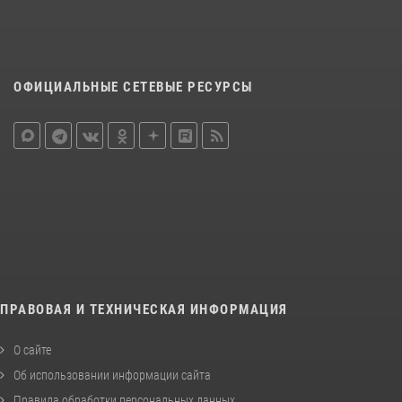
ОФИЦИАЛЬНЫЕ СЕТЕВЫЕ РЕСУРСЫ
ПРАВОВАЯ И ТЕХНИЧЕСКАЯ ИНФОРМАЦИЯ
О сайте
Об использовании информации сайта
Правила обработки персональных данных