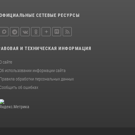
ОФИЦИАЛЬНЫЕ СЕТЕВЫЕ РЕСУРСЫ
РАВОВАЯ И ТЕХНИЧЕСКАЯ ИНФОРМАЦИЯ
О сайте
Об использовании информации сайта
Правила обработки персональных данных
Сообщить об ошибках