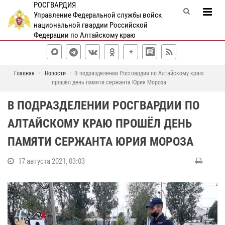
РОСГВАРДИЯ
Управление Федеральной службы войск
национальной гвардии Российской
Федерации по Алтайскому краю
Главная
Новости
В подразделении Росгвардии по Алтайскому краю
прошёл день памяти сержанта Юрия Мороза
В ПОДРАЗДЕЛЕНИИ РОСГВАРДИИ ПО
АЛТАЙСКОМУ КРАЮ ПРОШЁЛ ДЕНЬ
ПАМЯТИ СЕРЖАНТА ЮРИЯ МОРОЗА
17 августа 2021, 03:03