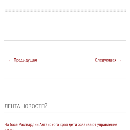
← Предыдущая
Следующая →
ЛЕНТА НОВОСТЕЙ
На базе Росгвардии Алтайского края дети осваивают управление