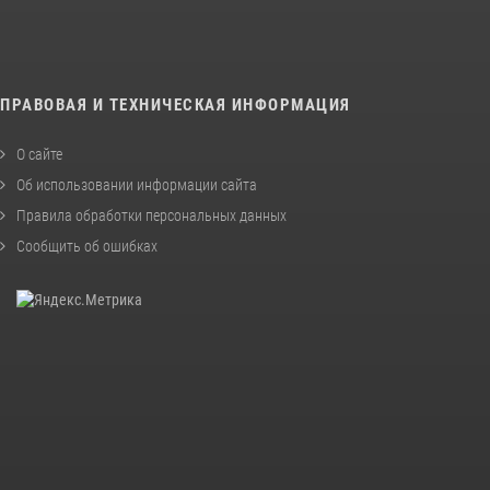
ПРАВОВАЯ И ТЕХНИЧЕСКАЯ ИНФОРМАЦИЯ
О сайте
Об использовании информации сайта
Правила обработки персональных данных
Сообщить об ошибках