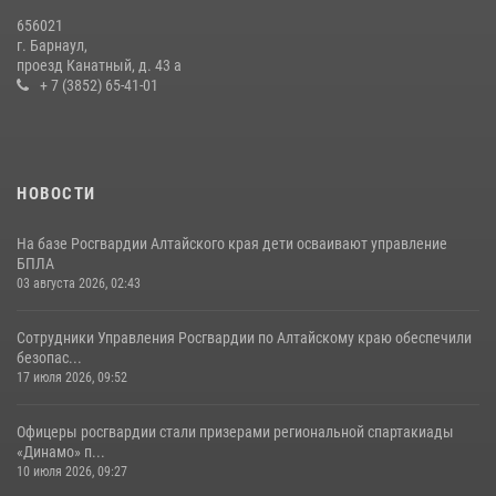
656021
г. Барнаул,
проезд Канатный, д. 43 а
+ 7 (3852) 65-41-01
НОВОСТИ
На базе Росгвардии Алтайского края дети осваивают управление
БПЛА
03 августа 2026, 02:43
Сотрудники Управления Росгвардии по Алтайскому краю обеспечили
безопас...
17 июля 2026, 09:52
Офицеры росгвардии стали призерами региональной спартакиады
«Динамо» п...
10 июля 2026, 09:27