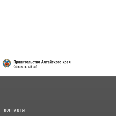
Правительство Алтайского края
Официальный сайт
КОНТАКТЫ