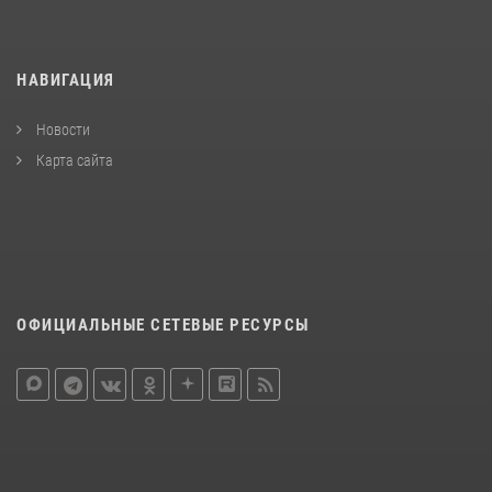
НАВИГАЦИЯ
Новости
Карта сайта
ОФИЦИАЛЬНЫЕ СЕТЕВЫЕ РЕСУРСЫ