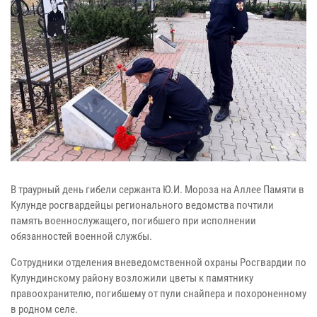
В траурный день гибели сержанта Ю.И. Мороза на Аллее Памяти в
Кулунде росгвардейцы регионального ведомства почтили
память военнослужащего, погибшего при исполнении
обязанностей военной службы.
Сотрудники отделения вневедомственной охраны Росгвардии по
Кулундинскому району возложили цветы к памятнику
правоохранителю, погибшему от пули снайпера и похороненному
в родном селе.