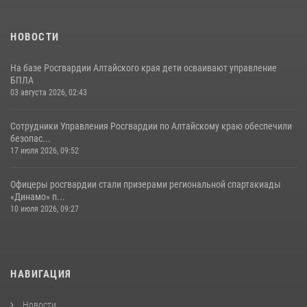
НОВОСТИ
На базе Росгвардии Алтайского края дети осваивают управление
БПЛА
03 августа 2026, 02:43
Сотрудники Управления Росгвардии по Алтайскому краю обеспечили
безопас...
17 июля 2026, 09:52
Офицеры росгвардии стали призерами региональной спартакиады
«Динамо» п...
10 июля 2026, 09:27
НАВИГАЦИЯ
Новости