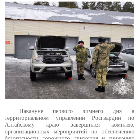
Накануне первого зимнего дня в
территориальном управлении Росгвардии по
Алтайскому краю завершился комплекс
организационных мероприятий по обеспечению
безопасности дорожного движения и снижению