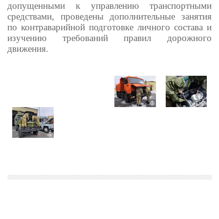
допущенными к управлению транспортными
средствами, проведены дополнительные занятия
по контраварийной подготовке личного состава и
изучению требований правил дорожного
движения.