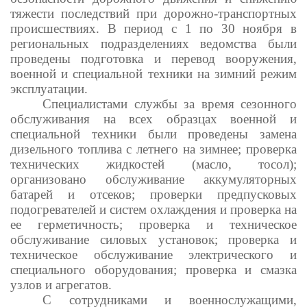
тяжести последствий при дорожно-транспортных
происшествиях. В период с 1 по 30 ноября в
региональных подразделениях ведомства были
проведены подготовка и перевод вооружения,
военной и специальной техники на зимний режим
эксплуатации.
Специалистами службы за время сезонного
обслуживания на всех образцах военной и
специальной техники были проведены замена
дизельного топлива с летнего на зимнее; проверка
технических жидкостей (масло, тосол);
организовано обслуживание аккумуляторных
батарей и отсеков; проверки предпусковых
подогревателей и систем охлаждения и проверка на
ее герметичность; проверка и техническое
обслуживание силовых установок; проверка и
техническое обслуживание электрического и
специального оборудования; проверка и смазка
узлов и агрегатов.
С сотрудниками и военнослужащими,