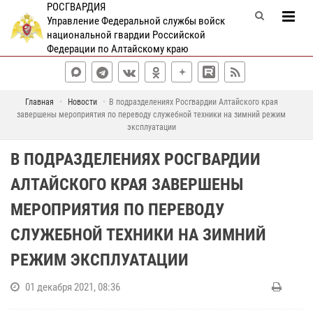
РОСГВАРДИЯ
Управление Федеральной службы войск
национальной гвардии Российской
Федерации по Алтайскому краю
Главная
Новости
В подразделениях Росгвардии Алтайского края
завершены мероприятия по переводу служебной техники на зимний режим
эксплуатации
В ПОДРАЗДЕЛЕНИЯХ РОСГВАРДИИ
АЛТАЙСКОГО КРАЯ ЗАВЕРШЕНЫ
МЕРОПРИЯТИЯ ПО ПЕРЕВОДУ
СЛУЖЕБНОЙ ТЕХНИКИ НА ЗИМНИЙ
РЕЖИМ ЭКСПЛУАТАЦИИ
01 декабря 2021, 08:36