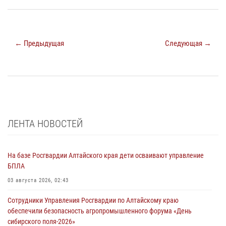
← Предыдущая
Следующая →
ЛЕНТА НОВОСТЕЙ
На базе Росгвардии Алтайского края дети осваивают управление
БПЛА
03 августа 2026, 02:43
Сотрудники Управления Росгвардии по Алтайскому краю
обеспечили безопасность агропромышленного форума «День
сибирского поля-2026»