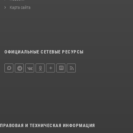
Карта сайта
ОФИЦИАЛЬНЫЕ СЕТЕВЫЕ РЕСУРСЫ
ПРАВОВАЯ И ТЕХНИЧЕСКАЯ ИНФОРМАЦИЯ