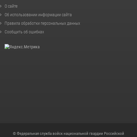
О сайте
Об использовании информации сайта
Правила обработки персональных данных
Сообщить об ошибках
© Федеральная служба войск национальной гвардии Российской