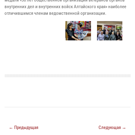
медали «30 лет общественной организации ветеранов органов
внутренних дел и внутренних войск Алтайского края» наиболее
отличившимся членам ведомственной организации.
← Предыдущая
Следующая →