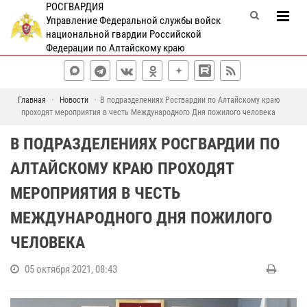
РОСГВАРДИЯ
Управление Федеральной службы войск
национальной гвардии Российской
Федерации по Алтайскому краю
Главная
Новости
В подразделениях Росгвардии по Алтайскому краю
проходят мероприятия в честь Международного Дня пожилого человека
В ПОДРАЗДЕЛЕНИЯХ РОСГВАРДИИ ПО
АЛТАЙСКОМУ КРАЮ ПРОХОДЯТ
МЕРОПРИЯТИЯ В ЧЕСТЬ
МЕЖДУНАРОДНОГО ДНЯ ПОЖИЛОГО
ЧЕЛОВЕКА
05 октября 2021, 08:43