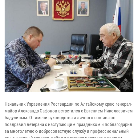
Начальник Управления Росгвардии по Алтайскому краю генерал-
майор Александр Сафонов встретился с Евгением Николаевичем
Бадулиным. От имени руководства и личного состава он
поздравил ветерана с наступающим праздником и поблагодарил
за многолетнюю добросовестную службу и профессиональный