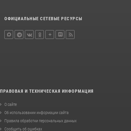
ОФИЦИАЛЬНЫЕ СЕТЕВЫЕ РЕСУРСЫ
ПРАВОВАЯ И ТЕХНИЧЕСКАЯ ИНФОРМАЦИЯ
О сайте
Об использовании информации сайта
Правила обработки персональных данных
Сообщить об ошибках