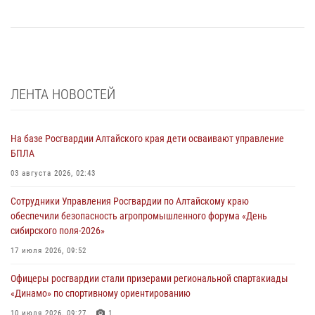
ЛЕНТА НОВОСТЕЙ
На базе Росгвардии Алтайского края дети осваивают управление
БПЛА
03 августа 2026, 02:43
Сотрудники Управления Росгвардии по Алтайскому краю
обеспечили безопасность агропромышленного форума «День
сибирского поля-2026»
17 июля 2026, 09:52
Офицеры росгвардии стали призерами региональной спартакиады
«Динамо» по спортивному ориентированию
10 июля 2026, 09:27
1