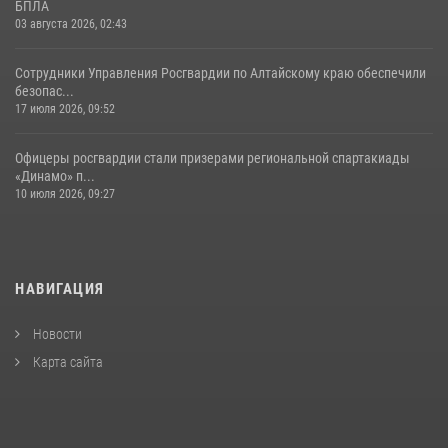
БПЛА
03 августа 2026, 02:43
Сотрудники Управления Росгвардии по Алтайскому краю обеспечили
безопас...
17 июля 2026, 09:52
Офицеры росгвардии стали призерами региональной спартакиады
«Динамо» п...
10 июля 2026, 09:27
НАВИГАЦИЯ
Новости
Карта сайта