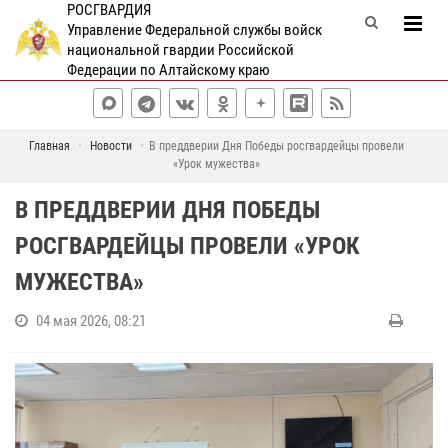
РОСГВАРДИЯ
Управление Федеральной службы войск
национальной гвардии Российской
Федерации по Алтайскому краю
Главная
Новости
В преддверии Дня Победы росгвардейцы провели
«Урок мужества»
В ПРЕДДВЕРИИ ДНЯ ПОБЕДЫ
РОСГВАРДЕЙЦЫ ПРОВЕЛИ «УРОК
МУЖЕСТВА»
04 мая 2026, 08:21