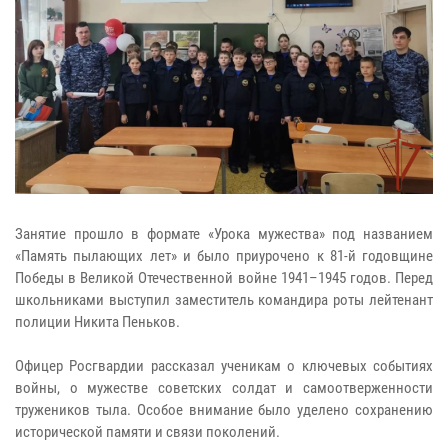
Занятие прошло в формате «Урока мужества» под названием
«Память пылающих лет» и было приурочено к 81-й годовщине
Победы в Великой Отечественной войне 1941–1945 годов. Перед
школьниками выступил заместитель командира роты лейтенант
полиции Никита Пеньков.
Офицер Росгвардии рассказал ученикам о ключевых событиях
войны, о мужестве советских солдат и самоотверженности
тружеников тыла. Особое внимание было уделено сохранению
исторической памяти и связи поколений.