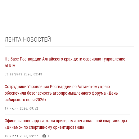
ЛЕНТА НОВОСТЕЙ
На базе Росгвардии Алтайского края дети осваивают управление
БПЛА
03 августа 2026, 02:43
Сотрудники Управления Росгвардии по Алтайскому краю
обеспечили безопасность агропромышленного форума «День
сибирского поля-2026»
17 июля 2026, 09:52
Офицеры росгвардии стали призерами региональной спартакиады
«Динамо» по спортивному ориентированию
10 июля 2026, 09:27
1