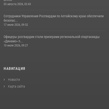
03 августа 2026, 02:43
Сотрудники Управления Росгвардии по Алтайскому краю обеспечили
безопас...
17 июля 2026, 09:52
Офицеры росгвардии стали призерами региональной спартакиады
«Динамо» п...
10 июля 2026, 09:27
НАВИГАЦИЯ
Новости
Карта сайта