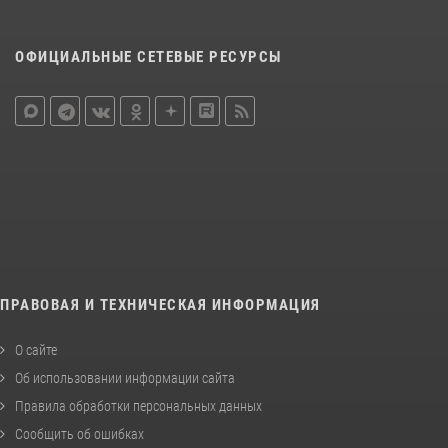
ОФИЦИАЛЬНЫЕ СЕТЕВЫЕ РЕСУРСЫ
ПРАВОВАЯ И ТЕХНИЧЕСКАЯ ИНФОРМАЦИЯ
О сайте
Об использовании информации сайта
Правила обработки персональных данных
Сообщить об ошибках