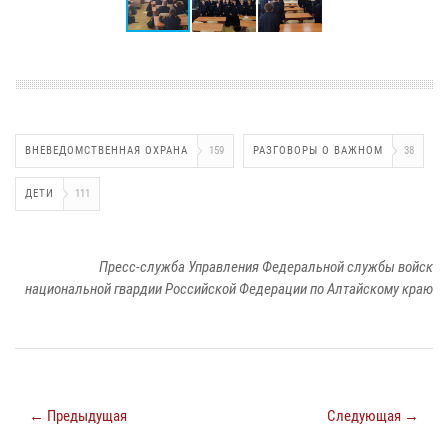
ВНЕВЕДОМСТВЕННАЯ ОХРАНА
159
РАЗГОВОРЫ О ВАЖНОМ
38
ДЕТИ
111
Пресс-служба Управления Федеральной службы войск
национальной гвардии Российской Федерации по Алтайскому краю
← Предыдущая
Следующая →