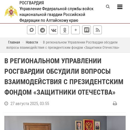
РОСГВАРДИЯ
Управление Федеральной службы войск
национальной гвардии Российской
Федерации по Алтайскому краю
Главная
Новости
В региональном Управлении Росгвардии обсудили
вопросы взаимодействия с президентским фондом «Защитники Отечества»
В РЕГИОНАЛЬНОМ УПРАВЛЕНИИ
РОСГВАРДИИ ОБСУДИЛИ ВОПРОСЫ
ВЗАИМОДЕЙСТВИЯ С ПРЕЗИДЕНТСКИМ
ФОНДОМ «ЗАЩИТНИКИ ОТЕЧЕСТВА»
27 августа 2025, 03:55