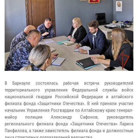
В Барнауле состоялась рабочая встреча руководителей
территориального управления Федеральной службы войск
национальной гвардии Российской Федерации и алтайского
филиала фонда «Защитники Отечества». В ней приняли участие
начальник Управления Росгвардии по Алтайскому краю генерал-
майор полиции Александр Сафонов, руководитель
регионального филиала фонда «Защитники Отечества» Лариса
Панфилова, а также заместитель филиала фонда и должностные
лица структурных подразделений ведомства.