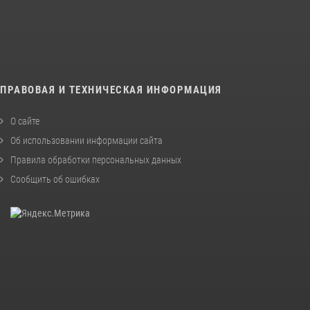
ПРАВОВАЯ И ТЕХНИЧЕСКАЯ ИНФОРМАЦИЯ
О сайте
Об использовании информации сайта
Правила обработки персональных данных
Сообщить об ошибках