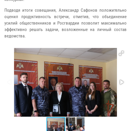
Подводя итоги совещания, Александр Сафонов положительно
оценил продуктивность встречи, отметив, что объединение
усилий общественников и Росгвардии позволит максимально
эффективно решать задачи, возложенные на личный состав
ведомства.