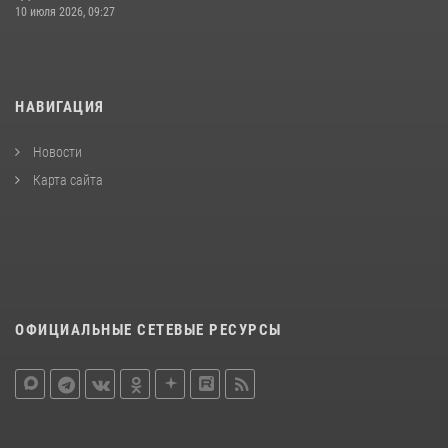
10 июля 2026, 09:27
НАВИГАЦИЯ
Новости
Карта сайта
ОФИЦИАЛЬНЫЕ СЕТЕВЫЕ РЕСУРСЫ