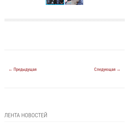
← Предыдущая
Следующая →
ЛЕНТА НОВОСТЕЙ