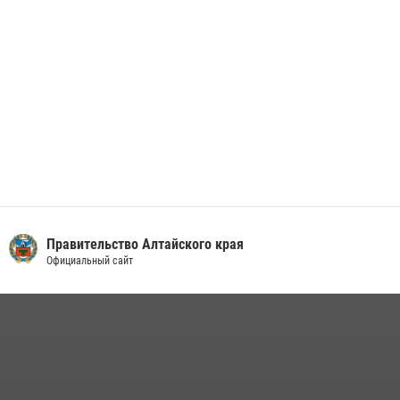
Правительство Алтайского края
Официальный сайт