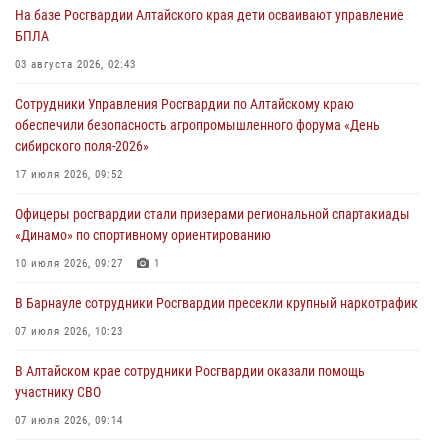
На базе Росгвардии Алтайского края дети осваивают управление
БПЛА
03 августа 2026, 02:43
Сотрудники Управления Росгвардии по Алтайскому краю
обеспечили безопасность агропромышленного форума «День
сибирского поля-2026»
17 июля 2026, 09:52
Офицеры росгвардии стали призерами региональной спартакиады
«Динамо» по спортивному ориентированию
10 июля 2026, 09:27
1
В Барнауле сотрудники Росгвардии пресекли крупный наркотрафик
07 июля 2026, 10:23
В Алтайском крае сотрудники Росгвардии оказали помощь
участнику СВО
07 июля 2026, 09:14