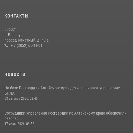
КОНТАКТЫ
656021
г. Барнаул,
проезд Канатный, д. 43 а
+ 7 (3852) 65-41-01
НОВОСТИ
На базе Росгвардии Алтайского края дети осваивают управление
БПЛА
03 августа 2026, 02:43
Сотрудники Управления Росгвардии по Алтайскому краю обеспечили
безопас...
17 июля 2026, 09:52