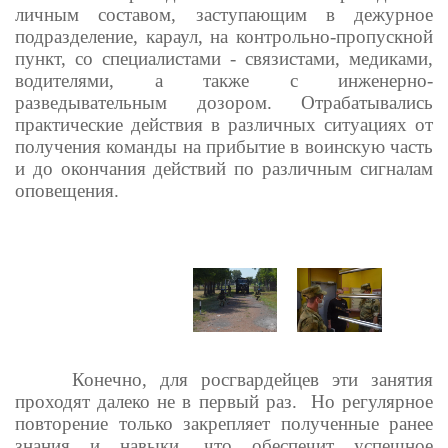
личным составом, заступающим в дежурное
подразделение, караул, на контрольно-пропускной
пункт, со специалистами - связистами, медиками,
водителями, а также с инженерно-
разведывательным дозором. Отрабатывались
практические действия в различных ситуациях от
получения команды на прибытие в воинскую часть
и до окончания действий по различным сигналам
оповещения.
Конечно, для росгвардейцев эти занятия
проходят далеко не в первый раз. Но регулярное
повторение только закрепляет полученные ранее
знания и навыки, что обеспечит успешное