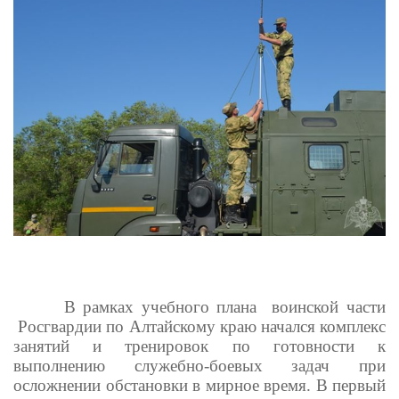
В рамках учебного плана воинской части
Росгвардии по Алтайскому краю начался комплекс
занятий и тренировок по готовности к
выполнению служебно-боевых задач при
осложнении обстановки в мирное время. В первый