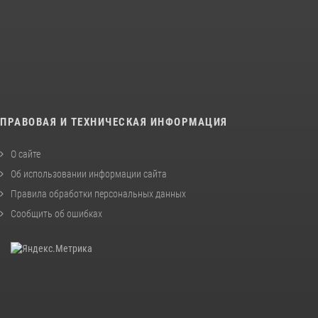
ПРАВОВАЯ И ТЕХНИЧЕСКАЯ ИНФОРМАЦИЯ
О сайте
Об использовании информации сайта
Правила обработки персональных данных
Сообщить об ошибках