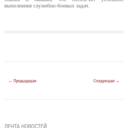
выполнение служебно-боевых задач.
← Предыдущая
Следующая →
ЛЕНТА НОВОСТЕЙ