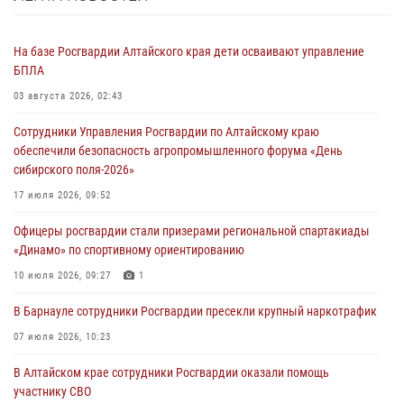
На базе Росгвардии Алтайского края дети осваивают управление
БПЛА
03 августа 2026, 02:43
Сотрудники Управления Росгвардии по Алтайскому краю
обеспечили безопасность агропромышленного форума «День
сибирского поля-2026»
17 июля 2026, 09:52
Офицеры росгвардии стали призерами региональной спартакиады
«Динамо» по спортивному ориентированию
10 июля 2026, 09:27
1
В Барнауле сотрудники Росгвардии пресекли крупный наркотрафик
07 июля 2026, 10:23
В Алтайском крае сотрудники Росгвардии оказали помощь
участнику СВО