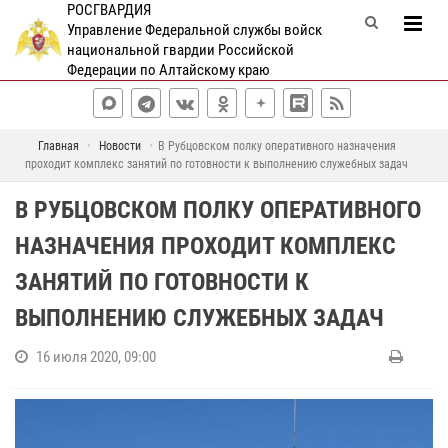
РОСГВАРДИЯ
Управление Федеральной службы войск
национальной гвардии Российской
Федерации по Алтайскому краю
Главная
Новости
В Рубцовском полку оперативного назначения
проходит комплекс занятий по готовности к выполнению служебных задач
В РУБЦОВСКОМ ПОЛКУ ОПЕРАТИВНОГО
НАЗНАЧЕНИЯ ПРОХОДИТ КОМПЛЕКС
ЗАНЯТИЙ ПО ГОТОВНОСТИ К
ВЫПОЛНЕНИЮ СЛУЖЕБНЫХ ЗАДАЧ
16 июля 2020, 09:00