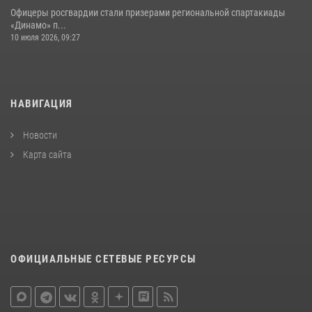
Офицеры росгвардии стали призерами региональной спартакиады
«Динамо» п...
10 июля 2026, 09:27
НАВИГАЦИЯ
Новости
Карта сайта
ОФИЦИАЛЬНЫЕ СЕТЕВЫЕ РЕСУРСЫ