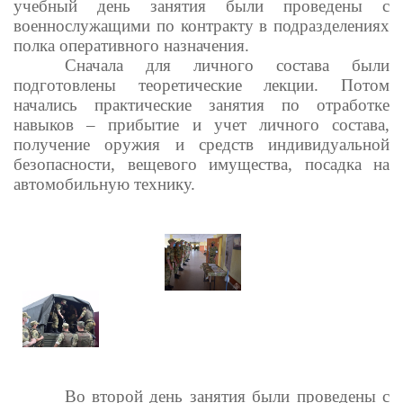
учебный день занятия были проведены с
военнослужащими по контракту в подразделениях
полка оперативного назначения.
Сначала для личного состава были
подготовлены теоретические лекции. Потом
начались практические занятия по отработке
навыков – прибытие и учет личного состава,
получение оружия и средств индивидуальной
безопасности, вещевого имущества, посадка на
автомобильную технику.
Во второй день занятия были проведены с