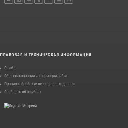
ПРАВОВАЯ И ТЕХНИЧЕСКАЯ ИНФОРМАЦИЯ
О сайте
Об использовании информации сайта
Правила обработки персональных данных
Сообщить об ошибках