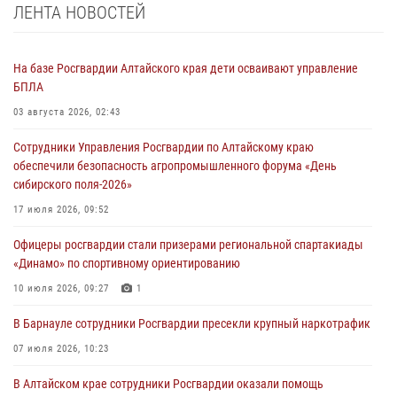
ЛЕНТА НОВОСТЕЙ
На базе Росгвардии Алтайского края дети осваивают управление
БПЛА
03 августа 2026, 02:43
Сотрудники Управления Росгвардии по Алтайскому краю
обеспечили безопасность агропромышленного форума «День
сибирского поля-2026»
17 июля 2026, 09:52
Офицеры росгвардии стали призерами региональной спартакиады
«Динамо» по спортивному ориентированию
10 июля 2026, 09:27
1
В Барнауле сотрудники Росгвардии пресекли крупный наркотрафик
07 июля 2026, 10:23
В Алтайском крае сотрудники Росгвардии оказали помощь