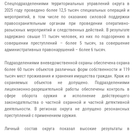
Спецподразделениями территориальных управлений округа в
2025 году проведено более 12,5 тысяч специальных операций и
мероприятий, в том числе по оказанию силовой поддержки
правоохранительным органам при проведении оперативно-
разыскных мероприятий и следственных действий. В результате
задержано свыше 11 тысяч человек, из них по подозрению в
совершении преступлений – более 5 тысяч, за совершение
административных правонарушений – более 6 тысяч.
Подразделениями вневедомственной охраны обеспечена охрана
более 60 тысяч объектов различных форм собственности и 119
тысяч мест проживания и хранения имущества граждан. Краж из
охраняемых объектов не допущено. Подразделениями
лицензионно-разрешительной работы обеспечены контроль в
сфере оборота оружия и исполнение действующего
законодательства о частной охранной и частной детективной
деятельности. В регионах округа не допущено резонансных
преступлений с применением оружия.
Личный состав округа показал высокие результаты в