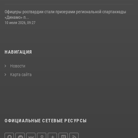
Офицеры росгвардии стали призерами региональной спартакиады
«Динамо» п...
10 июля 2026, 09:27
НАВИГАЦИЯ
Новости
Карта сайта
ОФИЦИАЛЬНЫЕ СЕТЕВЫЕ РЕСУРСЫ