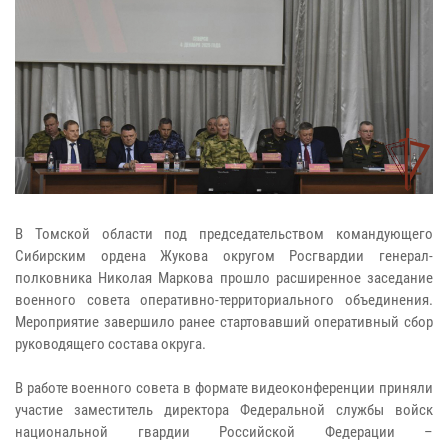
В Томской области под председательством командующего
Сибирским ордена Жукова округом Росгвардии генерал-
полковника Николая Маркова прошло расширенное заседание
военного совета оперативно-территориального объединения.
Мероприятие завершило ранее стартовавший оперативный сбор
руководящего состава округа.
В работе военного совета в формате видеоконференции приняли
участие заместитель директора Федеральной службы войск
национальной гвардии Российской Федерации –