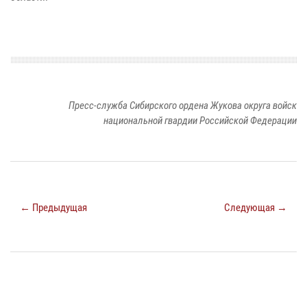
Пресс-служба Сибирского ордена Жукова округа войск
национальной гвардии Российской Федерации
← Предыдущая
Следующая →