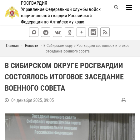
РОСГВАРДИЯ
Управление Федеральной службы войск
национальной гвардии Российской
Федерации по Алтайскому краю
Главная
Новости
В Сибирском округе Росгвардии состоялось итоговое
заседание военного совета
В СИБИРСКОМ ОКРУГЕ РОСГВАРДИИ
СОСТОЯЛОСЬ ИТОГОВОЕ ЗАСЕДАНИЕ
ВОЕННОГО СОВЕТА
04 декабря 2025, 09:05