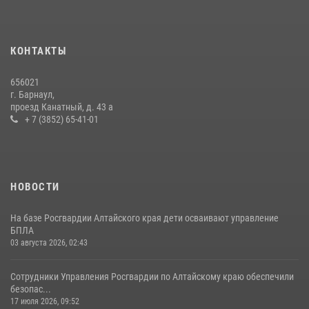
КОНТАКТЫ
656021
г. Барнаул,
проезд Канатный, д. 43 а
+ 7 (3852) 65-41-01
НОВОСТИ
На базе Росгвардии Алтайского края дети осваивают управление
БПЛА
03 августа 2026, 02:43
Сотрудники Управления Росгвардии по Алтайскому краю обеспечили
безопас...
17 июля 2026, 09:52