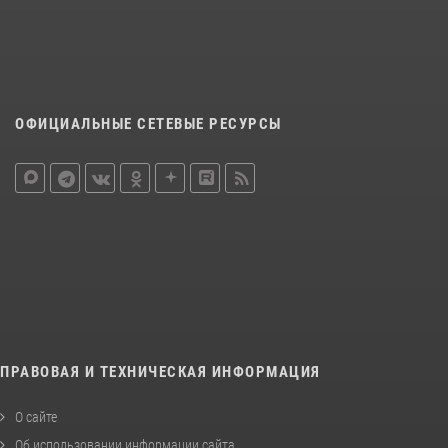
ОФИЦИАЛЬНЫЕ СЕТЕВЫЕ РЕСУРСЫ
ПРАВОВАЯ И ТЕХНИЧЕСКАЯ ИНФОРМАЦИЯ
О сайте
Об использовании информации сайта