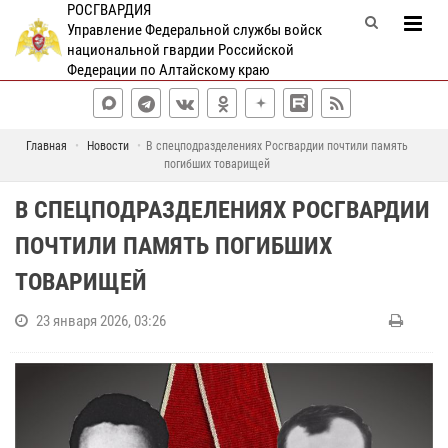
РОСГВАРДИЯ
Управление Федеральной службы войск
национальной гвардии Российской
Федерации по Алтайскому краю
Главная
Новости
В спецподразделениях Росгвардии почтили память
погибших товарищей
В СПЕЦПОДРАЗДЕЛЕНИЯХ РОСГВАРДИИ
ПОЧТИЛИ ПАМЯТЬ ПОГИБШИХ
ТОВАРИЩЕЙ
23 января 2026, 03:26