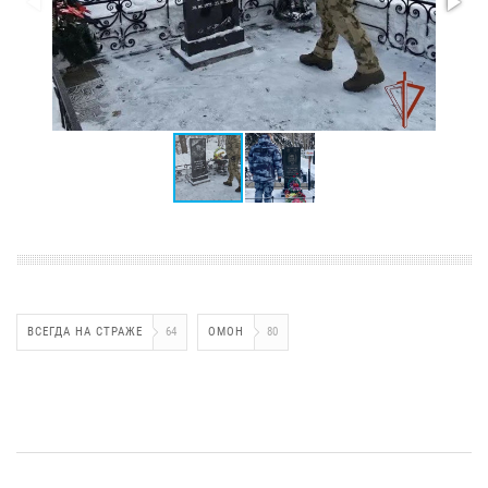
ВСЕГДА НА СТРАЖЕ
64
ОМОН
80