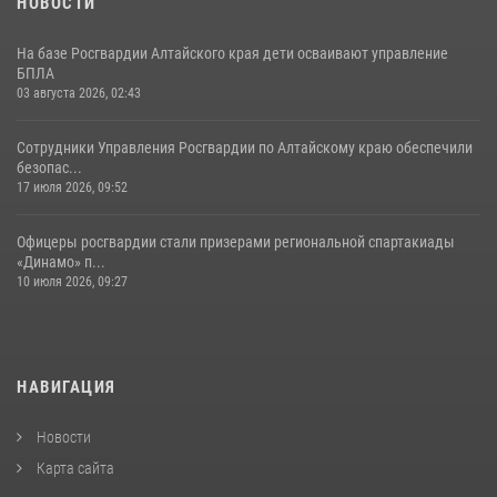
НОВОСТИ
На базе Росгвардии Алтайского края дети осваивают управление
БПЛА
03 августа 2026, 02:43
Сотрудники Управления Росгвардии по Алтайскому краю обеспечили
безопас...
17 июля 2026, 09:52
Офицеры росгвардии стали призерами региональной спартакиады
«Динамо» п...
10 июля 2026, 09:27
НАВИГАЦИЯ
Новости
Карта сайта