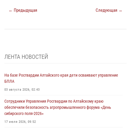
← Предыдущая
Следующая →
ЛЕНТА НОВОСТЕЙ
На базе Росгвардии Алтайского края дети осваивают управление
БПЛА
03 августа 2026, 02:43
Сотрудники Управления Росгвардии по Алтайскому краю
обеспечили безопасность агропромышленного форума «День
сибирского поля-2026»
17 июля 2026, 09:52