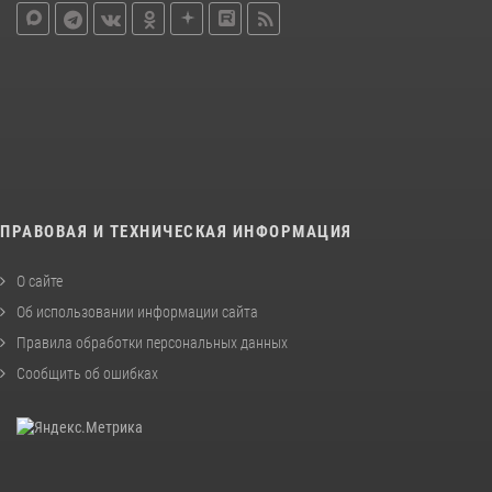
ПРАВОВАЯ И ТЕХНИЧЕСКАЯ ИНФОРМАЦИЯ
О сайте
Об использовании информации сайта
Правила обработки персональных данных
Сообщить об ошибках