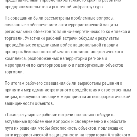
предпринимательства и рыночной инфраструктуры.
На совещании были рассмотрены проблемные вопросы,
связанные с обеспечением антитеррористической защиты
региональных объектов топливно-энергетического комплекса и
торговли. Участники рабочей встречи обсудили результаты
проведённых сотрудниками войск национальной гвардии
проверок безопасности объектов топливно-энергетического
комплекса, расположенных на территории региона и
мероприятия по категорированию и паспортизации объектов
торговли.
По итогам рабочего совещания были выработаны решения о
принятии мер административного воздействия к ответственным
лицам, не осуществляющим мероприятия антитеррористической
защищенности объектов.
«Такие регулярные рабочие встречи позволяют обсудить
актуальные проблемные вопросы и своевременно выработать
пути их решения, чтобы безопасность объектов, подлежащих
антитеррористической защищенности на территории Алтайского