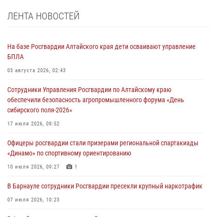
ЛЕНТА НОВОСТЕЙ
На базе Росгвардии Алтайского края дети осваивают управление
БПЛА
03 августа 2026, 02:43
Сотрудники Управления Росгвардии по Алтайскому краю
обеспечили безопасность агропромышленного форума «День
сибирского поля-2026»
17 июля 2026, 09:52
Офицеры росгвардии стали призерами региональной спартакиады
«Динамо» по спортивному ориентированию
10 июля 2026, 09:27
1
В Барнауле сотрудники Росгвардии пресекли крупный наркотрафик
07 июля 2026, 10:23