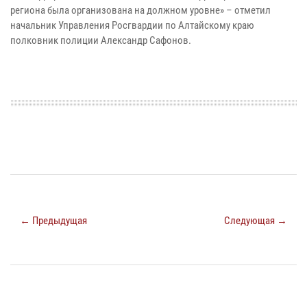
региона была организована на должном уровне» – отметил
начальник Управления Росгвардии по Алтайскому краю
полковник полиции Александр Сафонов.
← Предыдущая
Следующая →