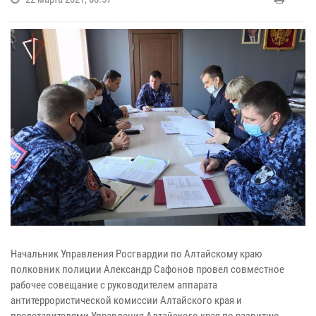
Начальник Управления Росгвардии по Алтайскому краю
полковник полиции Александр Сафонов провел совместное
рабочее совещание с руководителем аппарата
антитеррористической комиссии Алтайского края и
представителями Управления Алтайского края по развитию