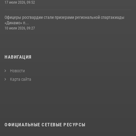
17 июля 2026, 09:52
Офицеры росгвардии стали призерами региональной спартакиады
«Динамо» п...
10 июля 2026, 09:27
НАВИГАЦИЯ
Новости
Карта сайта
ОФИЦИАЛЬНЫЕ СЕТЕВЫЕ РЕСУРСЫ