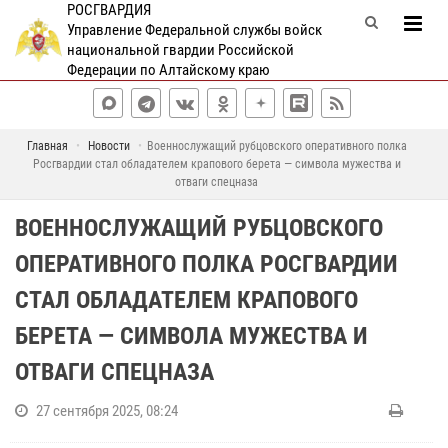
РОСГВАРДИЯ
Управление Федеральной службы войск
национальной гвардии Российской
Федерации по Алтайскому краю
Главная
Новости
Военнослужащий рубцовского оперативного полка
Росгвардии стал обладателем крапового берета — символа мужества и
отваги спецназа
ВОЕННОСЛУЖАЩИЙ РУБЦОВСКОГО
ОПЕРАТИВНОГО ПОЛКА РОСГВАРДИИ
СТАЛ ОБЛАДАТЕЛЕМ КРАПОВОГО
БЕРЕТА — СИМВОЛА МУЖЕСТВА И
ОТВАГИ СПЕЦНАЗА
27 сентября 2025, 08:24