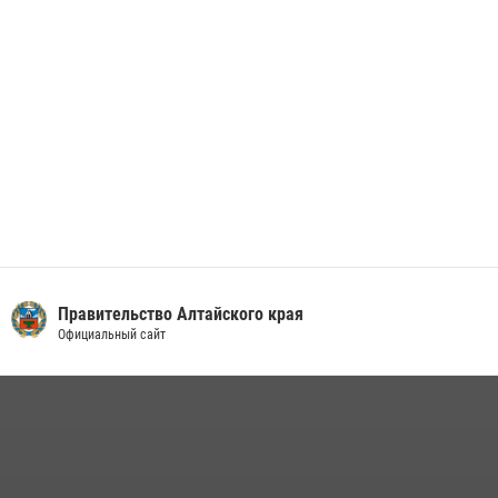
Правительство Алтайского края
Официальный сайт