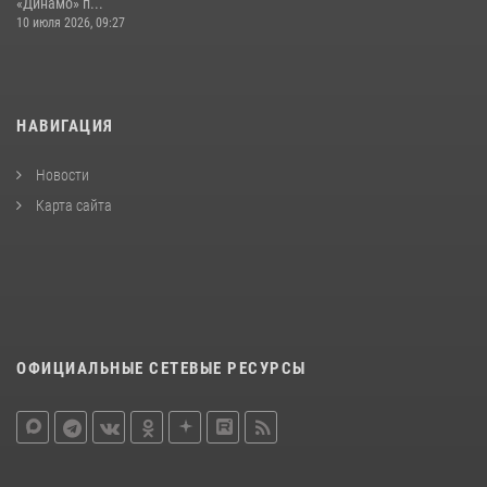
«Динамо» п...
10 июля 2026, 09:27
НАВИГАЦИЯ
Новости
Карта сайта
ОФИЦИАЛЬНЫЕ СЕТЕВЫЕ РЕСУРСЫ