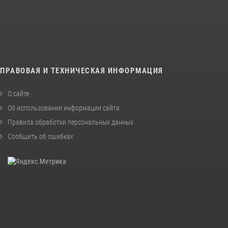
ПРАВОВАЯ И ТЕХНИЧЕСКАЯ ИНФОРМАЦИЯ
О сайте
Об использовании информации сайта
Правила обработки персональных данных
Сообщить об ошибках