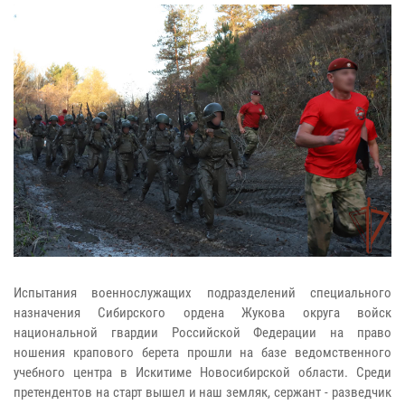
Испытания военнослужащих подразделений специального
назначения Сибирского ордена Жукова округа войск
национальной гвардии Российской Федерации на право
ношения крапового берета прошли на базе ведомственного
учебного центра в Искитиме Новосибирской области. Среди
претендентов на старт вышел и наш земляк, сержант - разведчик