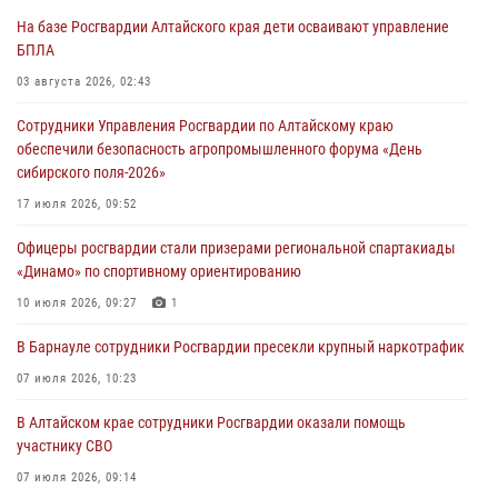
На базе Росгвардии Алтайского края дети осваивают управление
БПЛА
03 августа 2026, 02:43
Сотрудники Управления Росгвардии по Алтайскому краю
обеспечили безопасность агропромышленного форума «День
сибирского поля-2026»
17 июля 2026, 09:52
Офицеры росгвардии стали призерами региональной спартакиады
«Динамо» по спортивному ориентированию
10 июля 2026, 09:27
1
В Барнауле сотрудники Росгвардии пресекли крупный наркотрафик
07 июля 2026, 10:23
В Алтайском крае сотрудники Росгвардии оказали помощь
участнику СВО
07 июля 2026, 09:14