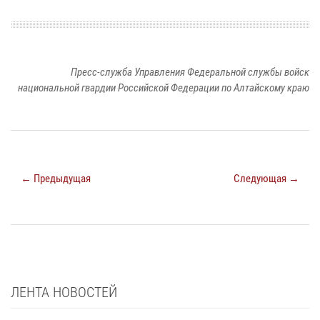
Пресс-служба Управления Федеральной службы войск
национальной гвардии Российской Федерации по Алтайскому краю
← Предыдущая
Следующая →
ЛЕНТА НОВОСТЕЙ