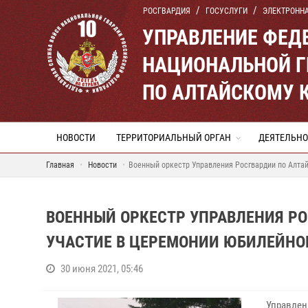
РОСГВАРДИЯ
ГОСУСЛУГИ
ЭЛЕКТРОНН
УПРАВЛЕНИЕ ФЕД
НАЦИОНАЛЬНОЙ Г
ПО АЛТАЙСКОМУ 
НОВОСТИ
ТЕРРИТОРИАЛЬНЫЙ ОРГАН
ДЕЯТЕЛЬНО
Главная
Новости
Военный оркестр Управления Росгвардии по Алта
ВОЕННЫЙ ОРКЕСТР УПРАВЛЕНИЯ Р
УЧАСТИЕ В ЦЕРЕМОНИИ ЮБИЛЕЙНО
30 июня 2021, 05:46
Управлен