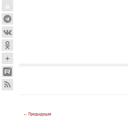
← Предыдущая