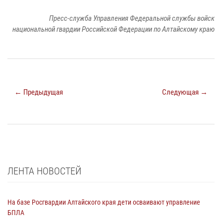
Пресс-служба Управления Федеральной службы войск
национальной гвардии Российской Федерации по Алтайскому краю
← Предыдущая
Следующая →
ЛЕНТА НОВОСТЕЙ
На базе Росгвардии Алтайского края дети осваивают управление
БПЛА