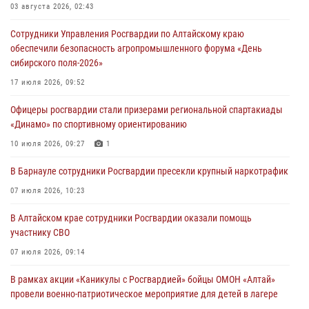
03 августа 2026, 02:43
Сотрудники Управления Росгвардии по Алтайскому краю
обеспечили безопасность агропромышленного форума «День
сибирского поля-2026»
17 июля 2026, 09:52
Офицеры росгвардии стали призерами региональной спартакиады
«Динамо» по спортивному ориентированию
10 июля 2026, 09:27
1
В Барнауле сотрудники Росгвардии пресекли крупный наркотрафик
07 июля 2026, 10:23
В Алтайском крае сотрудники Росгвардии оказали помощь
участнику СВО
07 июля 2026, 09:14
В рамках акции «Каникулы с Росгвардией» бойцы ОМОН «Алтай»
провели военно-патриотическое мероприятие для детей в лагере
«Звёздный»