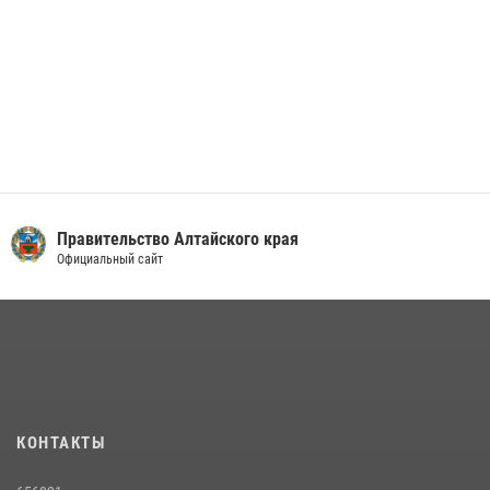
Правительство Алтайского края
Официальный сайт
КОНТАКТЫ