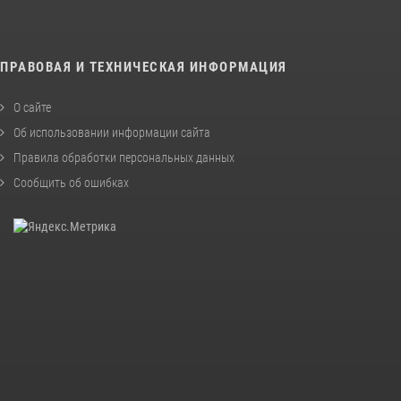
ПРАВОВАЯ И ТЕХНИЧЕСКАЯ ИНФОРМАЦИЯ
О сайте
Об использовании информации сайта
Правила обработки персональных данных
Сообщить об ошибках