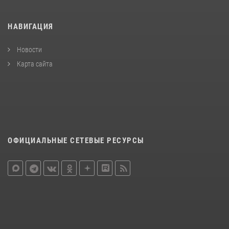
НАВИГАЦИЯ
Новости
Карта сайта
ОФИЦИАЛЬНЫЕ СЕТЕВЫЕ РЕСУРСЫ