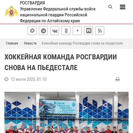
РОСГВАРДИЯ
Управление Федеральной службы войск
национальной гвардии Российской
Федерации по Алтайскому краю
Главная
Новости
Хоккейная команда Росгвардии снова на пьедестале
ХОККЕЙНАЯ КОМАНДА РОСГВАРДИИ
СНОВА НА ПЬЕДЕСТАЛЕ
12 июля 2025, 01:10