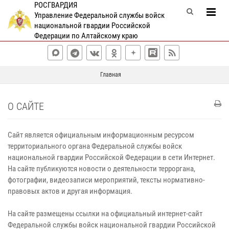
РОСГВАРДИЯ
Управление Федеральной службы войск
национальной гвардии Российской
Федерации по Алтайскому краю
Главная
О САЙТЕ
Сайт является официальным информационным ресурсом
территориального органа Федеральной службы войск
национальной гвардии Российской Федерации в сети Интернет.
На сайте публикуются новости о деятельности терроргана,
фотографии, видеозаписи мероприятий, тексты нормативно-
правовых актов и другая информация.
На сайте размещены ссылки на официальный интернет-сайт
Федеральной службы войск национальной гвардии Российской