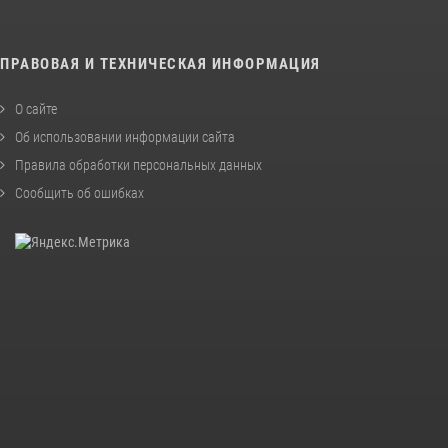
ПРАВОВАЯ И ТЕХНИЧЕСКАЯ ИНФОРМАЦИЯ
О сайте
Об использовании информации сайта
Правила обработки персональных данных
Сообщить об ошибках