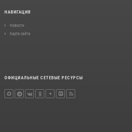
НАВИГАЦИЯ
Новости
Карта сайта
ОФИЦИАЛЬНЫЕ СЕТЕВЫЕ РЕСУРСЫ