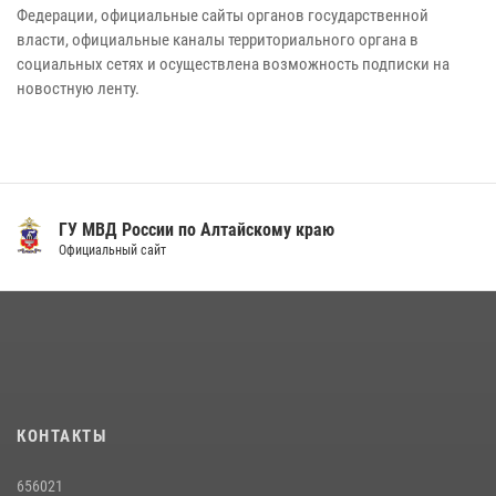
Федерации, официальные сайты органов государственной
власти, официальные каналы территориального органа в
социальных сетях и осуществлена возможность подписки на
новостную ленту.
ГУ МВД России по Алтайскому краю
Официальный сайт
КОНТАКТЫ
656021