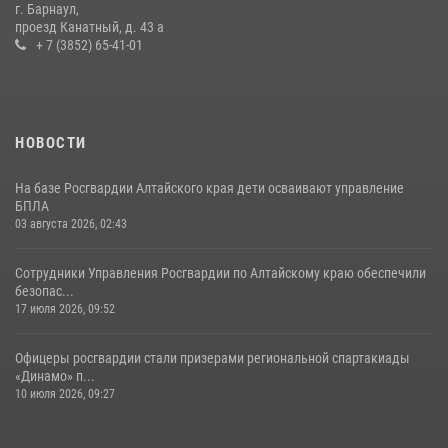
г. Барнаул,
проезд Канатный, д. 43 а
+ 7 (3852) 65-41-01
НОВОСТИ
На базе Росгвардии Алтайского края дети осваивают управление
БПЛА
03 августа 2026, 02:43
Сотрудники Управления Росгвардии по Алтайскому краю обеспечили
безопас...
17 июля 2026, 09:52
Офицеры росгвардии стали призерами региональной спартакиады
«Динамо» п...
10 июля 2026, 09:27