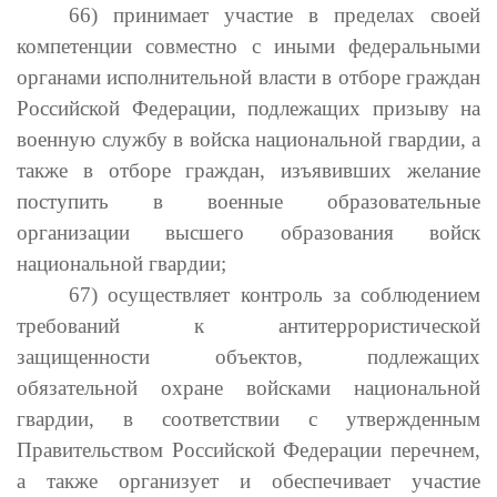
66) принимает участие в пределах своей
компетенции совместно с иными федеральными
органами исполнительной власти в отборе граждан
Российской Федерации, подлежащих призыву на
военную службу в войска национальной гвардии, а
также в отборе граждан, изъявивших желание
поступить в военные образовательные
организации высшего образования войск
национальной гвардии;
67) осуществляет контроль за соблюдением
требований к антитеррористической
защищенности объектов, подлежащих
обязательной охране войсками национальной
гвардии, в соответствии с утвержденным
Правительством Российской Федерации перечнем,
а также организует и обеспечивает участие