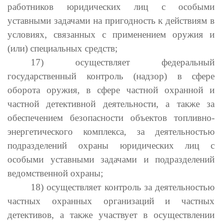
работников юридических лиц с особыми
уставными задачами на пригодность к действиям в
условиях, связанных с применением оружия и
(или) специальных средств;
17) осуществляет федеральный
государственный контроль (надзор) в сфере
оборота оружия, в сфере частной охранной и
частной детективной деятельности, а также за
обеспечением безопасности объектов топливно-
энергетического комплекса, за деятельностью
подразделений охраны юридических лиц с
особыми уставными задачами и подразделений
ведомственной охраны;
18) осуществляет контроль за деятельностью
частных охранных организаций и частных
детективов, а также участвует в осуществлении