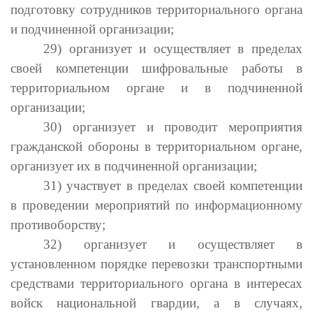
подготовку сотрудников территориального органа
и подчиненной организации;
29) организует и осуществляет в пределах
своей компетенции шифровальные работы в
территориальном органе и в подчиненной
организации;
30) организует и проводит мероприятия
гражданской обороны в территориальном органе,
организует их в подчиненной организации;
31) участвует в пределах своей компетенции
в проведении мероприятий по информационному
противоборству;
32) организует и осуществляет в
установленном порядке перевозки транспортными
средствами территориального органа в интересах
войск национальной гвардии, а в случаях,