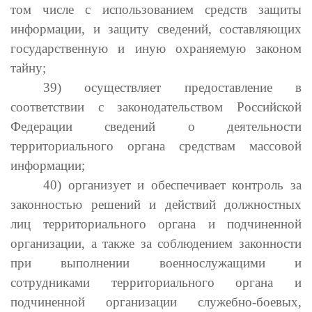
том числе с использованием средств защиты
информации, и защиту сведений, составляющих
государственную и иную охраняемую законом
тайну;
39) осуществляет предоставление в
соответствии с законодательством Российской
Федерации сведений о деятельности
территориального органа средствам массовой
информации;
40) организует и обеспечивает контроль за
законностью решений и действий должностных
лиц территориального органа и подчиненной
организации, а также за соблюдением законности
при выполнении военнослужащими и
сотрудниками территориального органа и
подчиненной организации служебно-боевых,