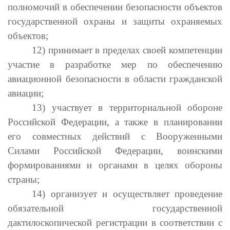
полномочий в обеспечении безопасности объектов
государственной охраны и защиты охраняемых
объектов;
12) принимает в пределах своей компетенции
участие в разработке мер по обеспечению
авиационной безопасности в области гражданской
авиации;
13) участвует в территориальной обороне
Российской Федерации, а также в планировании
его совместных действий с Вооруженными
Силами Российской Федерации, воинскими
формированиями и органами в целях обороны
страны;
14) организует и осуществляет проведение
обязательной государственной
дактилоскопической регистрации в соответствии с