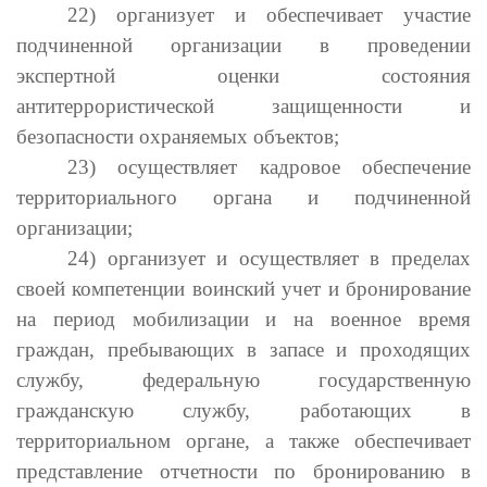
22) организует и обеспечивает участие
подчиненной организации в проведении
экспертной оценки состояния
антитеррористической защищенности и
безопасности охраняемых объектов;
23) осуществляет кадровое обеспечение
территориального органа и подчиненной
организации;
24) организует и осуществляет в пределах
своей компетенции воинский учет и бронирование
на период мобилизации и на военное время
граждан, пребывающих в запасе и проходящих
службу, федеральную государственную
гражданскую службу, работающих в
территориальном органе, а также обеспечивает
представление отчетности по бронированию в