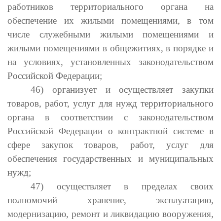
работников территориального органа на
обеспечение их жилыми помещениями, в том
числе служебными жилыми помещениями и
жилыми помещениями в общежитиях, в порядке и
на условиях, установленных законодательством
Российской Федерации;
46) организует и осуществляет закупки
товаров, работ, услуг для нужд территориального
органа в соответствии с законодательством
Российской Федерации о контрактной системе в
сфере закупок товаров, работ, услуг для
обеспечения государственных и муниципальных
нужд;
47) осуществляет в пределах своих
полномочий хранение, эксплуатацию,
модернизацию, ремонт и ликвидацию вооружения,