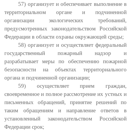
57) организует и обеспечивает выполнение в
территориальном органе и подчиненной
организации экологических требований,
предусмотренных законодательством Российской
Федерации в области охраны окружающей среды;
58) организует и осуществляет федеральный
государственный пожарный надзор и
разрабатывает меры по обеспечению пожарной
безопасности на объектах территориального
органа и подчиненной организации;
59) осуществляет прием граждан,
своевременное и полное рассмотрение их устных и
письменных обращений, принятие решений по
таким обращениям и направление ответов в
установленный законодательством Российской
Федерации срок;