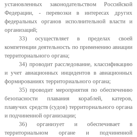
установленных законодательством Российской
Федерации, - перевозки в интересах других
федеральных органов исполнительной власти и
организаций;
33) осуществляет в пределах своей
компетенции деятельность по применению авиации
территориального органа;
34) проводит расследование, классификацию
и учет авиационных инцидентов в авиационных
формированиях территориального органа;
35) проводит мероприятия по обеспечению
безопасности плавания кораблей, катеров,
плавучих средств (судов) территориального органа
и подчиненной организации;
36) организует и обеспечивает в
территориальном органе и подчиненной