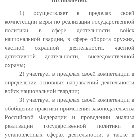
Полномочия:
1) осуществляет в пределах своей
компетенции меры по реализации государственной
политики в сфере деятельности войск
национальной гвардии, в сфере оборота оружия,
частной охранной деятельности, частной
детективной деятельности, вневедомственной
охраны;
2) участвует в пределах своей компетенции в
определении основных направлений деятельности
войск национальной гвардии;
3) участвует в пределах своей компетенции в
обобщении практики применения законодательства
Российской Федерации и проведении анализа
реализации государственной политики в
установленных сферах деятельности, а также в