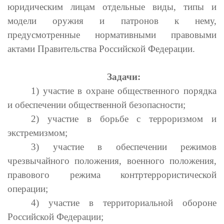
юридическим лицам отдельные виды, типы и
модели оружия и патронов к нему,
предусмотренные нормативными правовыми
актами Правительства Российской Федерации.
Задачи:
1) участие в охране общественного порядка
и обеспечении общественной безопасности;
2) участие в борьбе с терроризмом и
экстремизмом;
3) участие в обеспечении режимов
чрезвычайного положения, военного положения,
правового режима контртеррористической
операции;
4) участие в территориальной обороне
Российской Федерации;