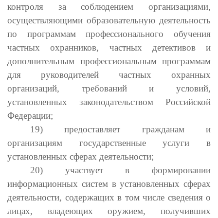
контроля за соблюдением организациями,
осуществляющими образовательную деятельность
по программам профессионального обучения
частных охранников, частных детективов и
дополнительным профессиональным программам
для руководителей частных охранных
организаций, требований и условий,
установленных законодательством Российской
Федерации;
19) предоставляет гражданам и
организациям государственные услуги в
установленных сферах деятельности;
20) участвует в формировании
информационных систем в установленных сферах
деятельности, содержащих в том числе сведения о
лицах, владеющих оружием, получивших