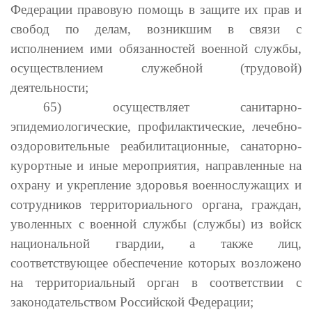
Федерации правовую помощь в защите их прав и
свобод по делам, возникшим в связи с
исполнением ими обязанностей военной службы,
осуществлением служебной (трудовой)
деятельности;
65) осуществляет санитарно-
эпидемиологические, профилактические, лечебно-
оздоровительные реабилитационные, санаторно-
курортные и иные мероприятия, направленные на
охрану и укрепление здоровья военнослужащих и
сотрудников территориального органа, граждан,
уволенных с военной службы (службы) из войск
национальной гвардии, а также лиц,
соответствующее обеспечение которых возложено
на территориальный орган в соответствии с
законодательством Российской Федерации;