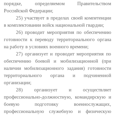
порядке, определяемом Правительством
Российской Федерации;
25) участвует в пределах своей компетенции
в комплектовании войск национальной гвардии;
26) проводит мероприятия по обеспечению
готовности к переводу территориального органа
на работу в условиях военного времени;
27) организует и проводит мероприятия по
обеспечению боевой и мобилизационной (при
наличии мобилизационного задания) готовности
территориального органа и подчиненной
организации;
28) организует и осуществляет
профессионально-должностную, командирскую и
боевую подготовку военнослужащих,
профессиональную служебную и физическую