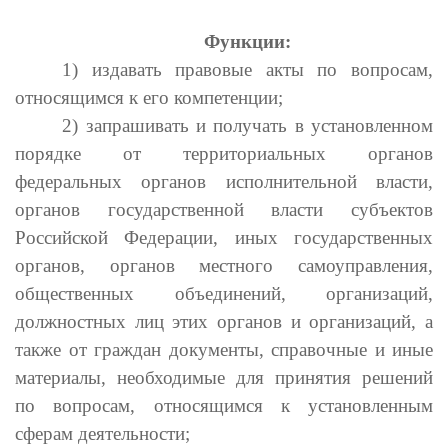
Функции:
1) издавать правовые акты по вопросам,
относящимся к его компетенции;
2) запрашивать и получать в установленном
порядке от территориальных органов
федеральных органов исполнительной власти,
органов государственной власти субъектов
Российской Федерации, иных государственных
органов, органов местного самоуправления,
общественных объединений, организаций,
должностных лиц этих органов и организаций, а
также от граждан документы, справочные и иные
материалы, необходимые для принятия решений
по вопросам, относящимся к установленным
сферам деятельности;