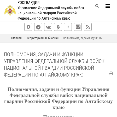
РОСГВАРДИЯ
Управление Федеральной службы войск
национальной гвардии Российской
Федерации по Алтайскому краю
Главная
Территориальный орган
Полномочия, задачи, функции
ПОЛНОМОЧИЯ, ЗАДАЧИ И ФУНКЦИИ
УПРАВЛЕНИЯ ФЕДЕРАЛЬНОЙ СЛУЖБЫ ВОЙСК
НАЦИОНАЛЬНОЙ ГВАРДИИ РОССИЙСКОЙ
ФЕДЕРАЦИИ ПО АЛТАЙСКОМУ КРАЮ
Полномочия, задачи и функции Управления
Федеральной службы войск национальной
гвардии Российской Федерации по Алтайскому
краю