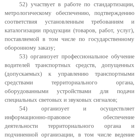
52) участвует в работе по стандартизации,
метрологическому обеспечению, подтверждению
соответствия установленным требованиям и
каталогизации продукции (товаров, работ, услуг),
поставляемой в том числе по государственному
оборонному заказу;
53) организует профессиональное обучение
водителей транспортных средств, допущенных
(допускаемых) к управлению транспортными
средствами территориального органа,
оборудованными устройствами для подачи
специальных световых и звуковых сигналов;
54) организует и осуществляет
информационно-правовое обеспечение
деятельности территориального органа и
подчиненной организации, в том числе ведение