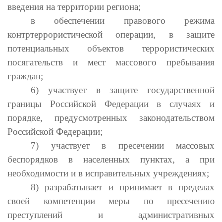
введения на территории региона;
в обеспечении правового режима
контртеррористической операции, в защите
потенциальных объектов террористических
посягательств и мест массового пребывания
граждан;
6) участвует в защите государственной
границы Российской Федерации в случаях и
порядке, предусмотренных законодательством
Российской Федерации;
7) участвует в пресечении массовых
беспорядков в населенных пунктах, а при
необходимости и в исправительных учреждениях;
8) разрабатывает и принимает в пределах
своей компетенции меры по пресечению
преступлений и административных