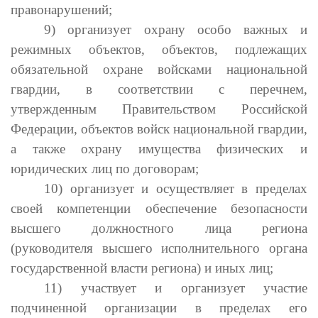
правонарушений;
9) организует охрану особо важных и
режимных объектов, объектов, подлежащих
обязательной охране войсками национальной
гвардии, в соответствии с перечнем,
утвержденным Правительством Российской
Федерации, объектов войск национальной гвардии,
а также охрану имущества физических и
юридических лиц по договорам;
10) организует и осуществляет в пределах
своей компетенции обеспечение безопасности
высшего должностного лица региона
(руководителя высшего исполнительного органа
государственной власти региона) и иных лиц;
11) участвует и организует участие
подчиненной организации в пределах его