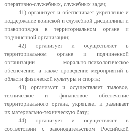
оперативно-служебных, служебных задач;
41) организует и обеспечивает укрепление и
поддержание воинской и служебной дисциплины и
правопорядка в территориальном органе и
подчиненной организации;
42) организует и осуществляет в
территориальном органе и подчиненной
организации морально-психологическое
обеспечение, а также проведение мероприятий в
области физической культуры и спорта;
43) организует и осуществляет тыловое,
техническое и финансовое обеспечение
территориального органа, укрепляет и развивает
их материально-техническую базу;
44) организует и осуществляет в
соответствии с законодательством Российской