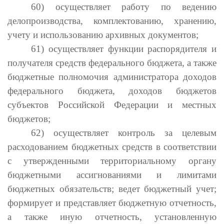
60) осуществляет работу по ведению
делопроизводства, комплектованию, хранению,
учету и использованию архивных документов;
61) осуществляет функции распорядителя и
получателя средств федерального бюджета, а также
бюджетные полномочия администратора доходов
федерального бюджета, доходов бюджетов
субъектов Российской Федерации и местных
бюджетов;
62) осуществляет контроль за целевым
расходованием бюджетных средств в соответствии
с утвержденными территориальному органу
бюджетными ассигнованиями и лимитами
бюджетных обязательств; ведет бюджетный учет;
формирует и представляет бюджетную отчетность,
а также иную отчетность, установленную