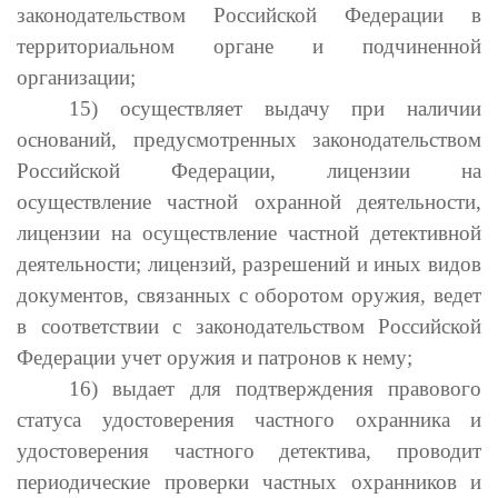
законодательством Российской Федерации в
территориальном органе и подчиненной
организации;
15) осуществляет выдачу при наличии
оснований, предусмотренных законодательством
Российской Федерации, лицензии на
осуществление частной охранной деятельности,
лицензии на осуществление частной детективной
деятельности; лицензий, разрешений и иных видов
документов, связанных с оборотом оружия, ведет
в соответствии с законодательством Российской
Федерации учет оружия и патронов к нему;
16) выдает для подтверждения правового
статуса удостоверения частного охранника и
удостоверения частного детектива, проводит
периодические проверки частных охранников и