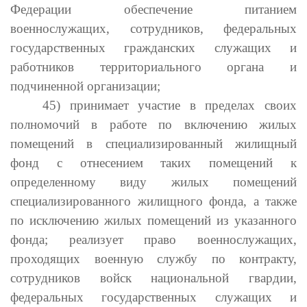
Федерации обеспечение питанием
военнослужащих, сотрудников, федеральных
государственных гражданских служащих и
работников территориального органа и
подчиненной организации;
45) принимает участие в пределах своих
полномочий в работе по включению жилых
помещений в специализированный жилищный
фонд с отнесением таких помещений к
определенному виду жилых помещений
специализированного жилищного фонда, а также
по исключению жилых помещений из указанного
фонда; реализует право военнослужащих,
проходящих военную службу по контракту,
сотрудников войск национальной гвардии,
федеральных государственных служащих и