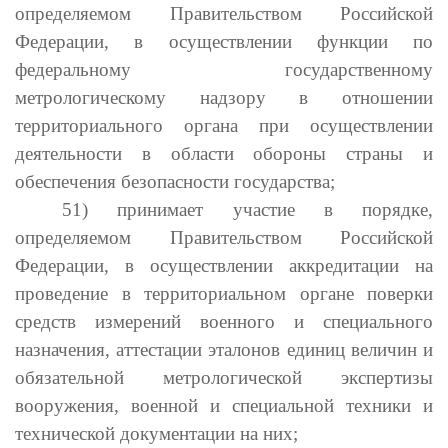
определяемом Правительством Российской
Федерации, в осуществлении функции по
федеральному государственному
метрологическому надзору в отношении
территориального органа при осуществлении
деятельности в области обороны страны и
обеспечения безопасности государства;
51) принимает участие в порядке,
определяемом Правительством Российской
Федерации, в осуществлении аккредитации на
проведение в территориальном органе поверки
средств измерений военного и специального
назначения, аттестации эталонов единиц величин и
обязательной метрологической экспертизы
вооружения, военной и специальной техники и
технической документации на них;