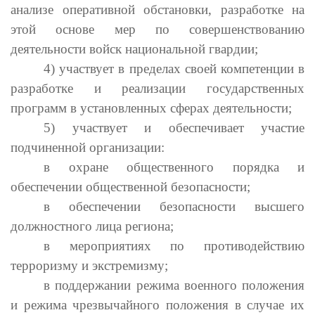
анализе оперативной обстановки, разработке на
этой основе мер по совершенствованию
деятельности войск национальной гвардии;
4) участвует в пределах своей компетенции в
разработке и реализации государственных
программ в установленных сферах деятельности;
5) участвует и обеспечивает участие
подчиненной организации:
в охране общественного порядка и
обеспечении общественной безопасности;
в обеспечении безопасности высшего
должностного лица региона;
в мероприятиях по противодействию
терроризму и экстремизму;
в поддержании режима военного положения
и режима чрезвычайного положения в случае их