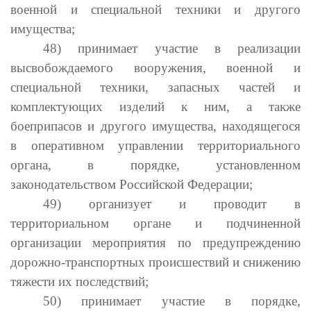
военной и специальной техники и другого
имущества;
48) принимает участие в реализации
высвобождаемого вооружения, военной и
специальной техники, запасных частей и
комплектующих изделий к ним, а также
боеприпасов и другого имущества, находящегося
в оперативном управлении территориального
органа, в порядке, установленном
законодательством Российской Федерации;
49) организует и проводит в
территориальном органе и подчиненной
организации мероприятия по предупреждению
дорожно-транспортных происшествий и снижению
тяжести их последствий;
50) принимает участие в порядке,