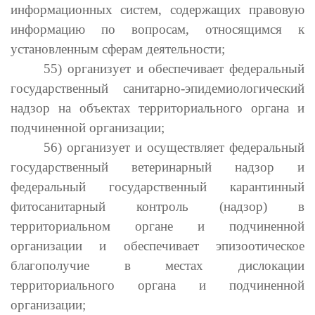
информационных систем, содержащих правовую
информацию по вопросам, относящимся к
установленным сферам деятельности;
55) организует и обеспечивает федеральный
государственный санитарно-эпидемиологический
надзор на объектах территориального органа и
подчиненной организации;
56) организует и осуществляет федеральный
государственный ветеринарный надзор и
федеральный государственный карантинный
фитосанитарный контроль (надзор) в
территориальном органе и подчиненной
организации и обеспечивает эпизоотическое
благополучие в местах дислокации
территориального органа и подчиненной
организации;