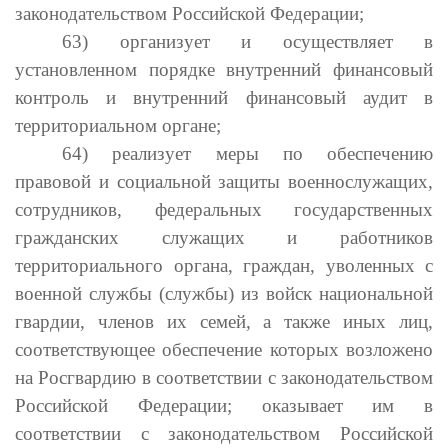
законодательством Российской Федерации;
63) организует и осуществляет в
установленном порядке внутренний финансовый
контроль и внутренний финансовый аудит в
территориальном органе;
64) реализует меры по обеспечению
правовой и социальной защиты военнослужащих,
сотрудников, федеральных государственных
гражданских служащих и работников
территориального органа, граждан, уволенных с
военной службы (службы) из войск национальной
гвардии, членов их семей, а также иных лиц,
соответствующее обеспечение которых возложено
на Росгвардию в соответствии с законодательством
Российской Федерации; оказывает им в
соответствии с законодательством Российской