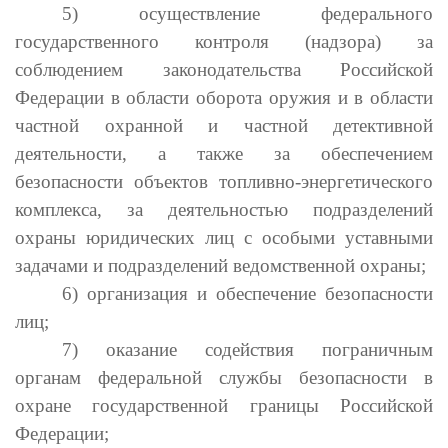
5) осуществление федерального
государственного контроля (надзора) за
соблюдением законодательства Российской
Федерации в области оборота оружия и в области
частной охранной и частной детективной
деятельности, а также за обеспечением
безопасности объектов топливно-энергетического
комплекса, за деятельностью подразделений
охраны юридических лиц с особыми уставными
задачами и подразделений ведомственной охраны;
6) организация и обеспечение безопасности
лиц;
7) оказание содействия пограничным
органам федеральной службы безопасности в
охране государственной границы Российской
Федерации;