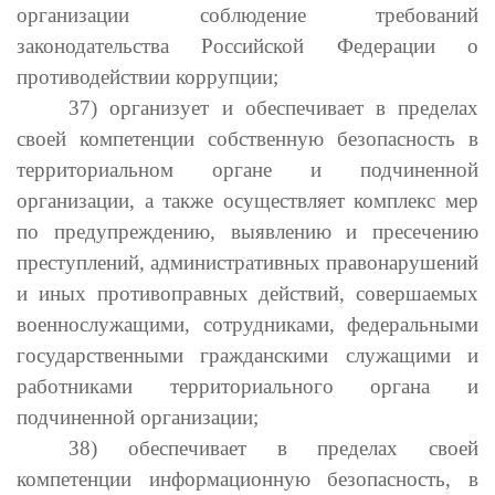
организации соблюдение требований
законодательства Российской Федерации о
противодействии коррупции;
37) организует и обеспечивает в пределах
своей компетенции собственную безопасность в
территориальном органе и подчиненной
организации, а также осуществляет комплекс мер
по предупреждению, выявлению и пресечению
преступлений, административных правонарушений
и иных противоправных действий, совершаемых
военнослужащими, сотрудниками, федеральными
государственными гражданскими служащими и
работниками территориального органа и
подчиненной организации;
38) обеспечивает в пределах своей
компетенции информационную безопасность, в