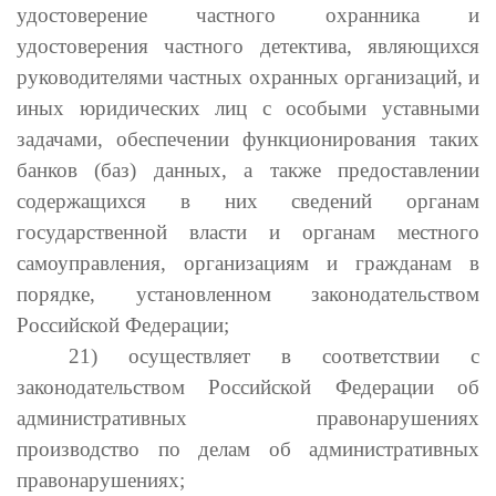
удостоверение частного охранника и
удостоверения частного детектива, являющихся
руководителями частных охранных организаций, и
иных юридических лиц с особыми уставными
задачами, обеспечении функционирования таких
банков (баз) данных, а также предоставлении
содержащихся в них сведений органам
государственной власти и органам местного
самоуправления, организациям и гражданам в
порядке, установленном законодательством
Российской Федерации;
21) осуществляет в соответствии с
законодательством Российской Федерации об
административных правонарушениях
производство по делам об административных
правонарушениях;