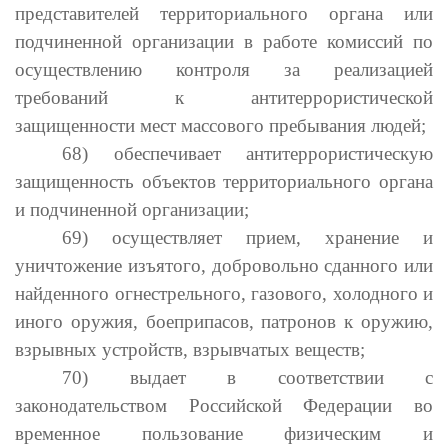
представителей территориального органа или
подчиненной организации в работе комиссий по
осуществлению контроля за реализацией
требований к антитеррористической
защищенности мест массового пребывания людей;
68) обеспечивает антитеррористическую
защищенность объектов территориального органа
и подчиненной организации;
69) осуществляет прием, хранение и
уничтожение изъятого, добровольно сданного или
найденного огнестрельного, газового, холодного и
иного оружия, боеприпасов, патронов к оружию,
взрывных устройств, взрывчатых веществ;
70) выдает в соответствии с
законодательством Российской Федерации во
временное пользование физическим и