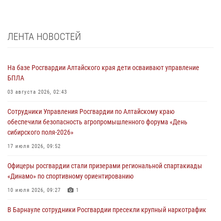
ЛЕНТА НОВОСТЕЙ
На базе Росгвардии Алтайского края дети осваивают управление
БПЛА
03 августа 2026, 02:43
Сотрудники Управления Росгвардии по Алтайскому краю
обеспечили безопасность агропромышленного форума «День
сибирского поля-2026»
17 июля 2026, 09:52
Офицеры росгвардии стали призерами региональной спартакиады
«Динамо» по спортивному ориентированию
10 июля 2026, 09:27
1
В Барнауле сотрудники Росгвардии пресекли крупный наркотрафик