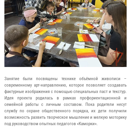
Занятие были посвящены технике объёмной живописи –
современному арт-направлению, которое позволяет создавать
фактурные изображения с помощью специальных паст и текстур.
Идея проекта родилась в рамках профориентационной и
семейной работы с личным составом. Пока родители несут
службу по охране общественного порядка, их дети получили
возможность развить творческое мышление и мелкую моторику
под руководством опытных педагогов «Каморки».