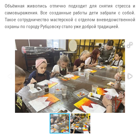
Объёмная живопись отлично подходит для снятия стресса и
самовыражения. Все созданные работы дети забрали с собой.
Такое сотрудничество мастерской с отделом вневедомственной
охраны по городу Рубцовску стало уже доброй традицией.