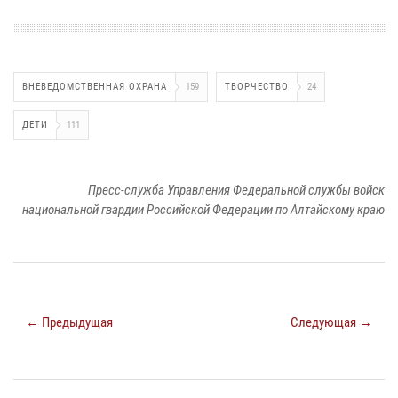
ВНЕВЕДОМСТВЕННАЯ ОХРАНА
159
ТВОРЧЕСТВО
24
ДЕТИ
111
Пресс-служба Управления Федеральной службы войск
национальной гвардии Российской Федерации по Алтайскому краю
← Предыдущая
Следующая →