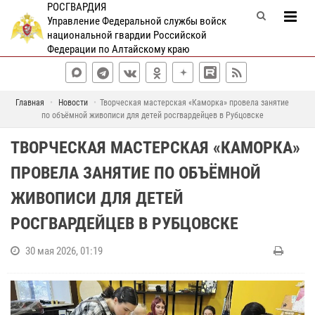
РОСГВАРДИЯ
Управление Федеральной службы войск
национальной гвардии Российской
Федерации по Алтайскому краю
Главная
Новости
Творческая мастерская «Каморка» провела занятие
по объёмной живописи для детей росгвардейцев в Рубцовске
ТВОРЧЕСКАЯ МАСТЕРСКАЯ «КАМОРКА»
ПРОВЕЛА ЗАНЯТИЕ ПО ОБЪЁМНОЙ
ЖИВОПИСИ ДЛЯ ДЕТЕЙ
РОСГВАРДЕЙЦЕВ В РУБЦОВСКЕ
30 мая 2026, 01:19