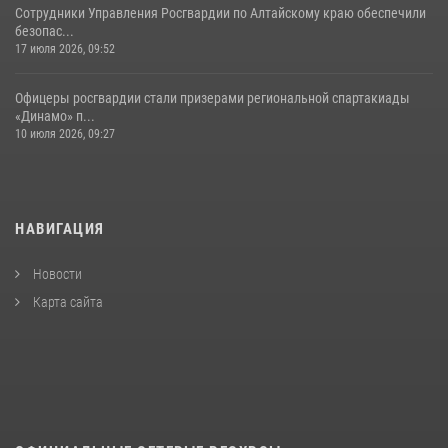
Сотрудники Управления Росгвардии по Алтайскому краю обеспечили
безопас...
17 июля 2026, 09:52
Офицеры росгвардии стали призерами региональной спартакиады
«Динамо» п...
10 июля 2026, 09:27
НАВИГАЦИЯ
Новости
Карта сайта