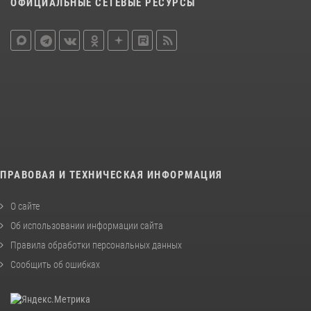
ОФИЦИАЛЬНЫЕ СЕТЕВЫЕ РЕСУРСЫ
ПРАВОВАЯ И ТЕХНИЧЕСКАЯ ИНФОРМАЦИЯ
О сайте
Об использовании информации сайта
Правила обработки персональных данных
Сообщить об ошибках