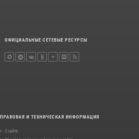
ОФИЦИАЛЬНЫЕ СЕТЕВЫЕ РЕСУРСЫ
ПРАВОВАЯ И ТЕХНИЧЕСКАЯ ИНФОРМАЦИЯ
О сайте