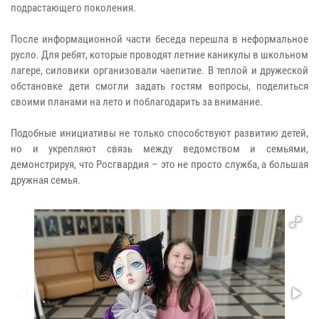
подрастающего поколения.
После информационной части беседа перешла в неформальное
русло. Для ребят, которые проводят летние каникулы в школьном
лагере, силовики организовали чаепитие. В теплой и дружеской
обстановке дети смогли задать гостям вопросы, поделиться
своими планами на лето и поблагодарить за внимание.
Подобные инициативы не только способствуют развитию детей,
но и укрепляют связь между ведомством и семьями,
демонстрируя, что Росгвардия – это не просто служба, а большая
дружная семья.