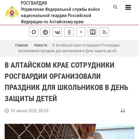
РОСГВАРДИЯ
Управление Федеральной службы войск
национальной гвардии Российской
Федерации по Алтайскому краю
Главная
Новости
В Алтайском крае сотрудники Росгвардии
организовали праздник для школьников в День защиты детей
В АЛТАЙСКОМ КРАЕ СОТРУДНИКИ
РОСГВАРДИИ ОРГАНИЗОВАЛИ
ПРАЗДНИК ДЛЯ ШКОЛЬНИКОВ В ДЕНЬ
ЗАЩИТЫ ДЕТЕЙ
01 июня 2026, 05:03