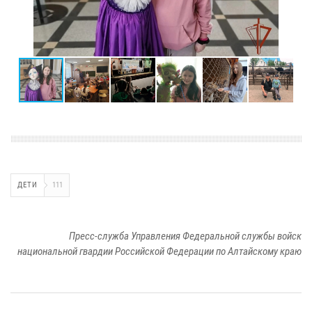
ДЕТИ
111
Пресс-служба Управления Федеральной службы войск
национальной гвардии Российской Федерации по Алтайскому краю