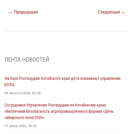
← Предыдущая
Следующая →
ЛЕНТА НОВОСТЕЙ
На базе Росгвардии Алтайского края дети осваивают управление
БПЛА
03 августа 2026, 02:43
Сотрудники Управления Росгвардии по Алтайскому краю
обеспечили безопасность агропромышленного форума «День
сибирского поля-2026»
17 июля 2026, 09:52