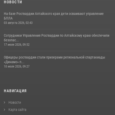
НОВОСТИ
На базе Росгвардии Алтайского края дети осваивают управление
БПЛА
03 августа 2026, 02:43
Сотрудники Управления Росгвардии по Алтайскому краю обеспечили
безопас...
17 июля 2026, 09:52
Офицеры росгвардии стали призерами региональной спартакиады
«Динамо» п...
10 июля 2026, 09:27
НАВИГАЦИЯ
Новости
Карта сайта